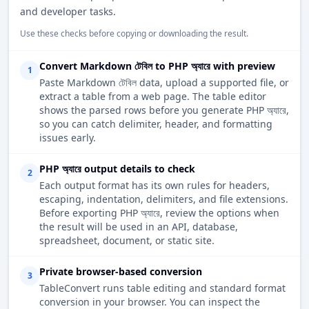
and developer tasks.
Use these checks before copying or downloading the result.
Convert Markdown টেবিল to PHP অ্যারে with preview
1
Paste Markdown টেবিল data, upload a supported file, or
extract a table from a web page. The table editor
shows the parsed rows before you generate PHP অ্যারে,
so you can catch delimiter, header, and formatting
issues early.
PHP অ্যারে output details to check
2
Each output format has its own rules for headers,
escaping, indentation, delimiters, and file extensions.
Before exporting PHP অ্যারে, review the options when
the result will be used in an API, database,
spreadsheet, document, or static site.
Private browser-based conversion
3
TableConvert runs table editing and standard format
conversion in your browser. You can inspect the