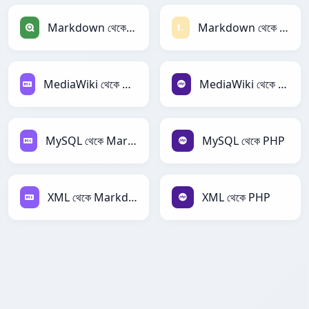
Markdown থেকে Qlik
Markdown থেকে Textile
MediaWiki থেকে Markdown
MediaWiki থেকে PHP
MySQL থেকে Markdown
MySQL থেকে PHP
XML থেকে Markdown
XML থেকে PHP