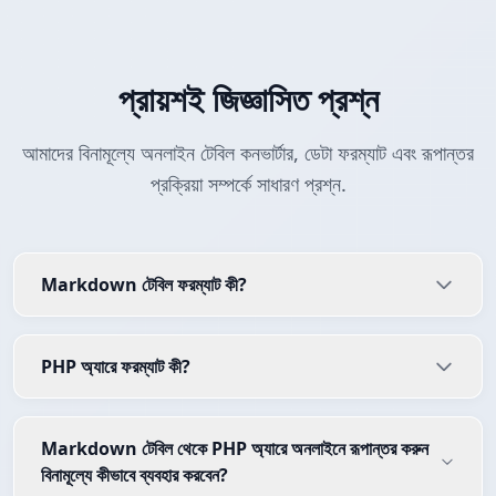
প্রায়শই জিজ্ঞাসিত প্রশ্ন
আমাদের বিনামূল্যে অনলাইন টেবিল কনভার্টার, ডেটা ফরম্যাট এবং রূপান্তর
প্রক্রিয়া সম্পর্কে সাধারণ প্রশ্ন.
Markdown টেবিল ফরম্যাট কী?
PHP অ্যারে ফরম্যাট কী?
Markdown টেবিল থেকে PHP অ্যারে অনলাইনে রূপান্তর করুন
বিনামূল্যে কীভাবে ব্যবহার করবেন?