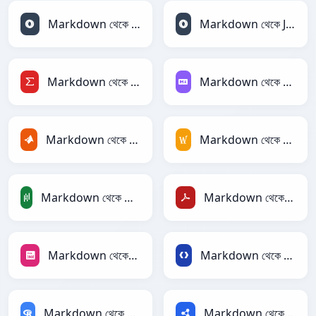
Markdown থেকে JSON
Markdown থেকে JSONLines
Markdown থেকে LaTeX
Markdown থেকে Markdown
Markdown থেকে MATLAB
Markdown থেকে MediaWiki
Markdown থেকে PandasDataFrame
Markdown থেকে PDF
Markdown থেকে PNG
Markdown থেকে Protobuf
Markdown থেকে RDataFrame
Markdown থেকে RDF