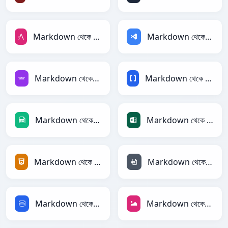
Markdown থেকে AsciiDoc
Markdown থেকে ASP
Markdown থেকে Avro
Markdown থেকে BBCode
Markdown থেকে CSV
Markdown থেকে Excel
Markdown থেকে HTML
Markdown থেকে INI
Markdown থেকে SQL
Markdown থেকে JPEG