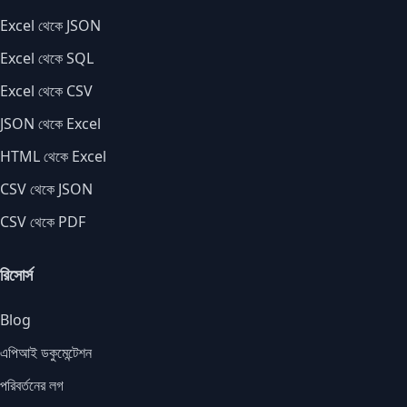
Excel থেকে JSON
Excel থেকে SQL
Excel থেকে CSV
JSON থেকে Excel
HTML থেকে Excel
CSV থেকে JSON
CSV থেকে PDF
রিসোর্স
Blog
এপিআই ডকুমেন্টেশন
পরিবর্তনের লগ