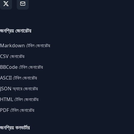
জনপ্রিয় জেনারেটর
Markdown টেবিল জেনারেটর
CSV জেনারেটর
BBCode টেবিল জেনারেটর
ASCII টেবিল জেনারেটর
JSON অ্যারে জেনারেটর
HTML টেবিল জেনারেটর
PDF টেবিল জেনারেটর
জনপ্রিয় কনভার্টার