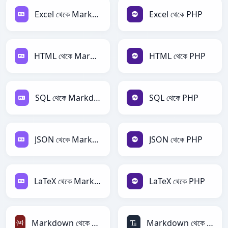
Excel থেকে Markdown
Excel থেকে PHP
HTML থেকে Markdown
HTML থেকে PHP
SQL থেকে Markdown
SQL থেকে PHP
JSON থেকে Markdown
JSON থেকে PHP
LaTeX থেকে Markdown
LaTeX থেকে PHP
Markdown থেকে ActionScript
Markdown থেকে ASCII