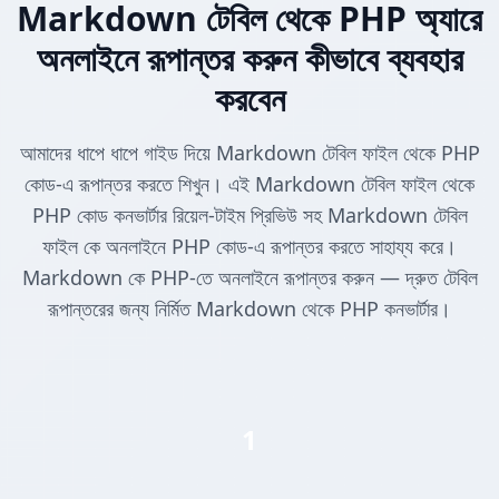
Markdown টেবিল থেকে PHP অ্যারে
অনলাইনে রূপান্তর করুন কীভাবে ব্যবহার
করবেন
আমাদের ধাপে ধাপে গাইড দিয়ে Markdown টেবিল ফাইল থেকে PHP
কোড-এ রূপান্তর করতে শিখুন। এই Markdown টেবিল ফাইল থেকে
PHP কোড কনভার্টার রিয়েল-টাইম প্রিভিউ সহ Markdown টেবিল
ফাইল কে অনলাইনে PHP কোড-এ রূপান্তর করতে সাহায্য করে।
Markdown কে PHP-তে অনলাইনে রূপান্তর করুন — দ্রুত টেবিল
রূপান্তরের জন্য নির্মিত Markdown থেকে PHP কনভার্টার।
1