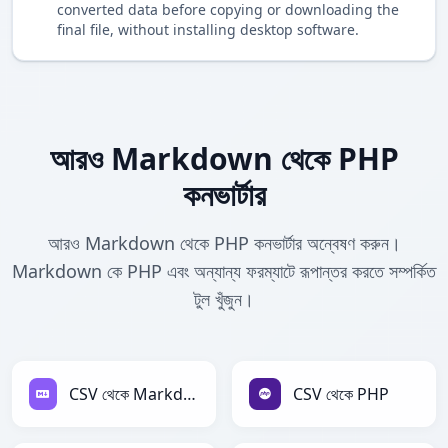
converted data before copying or downloading the
final file, without installing desktop software.
আরও Markdown থেকে PHP
কনভার্টার
আরও Markdown থেকে PHP কনভার্টার অন্বেষণ করুন।
Markdown কে PHP এবং অন্যান্য ফরম্যাটে রূপান্তর করতে সম্পর্কিত
টুল খুঁজুন।
CSV থেকে Markdown
CSV থেকে PHP