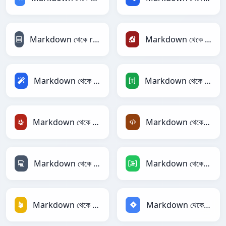
Markdown থেকে reStructuredText
Markdown থেকে Ruby
Markdown থেকে Magic
Markdown থেকে TOML
Markdown থেকে TracWiki
Markdown থেকে XML
Markdown থেকে YAML
Markdown থেকে DAX
Markdown থেকে Firebase
Markdown থেকে Jira