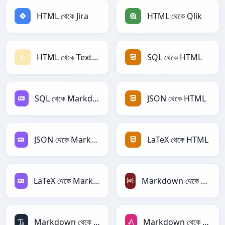
HTML থেকে Jira
HTML থেকে Qlik
HTML থেকে Textile
SQL থেকে HTML
SQL থেকে Markdown
JSON থেকে HTML
JSON থেকে Markdown
LaTeX থেকে HTML
LaTeX থেকে Markdown
Markdown থেকে ActionScript
Markdown থেকে ASCII
Markdown থেকে AsciiDoc