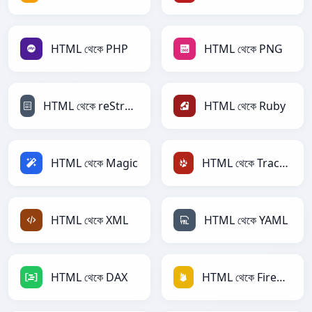
HTML থেকে PHP
HTML থেকে PNG
HTML থেকে reStructuredText
HTML থেকে Ruby
HTML থেকে Magic
HTML থেকে TracWiki
HTML থেকে XML
HTML থেকে YAML
HTML থেকে DAX
HTML থেকে Firebase