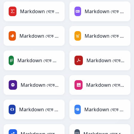
Markdown থেকে LaTeX
Markdown থেকে Markdown
Markdown থেকে MATLAB
Markdown থেকে MediaWiki
Markdown থেকে PandasDataFrame
Markdown থেকে PDF
Markdown থেকে PHP
Markdown থেকে PNG
Markdown থেকে Protobuf
Markdown থেকে RDataFrame