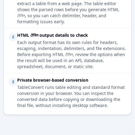
extract a table from a web page. The table editor
shows the parsed rows before you generate HTML
টেবিল, so you can catch delimiter, header, and
formatting issues early.
HTML টেবিল output details to check
2
Each output format has its own rules for headers,
escaping, indentation, delimiters, and file extensions.
Before exporting HTML টেবিল, review the options when
the result will be used in an API, database,
spreadsheet, document, or static site.
Private browser-based conversion
3
TableConvert runs table editing and standard format
conversion in your browser. You can inspect the
converted data before copying or downloading the
final file, without installing desktop software.