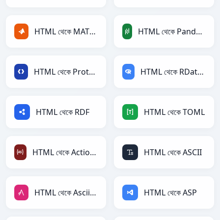
HTML থেকে MATLAB
HTML থেকে PandasDataFrame
HTML থেকে Protobuf
HTML থেকে RDataFrame
HTML থেকে RDF
HTML থেকে TOML
HTML থেকে ActionScript
HTML থেকে ASCII
HTML থেকে AsciiDoc
HTML থেকে ASP