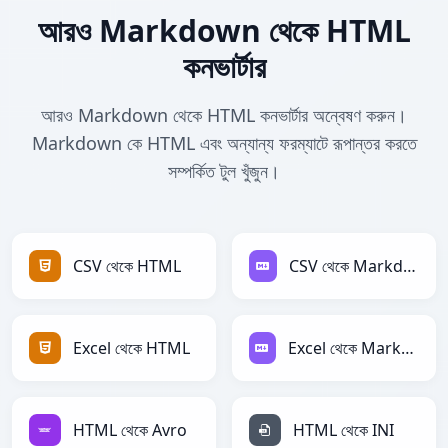
আরও Markdown থেকে HTML
কনভার্টার
আরও Markdown থেকে HTML কনভার্টার অন্বেষণ করুন।
Markdown কে HTML এবং অন্যান্য ফরম্যাটে রূপান্তর করতে
সম্পর্কিত টুল খুঁজুন।
CSV থেকে HTML
CSV থেকে Markdown
Excel থেকে HTML
Excel থেকে Markdown
HTML থেকে Avro
HTML থেকে INI