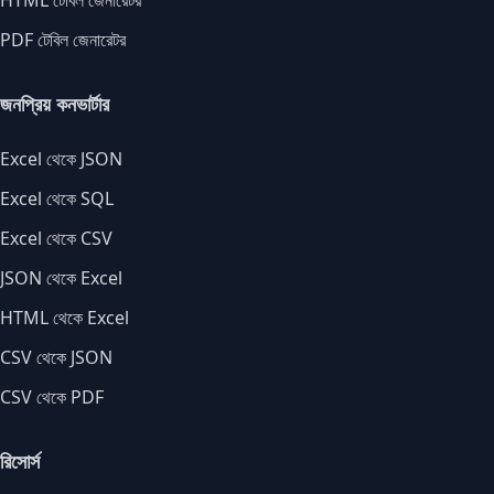
HTML টেবিল জেনারেটর
PDF টেবিল জেনারেটর
জনপ্রিয় কনভার্টার
Excel থেকে JSON
Excel থেকে SQL
Excel থেকে CSV
JSON থেকে Excel
HTML থেকে Excel
CSV থেকে JSON
CSV থেকে PDF
রিসোর্স