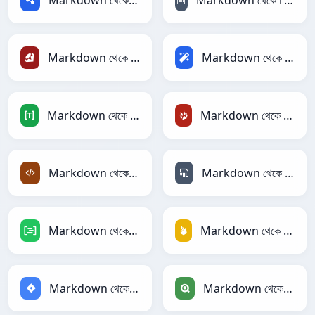
Markdown থেকে RDF
Markdown থেকে reStructuredText
Markdown থেকে Ruby
Markdown থেকে Magic
Markdown থেকে TOML
Markdown থেকে TracWiki
Markdown থেকে XML
Markdown থেকে YAML
Markdown থেকে DAX
Markdown থেকে Firebase
Markdown থেকে Jira
Markdown থেকে Qlik