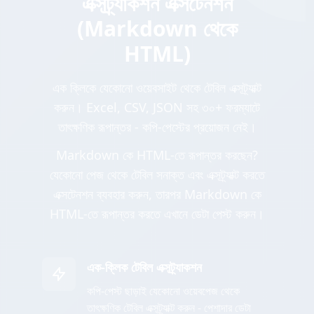
এক্সট্র্যাকশন এক্সটেনশন
(Markdown থেকে
HTML)
এক ক্লিকে যেকোনো ওয়েবসাইট থেকে টেবিল এক্সট্র্যাক্ট
করুন। Excel, CSV, JSON সহ ৩০+ ফরম্যাটে
তাৎক্ষণিক রূপান্তর - কপি-পেস্টের প্রয়োজন নেই।
Markdown কে HTML-তে রূপান্তর করছেন?
যেকোনো পেজ থেকে টেবিল সনাক্ত এবং এক্সট্র্যাক্ট করতে
এক্সটেনশন ব্যবহার করুন, তারপর Markdown কে
HTML-তে রূপান্তর করতে এখানে ডেটা পেস্ট করুন।
এক-ক্লিক টেবিল এক্সট্র্যাকশন
কপি-পেস্ট ছাড়াই যেকোনো ওয়েবপেজ থেকে
তাৎক্ষণিক টেবিল এক্সট্র্যাক্ট করুন - পেশাদার ডেটা