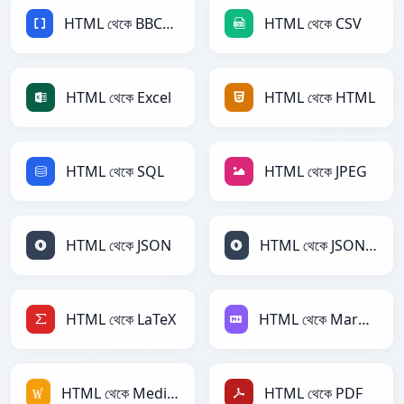
HTML থেকে BBCode
HTML থেকে CSV
HTML থেকে Excel
HTML থেকে HTML
HTML থেকে SQL
HTML থেকে JPEG
HTML থেকে JSON
HTML থেকে JSONLines
HTML থেকে LaTeX
HTML থেকে Markdown
HTML থেকে MediaWiki
HTML থেকে PDF