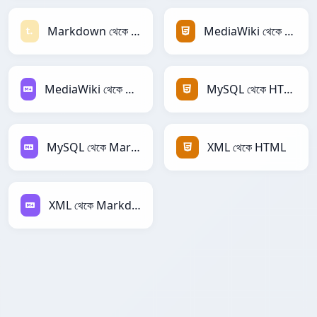
Markdown থেকে Textile
MediaWiki থেকে HTML
MediaWiki থেকে Markdown
MySQL থেকে HTML
MySQL থেকে Markdown
XML থেকে HTML
XML থেকে Markdown