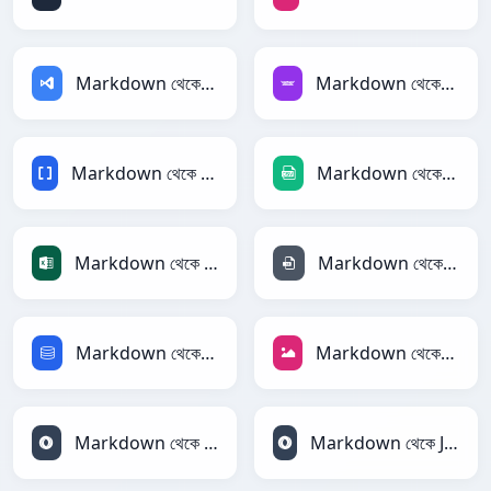
Markdown থেকে ASP
Markdown থেকে Avro
Markdown থেকে BBCode
Markdown থেকে CSV
Markdown থেকে Excel
Markdown থেকে INI
Markdown থেকে SQL
Markdown থেকে JPEG
Markdown থেকে JSON
Markdown থেকে JSONLines