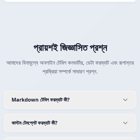
প্রায়শই জিজ্ঞাসিত প্রশ্ন
আমাদের বিনামূল্যে অনলাইন টেবিল কনভার্টার, ডেটা ফরম্যাট এবং রূপান্তর
প্রক্রিয়া সম্পর্কে সাধারণ প্রশ্ন.
Markdown টেবিল ফরম্যাট কী?
কাস্টম টেমপ্লেট ফরম্যাট কী?