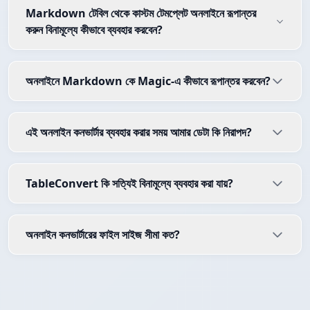
Markdown টেবিল থেকে কাস্টম টেমপ্লেট অনলাইনে রূপান্তর
করুন বিনামূল্যে কীভাবে ব্যবহার করবেন?
অনলাইনে Markdown কে Magic-এ কীভাবে রূপান্তর করবেন?
এই অনলাইন কনভার্টার ব্যবহার করার সময় আমার ডেটা কি নিরাপদ?
TableConvert কি সত্যিই বিনামূল্যে ব্যবহার করা যায়?
অনলাইন কনভার্টারের ফাইল সাইজ সীমা কত?