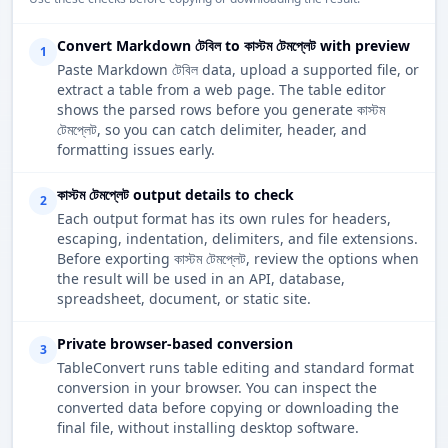
Convert Markdown টেবিল to কাস্টম টেমপ্লেট with preview
1
Paste Markdown টেবিল data, upload a supported file, or
extract a table from a web page. The table editor
shows the parsed rows before you generate কাস্টম
টেমপ্লেট, so you can catch delimiter, header, and
formatting issues early.
কাস্টম টেমপ্লেট output details to check
2
Each output format has its own rules for headers,
escaping, indentation, delimiters, and file extensions.
Before exporting কাস্টম টেমপ্লেট, review the options when
the result will be used in an API, database,
spreadsheet, document, or static site.
Private browser-based conversion
3
TableConvert runs table editing and standard format
conversion in your browser. You can inspect the
converted data before copying or downloading the
final file, without installing desktop software.