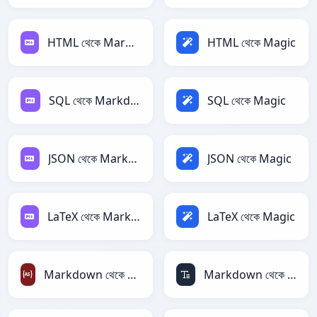
HTML থেকে Markdown
HTML থেকে Magic
SQL থেকে Markdown
SQL থেকে Magic
JSON থেকে Markdown
JSON থেকে Magic
LaTeX থেকে Markdown
LaTeX থেকে Magic
Markdown থেকে ActionScript
Markdown থেকে ASCII