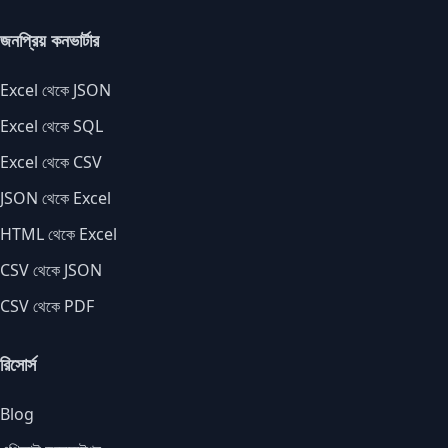
জনপ্রিয় কনভার্টার
Excel থেকে JSON
Excel থেকে SQL
Excel থেকে CSV
JSON থেকে Excel
HTML থেকে Excel
CSV থেকে JSON
CSV থেকে PDF
রিসোর্স
Blog