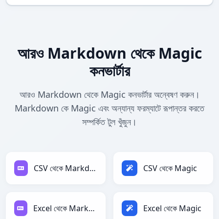
আরও Markdown থেকে Magic
কনভার্টার
আরও Markdown থেকে Magic কনভার্টার অন্বেষণ করুন।
Markdown কে Magic এবং অন্যান্য ফরম্যাটে রূপান্তর করতে
সম্পর্কিত টুল খুঁজুন।
CSV থেকে Markdown
CSV থেকে Magic
Excel থেকে Markdown
Excel থেকে Magic