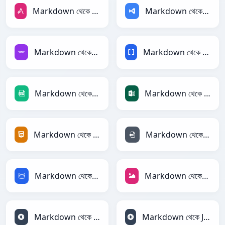
Markdown থেকে AsciiDoc
Markdown থেকে ASP
Markdown থেকে Avro
Markdown থেকে BBCode
Markdown থেকে CSV
Markdown থেকে Excel
Markdown থেকে HTML
Markdown থেকে INI
Markdown থেকে SQL
Markdown থেকে JPEG
Markdown থেকে JSON
Markdown থেকে JSONLines