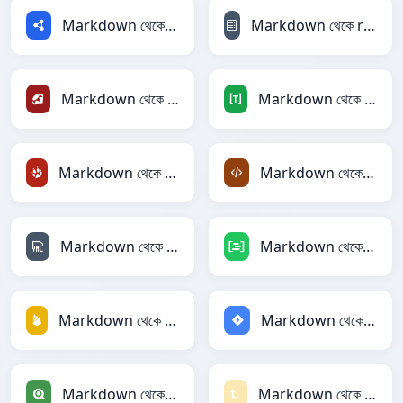
Markdown থেকে RDF
Markdown থেকে reStructuredText
Markdown থেকে Ruby
Markdown থেকে TOML
Markdown থেকে TracWiki
Markdown থেকে XML
Markdown থেকে YAML
Markdown থেকে DAX
Markdown থেকে Firebase
Markdown থেকে Jira
Markdown থেকে Qlik
Markdown থেকে Textile