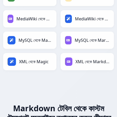
MediaWiki থেকে Markdown
MediaWiki থেকে Magic
MySQL থেকে Magic
MySQL থেকে Markdown
XML থেকে Magic
XML থেকে Markdown
Markdown টেবিল থেকে কাস্টম