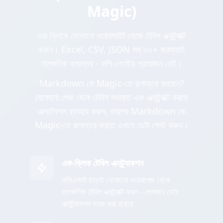
Magic)
এক ক্লিকে যেকোনো ওয়েবসাইট থেকে টেবিল এক্সট্র্যাক্ট
করুন। Excel, CSV, JSON সহ ৩০+ ফরম্যাটে
তাৎক্ষণিক রূপান্তর - কপি-পেস্টের প্রয়োজন নেই।
Markdown কে Magic-তে রূপান্তর করছেন?
যেকোনো পেজ থেকে টেবিল সনাক্ত এবং এক্সট্র্যাক্ট করতে
এক্সটেনশন ব্যবহার করুন, তারপর Markdown কে
Magic-তে রূপান্তর করতে এখানে ডেটা পেস্ট করুন।
এক-ক্লিক টেবিল এক্সট্র্যাকশন
কপি-পেস্ট ছাড়াই যেকোনো ওয়েবপেজ থেকে
তাৎক্ষণিক টেবিল এক্সট্র্যাক্ট করুন - পেশাদার ডেটা
এক্সট্র্যাকশন সহজ করা হয়েছে