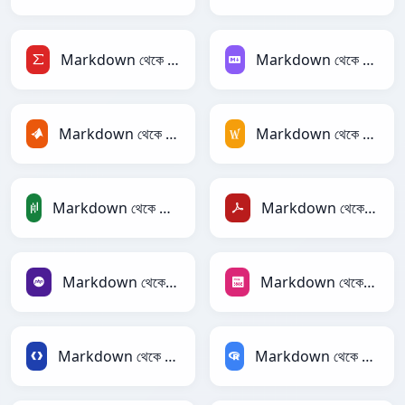
Markdown থেকে LaTeX
Markdown থেকে Markdown
Markdown থেকে MATLAB
Markdown থেকে MediaWiki
Markdown থেকে PandasDataFrame
Markdown থেকে PDF
Markdown থেকে PHP
Markdown থেকে PNG
Markdown থেকে Protobuf
Markdown থেকে RDataFrame