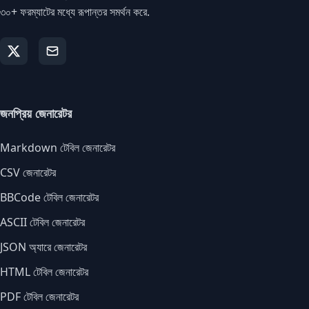
৩০+ ফরম্যাটের মধ্যে রূপান্তর সমর্থন করে.
জনপ্রিয় জেনারেটর
Markdown টেবিল জেনারেটর
CSV জেনারেটর
BBCode টেবিল জেনারেটর
ASCII টেবিল জেনারেটর
JSON অ্যারে জেনারেটর
HTML টেবিল জেনারেটর
PDF টেবিল জেনারেটর