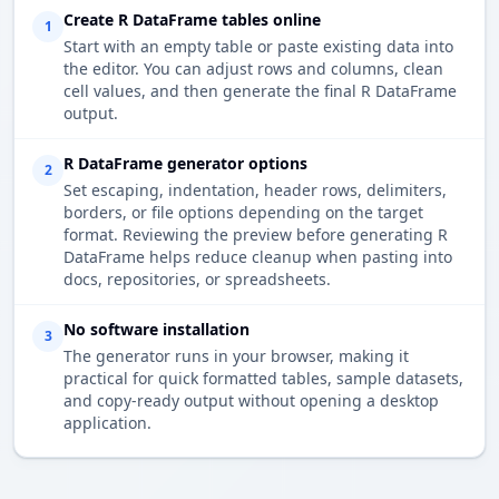
Create R DataFrame tables online
1
Start with an empty table or paste existing data into
the editor. You can adjust rows and columns, clean
cell values, and then generate the final R DataFrame
output.
R DataFrame generator options
2
Set escaping, indentation, header rows, delimiters,
borders, or file options depending on the target
format. Reviewing the preview before generating R
DataFrame helps reduce cleanup when pasting into
docs, repositories, or spreadsheets.
No software installation
3
The generator runs in your browser, making it
practical for quick formatted tables, sample datasets,
and copy-ready output without opening a desktop
application.