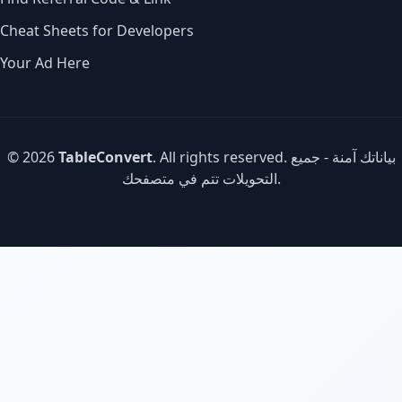
Cheat Sheets for Developers
Your Ad Here
. All rights reserved. بياناتك آمنة - جميع
TableConvert
© 2026
التحويلات تتم في متصفحك.