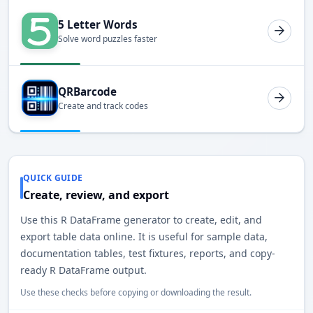
5 Letter Words
Solve word puzzles faster
QRBarcode
Create and track codes
QUICK GUIDE
Create, review, and export
Use this R DataFrame generator to create, edit, and
export table data online. It is useful for sample data,
documentation tables, test fixtures, reports, and copy-
ready R DataFrame output.
Use these checks before copying or downloading the result.