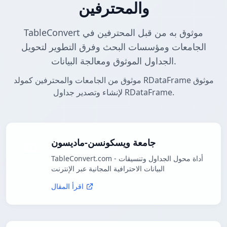
والمحترفين
TableConvert موثوق به من قبل المحترفين في
الجامعات ومؤسسات البحث وفرق التطوير لتحويل
الجداول الموثوق ومعالجة البيانات.
موثوق من الجامعات والمحترفين كمولد RDataFrame موثوق
لإنشاء وتصدير جداول RDataFrame.
جامعة ويسكونسن-ماديسون
TableConvert.com - أداة محول الجداول وتنسيقات
البيانات الاحترافية المجانية عبر الإنترنت
اقرأ المقال