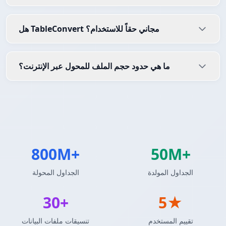
هل TableConvert مجاني حقاً للاستخدام؟
ما هي حدود حجم الملف للمحول عبر الإنترنت؟
800M+
50M+
الجداول المولدة
الجداول المحولة
30+
5★
تقييم المستخدم
تنسيقات ملفات البيانات