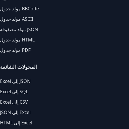
مولد جدول BBCode
مولد جدول ASCII
مولد مصفوفة JSON
مولد جدول HTML
مولد جدول PDF
المحولات الشائعة
Excel إلى JSON
Excel إلى SQL
Excel إلى CSV
JSON إلى Excel
HTML إلى Excel