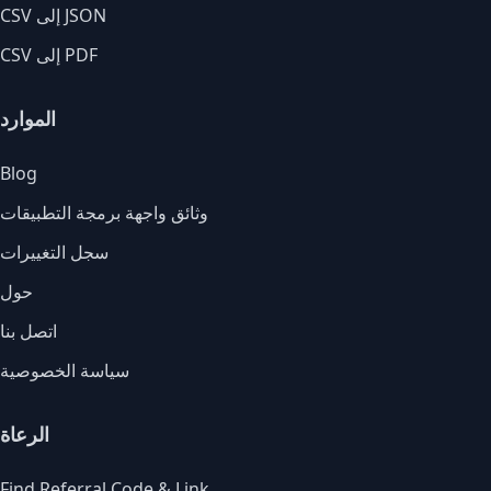
CSV إلى JSON
CSV إلى PDF
الموارد
Blog
وثائق واجهة برمجة التطبيقات
سجل التغييرات
حول
اتصل بنا
سياسة الخصوصية
الرعاة
Find Referral Code & Link