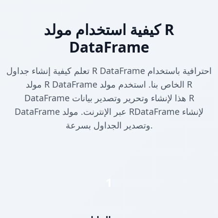
كيفية استخدام مولد R
DataFrame
تعلم كيفية إنشاء جداول R DataFrame احترافية باستخدام
مولد R DataFrame الخاص بنا. استخدم مولد R
DataFrame هذا لإنشاء وتحرير وتصدير بيانات R
DataFrame عبر الإنترنت. مولد RDataFrame لإنشاء
وتصدير الجداول بسرعة.
1