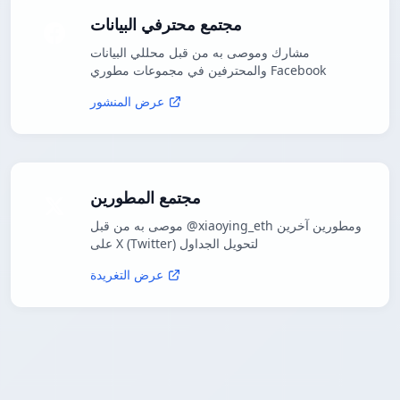
مجتمع محترفي البيانات
مشارك وموصى به من قبل محللي البيانات
والمحترفين في مجموعات مطوري Facebook
عرض المنشور
مجتمع المطورين
موصى به من قبل @xiaoying_eth ومطورين آخرين
على X (Twitter) لتحويل الجداول
عرض التغريدة