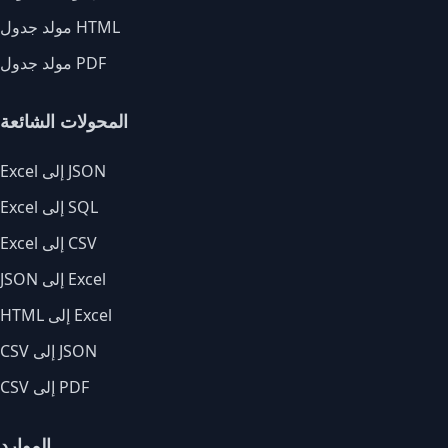
مولد جدول HTML
مولد جدول PDF
المحولات الشائعة
Excel إلى JSON
Excel إلى SQL
Excel إلى CSV
JSON إلى Excel
HTML إلى Excel
CSV إلى JSON
CSV إلى PDF
الموارد