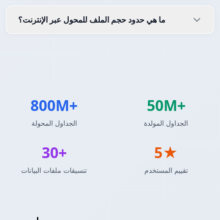
ما هي حدود حجم الملف للمحول عبر الإنترنت؟
800M+
50M+
الجداول المولدة
الجداول المحولة
30+
5★
تقييم المستخدم
تنسيقات ملفات البيانات