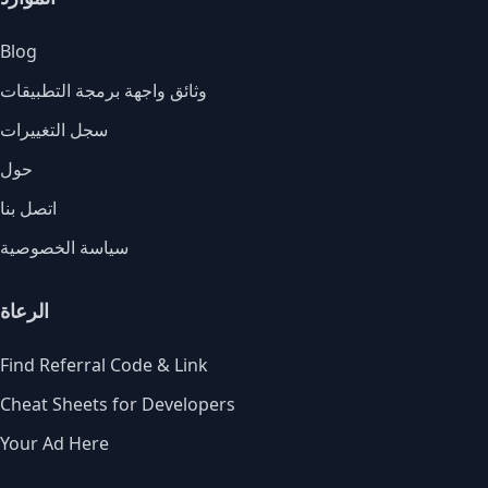
Blog
وثائق واجهة برمجة التطبيقات
سجل التغييرات
حول
اتصل بنا
سياسة الخصوصية
الرعاة
Find Referral Code & Link
Cheat Sheets for Developers
Your Ad Here