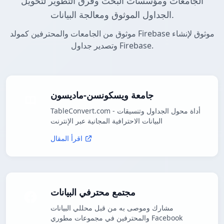
الجامعات ومؤسسات البحث وفرق التطوير لتحويل
الجداول الموثوق ومعالجة البيانات.
موثوق من الجامعات والمحترفين كمولد Firebase موثوق لإنشاء
وتصدير جداول Firebase.
جامعة ويسكونسن-ماديسون
TableConvert.com - أداة محول الجداول وتنسيقات
البيانات الاحترافية المجانية عبر الإنترنت
اقرأ المقال
مجتمع محترفي البيانات
مشارك وموصى به من قبل محللي البيانات
والمحترفين في مجموعات مطوري Facebook