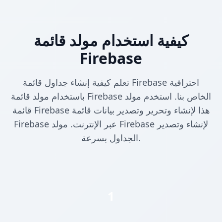
كيفية استخدام مولد قائمة
Firebase
تعلم كيفية إنشاء جداول قائمة Firebase احترافية
باستخدام مولد قائمة Firebase الخاص بنا. استخدم مولد
قائمة Firebase هذا لإنشاء وتحرير وتصدير بيانات قائمة
Firebase عبر الإنترنت. مولد Firebase لإنشاء وتصدير
الجداول بسرعة.
1