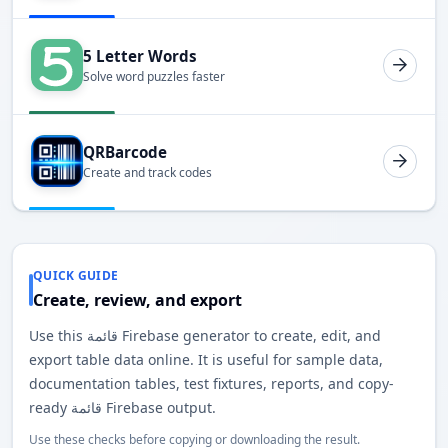
5 Letter Words
Solve word puzzles faster
QRBarcode
Create and track codes
QUICK GUIDE
Create, review, and export
Use this قائمة Firebase generator to create, edit, and
export table data online. It is useful for sample data,
documentation tables, test fixtures, reports, and copy-
ready قائمة Firebase output.
Use these checks before copying or downloading the result.