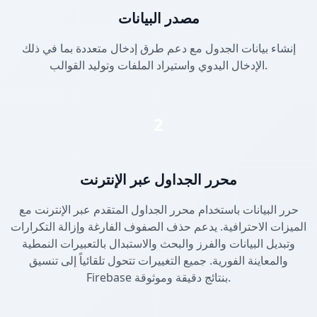
مصدر البيانات
إنشاء بيانات الجدول مع دعم طرق إدخال متعددة بما في ذلك
الإدخال اليدوي واستيراد الملفات وتوليد القوالب.
2
محرر الجداول عبر الإنترنت
حرر البيانات باستخدام محرر الجداول المتقدم عبر الإنترنت مع
الميزات الاحترافية. يدعم حذف الصفوف الفارغة وإزالة التكرارات
وتبديل البيانات والفرز والبحث والاستبدال بالتعبيرات النمطية
والمعاينة الفورية. جميع التغييرات تتحول تلقائياً إلى تنسيق
Firebase بنتائج دقيقة وموثوقة.