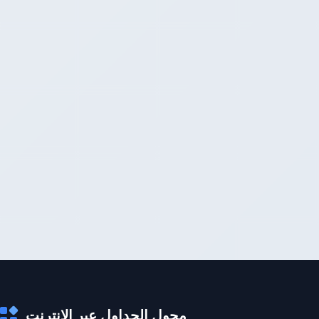
محول الجداول عبر الإنترنت