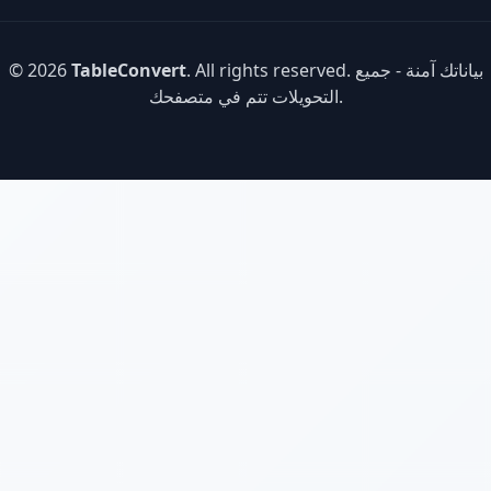
. All rights reserved. بياناتك آمنة - جميع
TableConvert
© 2026
التحويلات تتم في متصفحك.