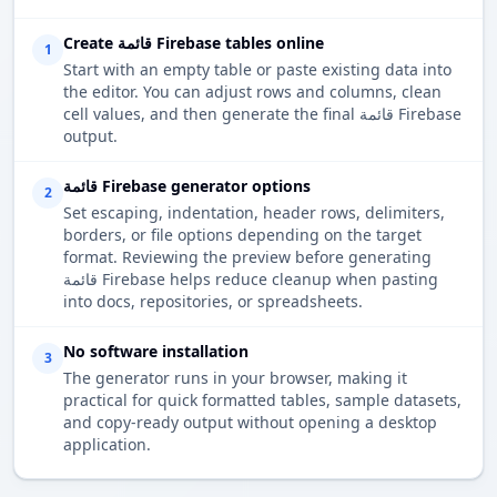
Create قائمة Firebase tables online
1
Start with an empty table or paste existing data into
the editor. You can adjust rows and columns, clean
cell values, and then generate the final قائمة Firebase
output.
قائمة Firebase generator options
2
Set escaping, indentation, header rows, delimiters,
borders, or file options depending on the target
format. Reviewing the preview before generating
قائمة Firebase helps reduce cleanup when pasting
into docs, repositories, or spreadsheets.
No software installation
3
The generator runs in your browser, making it
practical for quick formatted tables, sample datasets,
and copy-ready output without opening a desktop
application.