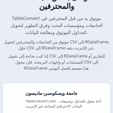
والمحترفين
TableConvert موثوق به من قبل المحترفين في
الجامعات ومؤسسات البحث وفرق التطوير لتحويل
الجداول الموثوق ومعالجة البيانات.
موثوق من الجامعات والمحترفين لتحويل CSV إلى RDataFrame.
حوّل CSV إلى RDataFrame عبر الإنترنت بثقة.
إذا كنت بحاجة إلى تحويل CSV إلى RDataFrame للتقارير أو
المستندات أو واجهات البرمجة، فإن محول CSV إلى
RDataFrame هذا مصمم للعمل اليومي.
جامعة ويسكونسن-ماديسون
TableConvert.com - أداة محول الجداول وتنسيقات
البيانات الاحترافية المجانية عبر الإنترنت