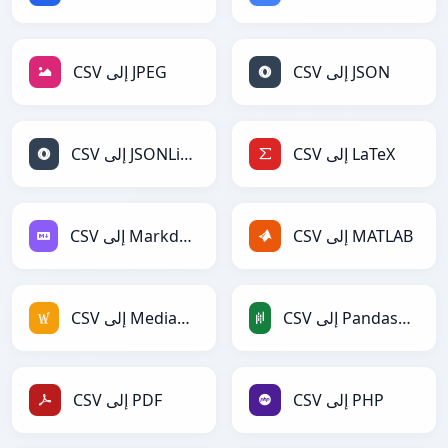
CSV إلى JSON
CSV إلى JPEG
CSV إلى LaTeX
CSV إلى JSONLines
CSV إلى MATLAB
CSV إلى Markdown
CSV إلى PandasDataFrame
CSV إلى MediaWiki
CSV إلى PHP
CSV إلى PDF