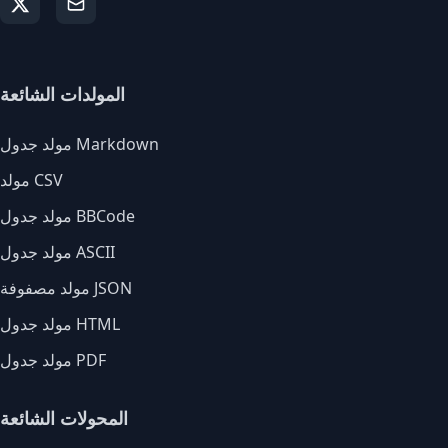
المولدات الشائعة
مولد جدول Markdown
مولد CSV
مولد جدول BBCode
مولد جدول ASCII
مولد مصفوفة JSON
مولد جدول HTML
مولد جدول PDF
المحولات الشائعة