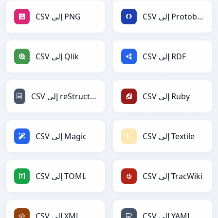
CSV إلى Protobuf
CSV إلى PNG
CSV إلى RDF
CSV إلى Qlik
CSV إلى Ruby
CSV إلى reStructuredText
CSV إلى Textile
CSV إلى Magic
CSV إلى TracWiki
CSV إلى TOML
CSV إلى YAML
CSV إلى XML