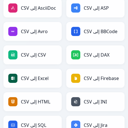
CSV إلى ASP
CSV إلى AsciiDoc
CSV إلى BBCode
CSV إلى Avro
CSV إلى DAX
CSV إلى CSV
CSV إلى Firebase
CSV إلى Excel
CSV إلى INI
CSV إلى HTML
CSV إلى Jira
CSV إلى SQL