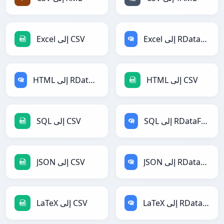
Excel إلى RDataFrame
Excel إلى CSV
HTML إلى CSV
HTML إلى RDataFrame
SQL إلى RDataFrame
SQL إلى CSV
JSON إلى RDataFrame
JSON إلى CSV
LaTeX إلى RDataFrame
LaTeX إلى CSV