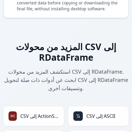
converted data before copying or downloading the
final file, without installing desktop software.
المزيد من محولات CSV إلى
RDataFrame
استكشف المزيد من محولات CSV إلى RDataFrame.
ابحث عن أدوات ذات صلة لتحويل CSV إلى RDataFrame
وتنسيقات أخرى.
CSV إلى ASCII
CSV إلى ActionScript