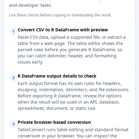
and developer tasks.
Use these checks before copying or downloading the result.
Convert CSV to R DataFrame with preview
1
Paste CSV data, upload a supported file, or extract a
table from a web page. The table editor shows the
parsed rows before you generate R DataFrame, so
you can catch delimiter, header, and formatting
issues early.
R DataFrame output details to check
2
Each output format has its own rules for headers,
escaping, indentation, delimiters, and file extensions.
Before exporting R DataFrame, review the options
when the result will be used in an API, database,
spreadsheet, document, or static site.
Private browser-based conversion
3
TableConvert runs table editing and standard format
conversion in your browser. You can inspect the