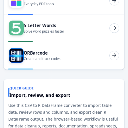
Everyday PDF tools
5 Letter Words
Solve word puzzles faster
QRBarcode
Create and track codes
QUICK GUIDE
Import, review, and export
Use this CSV to R DataFrame converter to import table
data, review rows and columns, and export clean R
DataFrame output. The browser-based workflow is useful
for data cleanup, reports, documentation, spreadsheets,