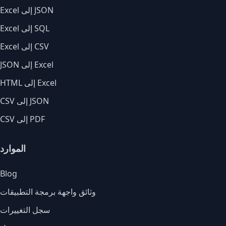
Excel إلى JSON
Excel إلى SQL
Excel إلى CSV
JSON إلى Excel
HTML إلى Excel
CSV إلى JSON
CSV إلى PDF
الموارد
Blog
وثائق واجهة برمجة التطبيقات
سجل التغييرات