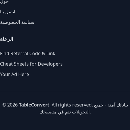
حول
اتصل بنا
سياسة الخصوصية
الرعاة
Find Referral Code & Link
Cheat Sheets for Developers
Your Ad Here
. All rights reserved. بياناتك آمنة - جميع
TableConvert
© 2026
التحويلات تتم في متصفحك.