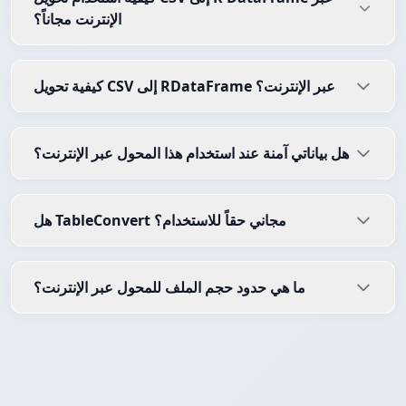
الإنترنت مجاناً؟
كيفية تحويل CSV إلى RDataFrame عبر الإنترنت؟
هل بياناتي آمنة عند استخدام هذا المحول عبر الإنترنت؟
هل TableConvert مجاني حقاً للاستخدام؟
ما هي حدود حجم الملف للمحول عبر الإنترنت؟