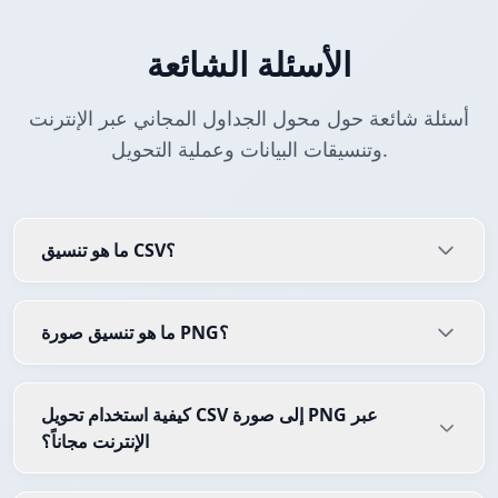
الأسئلة الشائعة
أسئلة شائعة حول محول الجداول المجاني عبر الإنترنت
وتنسيقات البيانات وعملية التحويل.
ما هو تنسيق CSV؟
ما هو تنسيق صورة PNG؟
كيفية استخدام تحويل CSV إلى صورة PNG عبر
الإنترنت مجاناً؟