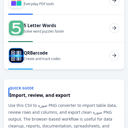
Everyday PDF tools
5 Letter Words
Solve word puzzles faster
QRBarcode
Create and track codes
QUICK GUIDE
Import, review, and export
Use this CSV to صورة PNG converter to import table data,
review rows and columns, and export clean صورة PNG
output. The browser-based workflow is useful for data
cleanup, reports, documentation, spreadsheets, and