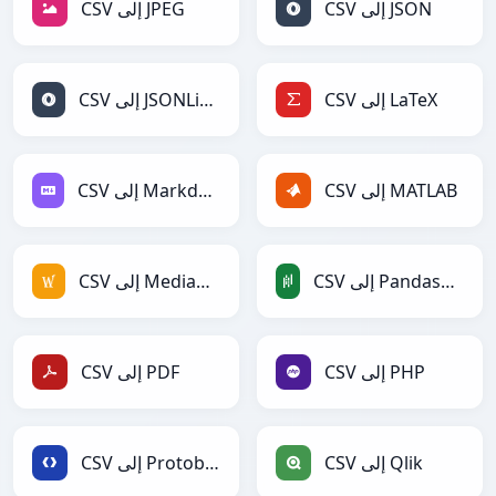
CSV إلى JSON
CSV إلى JPEG
CSV إلى LaTeX
CSV إلى JSONLines
CSV إلى MATLAB
CSV إلى Markdown
CSV إلى PandasDataFrame
CSV إلى MediaWiki
CSV إلى PHP
CSV إلى PDF
CSV إلى Qlik
CSV إلى Protobuf