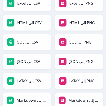
Excel إلى PNG
Excel إلى CSV
HTML إلى PNG
HTML إلى CSV
SQL إلى PNG
SQL إلى CSV
JSON إلى PNG
JSON إلى CSV
LaTeX إلى PNG
LaTeX إلى CSV
Markdown إلى PNG
Markdown إلى CSV