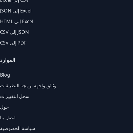
Excel إلى CSV
JSON إلى Excel
HTML إلى Excel
CSV إلى JSON
CSV إلى PDF
الموارد
Blog
وثائق واجهة برمجة التطبيقات
سجل التغييرات
حول
اتصل بنا
سياسة الخصوصية