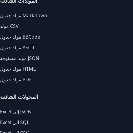
المولدات الشائعة
مولد جدول Markdown
مولد CSV
مولد جدول BBCode
مولد جدول ASCII
مولد مصفوفة JSON
مولد جدول HTML
مولد جدول PDF
المحولات الشائعة
Excel إلى JSON
Excel إلى SQL