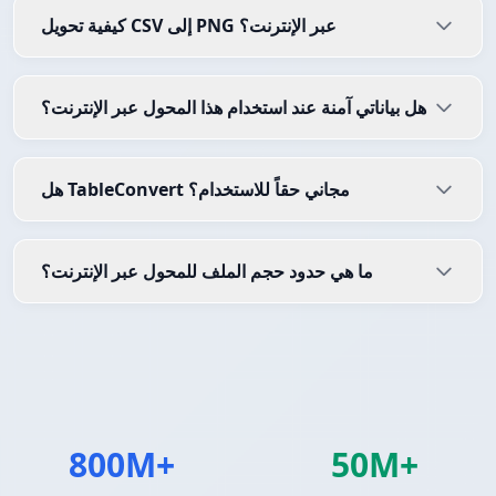
كيفية تحويل CSV إلى PNG عبر الإنترنت؟
هل بياناتي آمنة عند استخدام هذا المحول عبر الإنترنت؟
هل TableConvert مجاني حقاً للاستخدام؟
ما هي حدود حجم الملف للمحول عبر الإنترنت؟
800M+
50M+