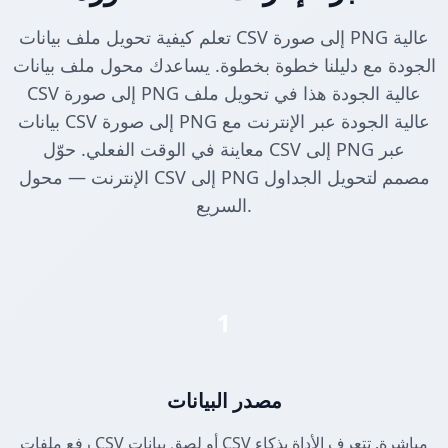
تعلم كيفية تحويل ملف بيانات CSV إلى صورة PNG عالية
الجودة مع دليلنا خطوة بخطوة. يساعدك محول ملف بيانات
CSV إلى صورة PNG عالية الجودة هذا في تحويل ملف
بيانات CSV إلى صورة PNG عالية الجودة عبر الإنترنت مع
معاينة في الوقت الفعلي. حوّل CSV إلى PNG عبر
الإنترنت — محول CSV إلى PNG مصمم لتحويل الجداول
السريع.
1
مصدر البيانات
رفع ملفات CSV أو لصق بيانات CSV مباشرة. تتعرف الأداة بذكاء