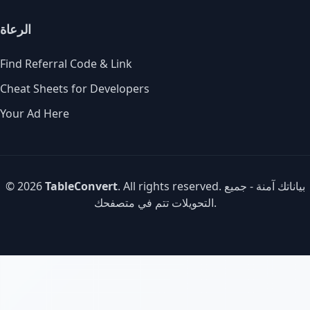
الرعاة
Find Referral Code & Link
Cheat Sheets for Developers
Your Ad Here
. All rights reserved. بياناتك آمنة - جميع
TableConvert
© 2026
التحويلات تتم في متصفحك.