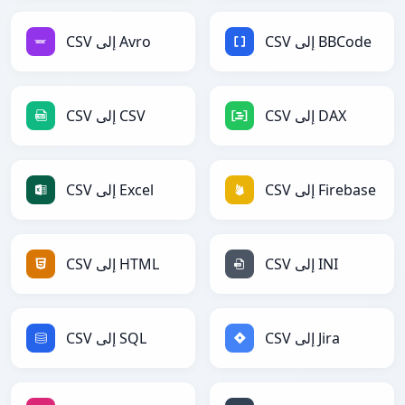
CSV إلى BBCode
CSV إلى Avro
CSV إلى DAX
CSV إلى CSV
CSV إلى Firebase
CSV إلى Excel
CSV إلى INI
CSV إلى HTML
CSV إلى Jira
CSV إلى SQL