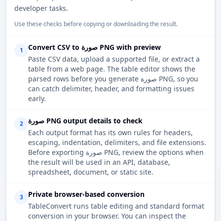
developer tasks.
Use these checks before copying or downloading the result.
Convert CSV to صورة PNG with preview
1
Paste CSV data, upload a supported file, or extract a
table from a web page. The table editor shows the
parsed rows before you generate صورة PNG, so you
can catch delimiter, header, and formatting issues
early.
صورة PNG output details to check
2
Each output format has its own rules for headers,
escaping, indentation, delimiters, and file extensions.
Before exporting صورة PNG, review the options when
the result will be used in an API, database,
spreadsheet, document, or static site.
Private browser-based conversion
3
TableConvert runs table editing and standard format
conversion in your browser. You can inspect the