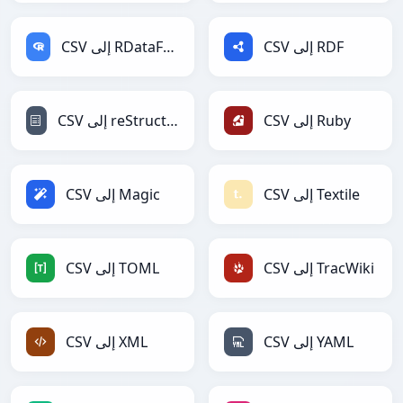
CSV إلى RDF
CSV إلى RDataFrame
CSV إلى Ruby
CSV إلى reStructuredText
CSV إلى Textile
CSV إلى Magic
CSV إلى TracWiki
CSV إلى TOML
CSV إلى YAML
CSV إلى XML