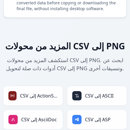
converted data before copying or downloading the
final file, without installing desktop software.
المزيد من محولات CSV إلى PNG
استكشف المزيد من محولات CSV إلى PNG. ابحث عن
أدوات ذات صلة لتحويل CSV إلى PNG وتنسيقات أخرى.
CSV إلى ASCII
CSV إلى ActionScript
CSV إلى ASP
CSV إلى AsciiDoc