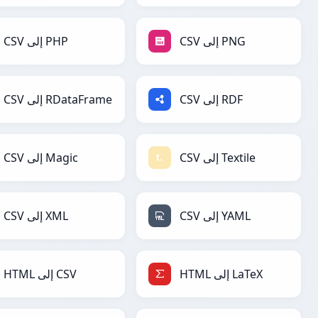
CSV إلى PNG
CSV إلى PHP
CSV إلى RDF
CSV إلى RDataFrame
CSV إلى Textile
CSV إلى Magic
CSV إلى YAML
CSV إلى XML
HTML إلى LaTeX
HTML إلى CSV