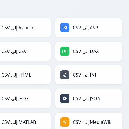
CSV إلى ASP
CSV إلى AsciiDoc
CSV إلى DAX
CSV إلى CSV
CSV إلى INI
CSV إلى HTML
CSV إلى JSON
CSV إلى JPEG
CSV إلى MediaWiki
CSV إلى MATLAB