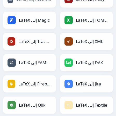
LaTeX إلى TOML
LaTeX إلى Magic
LaTeX إلى XML
LaTeX إلى TracWiki
LaTeX إلى DAX
LaTeX إلى YAML
LaTeX إلى Jira
LaTeX إلى Firebase
LaTeX إلى Textile
LaTeX إلى Qlik