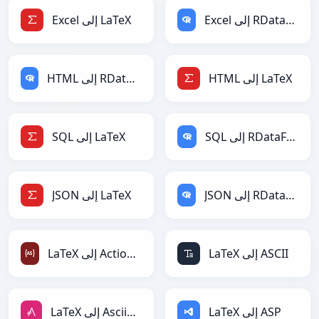
Excel إلى RDataFrame
Excel إلى LaTeX
HTML إلى LaTeX
HTML إلى RDataFrame
SQL إلى RDataFrame
SQL إلى LaTeX
JSON إلى RDataFrame
JSON إلى LaTeX
LaTeX إلى ASCII
LaTeX إلى ActionScript
LaTeX إلى ASP
LaTeX إلى AsciiDoc