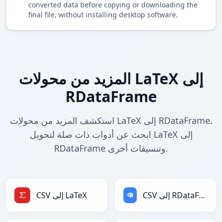
converted data before copying or downloading the
final file, without installing desktop software.
المزيد من محولات LaTeX إلى
RDataFrame
استكشف المزيد من محولات LaTeX إلى RDataFrame.
ابحث عن أدوات ذات صلة لتحويل LaTeX إلى
RDataFrame وتنسيقات أخرى.
CSV إلى RDataFrame
CSV إلى LaTeX