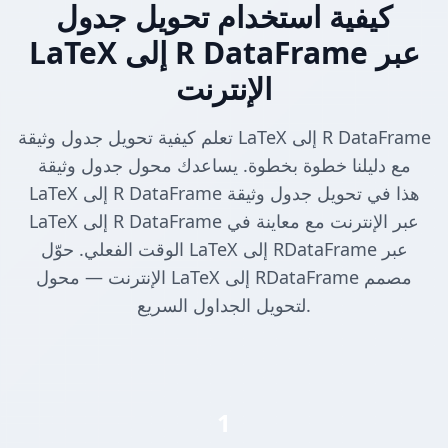
كيفية استخدام تحويل جدول
LaTeX إلى R DataFrame عبر
الإنترنت
تعلم كيفية تحويل جدول وثيقة LaTeX إلى R DataFrame
مع دليلنا خطوة بخطوة. يساعدك محول جدول وثيقة
LaTeX إلى R DataFrame هذا في تحويل جدول وثيقة
LaTeX إلى R DataFrame عبر الإنترنت مع معاينة في
الوقت الفعلي. حوّل LaTeX إلى RDataFrame عبر
الإنترنت — محول LaTeX إلى RDataFrame مصمم
لتحويل الجداول السريع.
1