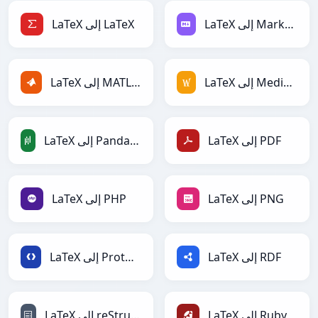
LaTeX إلى Markdown
LaTeX إلى LaTeX
LaTeX إلى MediaWiki
LaTeX إلى MATLAB
LaTeX إلى PDF
LaTeX إلى PandasDataFrame
LaTeX إلى PNG
LaTeX إلى PHP
LaTeX إلى RDF
LaTeX إلى Protobuf
LaTeX إلى Ruby
LaTeX إلى reStructuredText