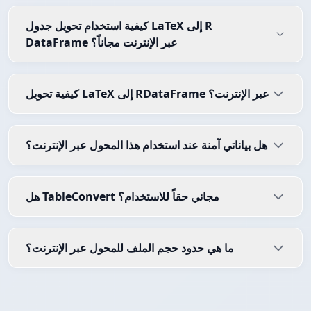
كيفية استخدام تحويل جدول LaTeX إلى R
DataFrame عبر الإنترنت مجاناً؟
كيفية تحويل LaTeX إلى RDataFrame عبر الإنترنت؟
هل بياناتي آمنة عند استخدام هذا المحول عبر الإنترنت؟
هل TableConvert مجاني حقاً للاستخدام؟
ما هي حدود حجم الملف للمحول عبر الإنترنت؟