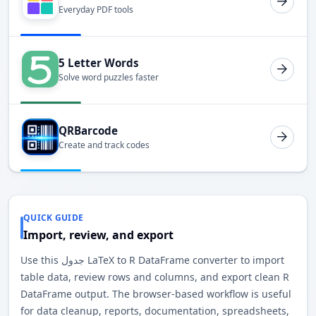
Everyday PDF tools
5 Letter Words
Solve word puzzles faster
QRBarcode
Create and track codes
QUICK GUIDE
Import, review, and export
Use this جدول LaTeX to R DataFrame converter to import
table data, review rows and columns, and export clean R
DataFrame output. The browser-based workflow is useful
for data cleanup, reports, documentation, spreadsheets,