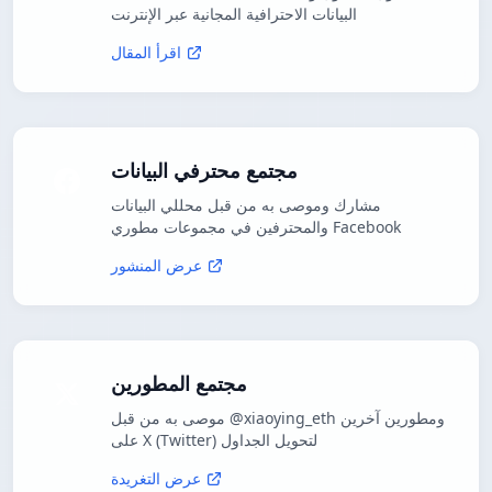
البيانات الاحترافية المجانية عبر الإنترنت
اقرأ المقال
مجتمع محترفي البيانات
مشارك وموصى به من قبل محللي البيانات
والمحترفين في مجموعات مطوري Facebook
عرض المنشور
مجتمع المطورين
موصى به من قبل @xiaoying_eth ومطورين آخرين
على X (Twitter) لتحويل الجداول
عرض التغريدة