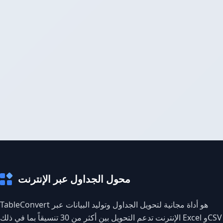
محول الجداول عبر الإنترنت
TableConvert هو أداة مجانية لتحويل الجداول وتوليد البيانات عبر
الإنترنت تدعم التحويل بين أكثر من 30 تنسيقاً بما في ذلك Excel وCSV