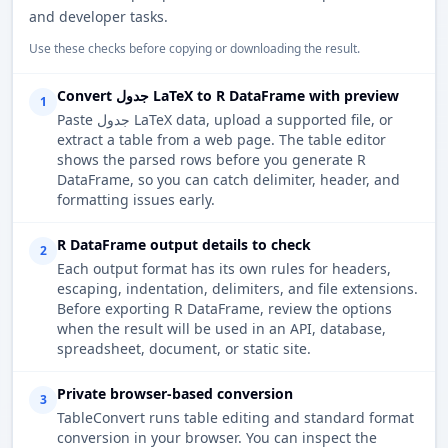
and developer tasks.
Use these checks before copying or downloading the result.
Convert جدول LaTeX to R DataFrame with preview
1
Paste جدول LaTeX data, upload a supported file, or
extract a table from a web page. The table editor
shows the parsed rows before you generate R
DataFrame, so you can catch delimiter, header, and
formatting issues early.
R DataFrame output details to check
2
Each output format has its own rules for headers,
escaping, indentation, delimiters, and file extensions.
Before exporting R DataFrame, review the options
when the result will be used in an API, database,
spreadsheet, document, or static site.
Private browser-based conversion
3
TableConvert runs table editing and standard format
conversion in your browser. You can inspect the