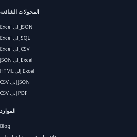
المحولات الشائعة
Excel إلى JSON
Excel إلى SQL
Excel إلى CSV
JSON إلى Excel
HTML إلى Excel
CSV إلى JSON
CSV إلى PDF
الموارد
Blog