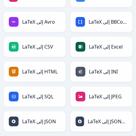
LaTeX إلى BBCode
LaTeX إلى Avro
LaTeX إلى Excel
LaTeX إلى CSV
LaTeX إلى INI
LaTeX إلى HTML
LaTeX إلى JPEG
LaTeX إلى SQL
LaTeX إلى JSONLines
LaTeX إلى JSON