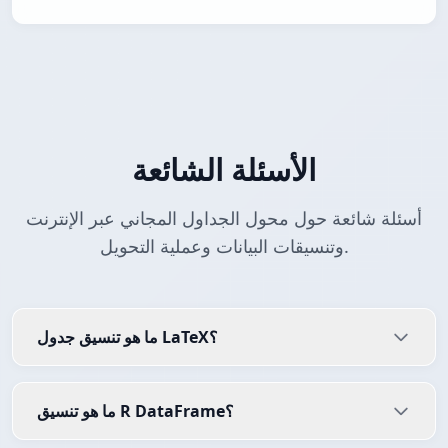
الأسئلة الشائعة
أسئلة شائعة حول محول الجداول المجاني عبر الإنترنت
وتنسيقات البيانات وعملية التحويل.
ما هو تنسيق جدول LaTeX؟
ما هو تنسيق R DataFrame؟