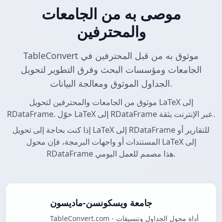
موصى به من الجامعات
والمحترفين
TableConvert موثوق به من قبل المحترفين في
الجامعات ومؤسسات البحث وفرق التطوير لتحويل
الجداول الموثوق ومعالجة البيانات.
موثوق من الجامعات والمحترفين لتحويل LaTeX إلى
RDataFrame. حوّل LaTeX إلى RDataFrame عبر الإنترنت بثقة.
إذا كنت بحاجة إلى تحويل LaTeX إلى RDataFrame للتقارير أو
المستندات أو واجهات البرمجة، فإن محول LaTeX إلى
RDataFrame هذا مصمم للعمل اليومي.
جامعة ويسكونسن-ماديسون
TableConvert.com - أداة محول الجداول وتنسيقات