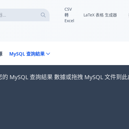
CSV
轉
LaTeX 表格 生成器
Excel
源
MySQL 查詢結果
的 MySQL 查詢結果 數據或拖拽 MySQL 文件到此