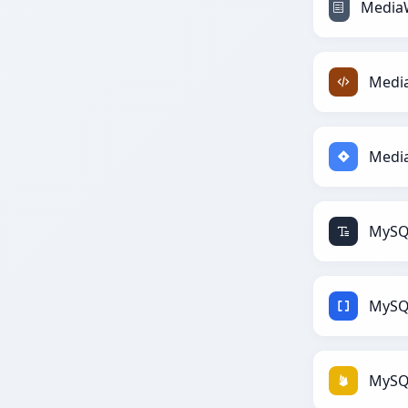
Medi
Media
MySQ
MySQ
MySQ