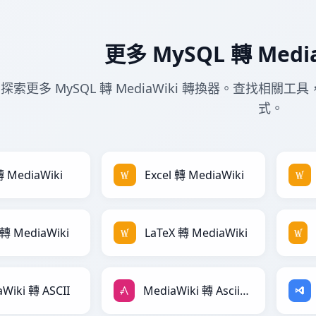
更多 MySQL 轉 Medi
探索更多 MySQL 轉 MediaWiki 轉換器。查找相關工具，將
式。
轉 MediaWiki
Excel 轉 MediaWiki
 轉 MediaWiki
LaTeX 轉 MediaWiki
Wiki 轉 ASCII
MediaWiki 轉 AsciiDoc