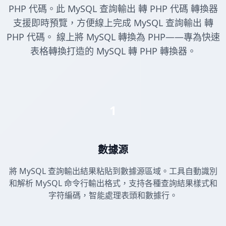
PHP 代碼。此 MySQL 查詢輸出 轉 PHP 代碼 轉換器
支援即時預覽，方便線上完成 MySQL 查詢輸出 轉
PHP 代碼。 線上將 MySQL 轉換為 PHP——專為快速
表格轉換打造的 MySQL 轉 PHP 轉換器。
1
數據源
將 MySQL 查詢輸出結果粘貼到數據源區域。工具自動識別
和解析 MySQL 命令行輸出格式，支持各種查詢結果樣式和
字符編碼，智能處理表頭和數據行。