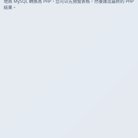
地將 MySQL 轉換為 PHP，您可以先預覽表格，然後匯出最終的 PHP
結果。