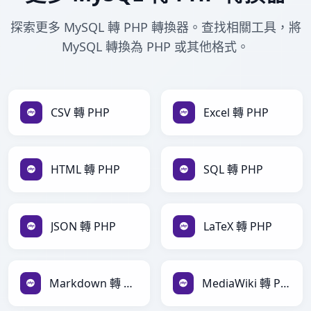
探索更多 MySQL 轉 PHP 轉換器。查找相關工具，將
MySQL 轉換為 PHP 或其他格式。
CSV 轉 PHP
Excel 轉 PHP
HTML 轉 PHP
SQL 轉 PHP
JSON 轉 PHP
LaTeX 轉 PHP
Markdown 轉 PHP
MediaWiki 轉 PHP