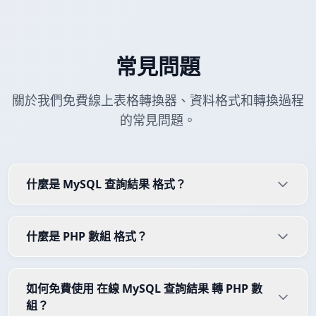
常見問題
關於我們免費線上表格轉換器、資料格式和轉換過程
的常見問題。
什麼是 MySQL 查詢結果 格式？
什麼是 PHP 數組 格式？
如何免費使用 在線 MySQL 查詢結果 轉 PHP 數
組？