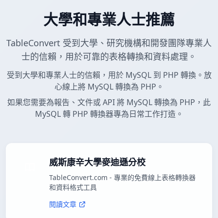
大學和專業人士推薦
TableConvert 受到大學、研究機構和開發團隊專業人
士的信賴，用於可靠的表格轉換和資料處理。
受到大學和專業人士的信賴，用於 MySQL 到 PHP 轉換。放
心線上將 MySQL 轉換為 PHP。
如果您需要為報告、文件或 API 將 MySQL 轉換為 PHP，此
MySQL 轉 PHP 轉換器專為日常工作打造。
威斯康辛大學麥迪遜分校
TableConvert.com - 專業的免費線上表格轉換器
和資料格式工具
閱讀文章