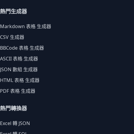
熱門生成器
Markdown 表格 生成器
CSV 生成器
BBCode 表格 生成器
ASCII 表格 生成器
JSON 數組 生成器
HTML 表格 生成器
PDF 表格 生成器
熱門轉換器
Excel 轉 JSON