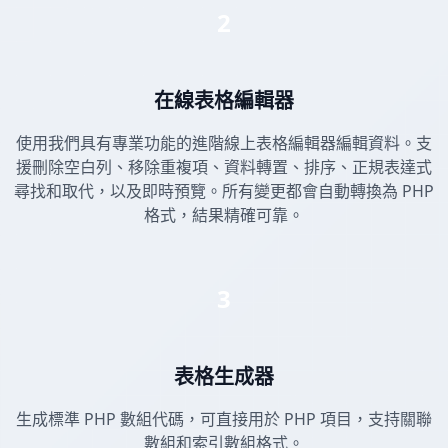
2
在線表格編輯器
使用我們具有專業功能的進階線上表格編輯器編輯資料。支
援刪除空白列、移除重複項、資料轉置、排序、正規表達式
尋找和取代，以及即時預覽。所有變更都會自動轉換為 PHP
格式，結果精確可靠。
3
表格生成器
生成標準 PHP 數組代碼，可直接用於 PHP 項目，支持關聯
數組和索引數組格式。