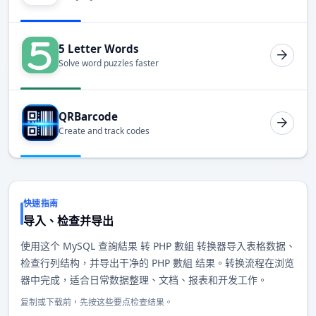
5 Letter Words
Solve word puzzles faster
QRBarcode
Create and track codes
快速指南
导入、检查并导出
使用这个 MySQL 查詢結果 转 PHP 數組 转换器导入表格数据、
检查行列结构，并导出干净的 PHP 數組 结果。转换流程在浏览
器中完成，适合日常数据整理、文档、报表和开发工作。
复制或下载前，先按这些要点检查结果。