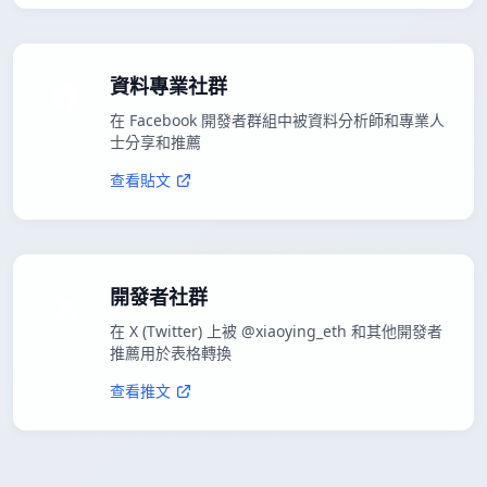
資料專業社群
在 Facebook 開發者群組中被資料分析師和專業人
士分享和推薦
查看貼文
開發者社群
在 X (Twitter) 上被 @xiaoying_eth 和其他開發者
推薦用於表格轉換
查看推文