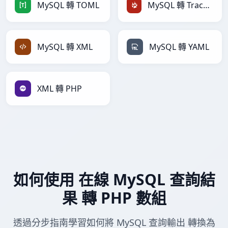
MySQL 轉 TOML
MySQL 轉 TracWiki
MySQL 轉 XML
MySQL 轉 YAML
XML 轉 PHP
如何使用 在線 MySQL 查詢結
果 轉 PHP 數組
透過分步指南學習如何將 MySQL 查詢輸出 轉換為