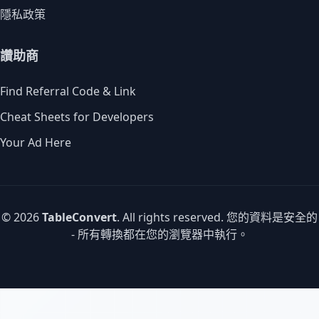
隱私政策
讚助商
Find Referral Code & Link
Cheat Sheets for Developers
Your Ad Here
© 2026
TableConvert
. All rights reserved. 您的資料是安全的
- 所有轉換都在您的瀏覽器中執行。