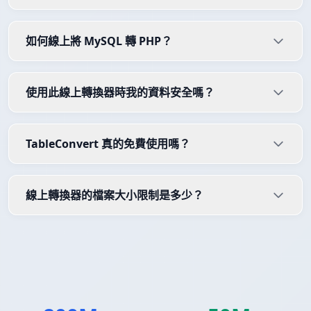
如何線上將 MySQL 轉 PHP？
使用此線上轉換器時我的資料安全嗎？
TableConvert 真的免費使用嗎？
線上轉換器的檔案大小限制是多少？