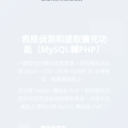
表格偵測和提取擴充功
能（MySQL轉PHP）
一鍵從任何網站提取表格。即時轉換為包
括 Excel、CSV、JSON 在內的 30 多種格
式 - 無需複製貼上。
正在將 MySQL 轉換為 PHP？使用擴充功
能從任何頁面偵測和擷取表格，然後在此
處貼上資料以將 MySQL 轉換為 PHP。