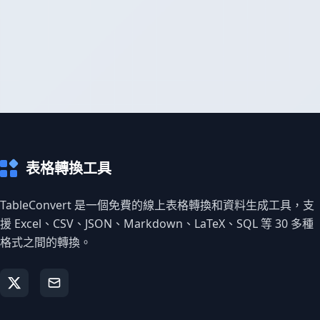
表格轉換工具
TableConvert 是一個免費的線上表格轉換和資料生成工具，支
援 Excel、CSV、JSON、Markdown、LaTeX、SQL 等 30 多種
格式之間的轉換。