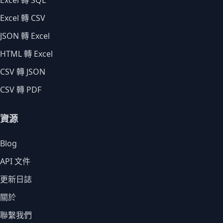
Excel 轉 SQL
Excel 轉 CSV
JSON 轉 Excel
HTML 轉 Excel
CSV 轉 JSON
CSV 轉 PDF
資源
Blog
API 文件
更新日誌
關於
聯繫我們