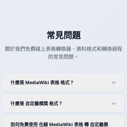
常見問題
關於我們免費線上表格轉換器、資料格式和轉換過程
的常見問題。
什麼是 MediaWiki 表格 格式？
什麼是 自定義模闆 格式？
如何免費使用 在線 MediaWiki 表格 轉 自定義模