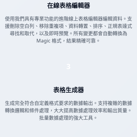
在線表格編輯器
使用我們具有專業功能的進階線上表格編輯器編輯資料。支
援刪除空白列、移除重複項、資料轉置、排序、正規表達式
尋找和取代，以及即時預覽。所有變更都會自動轉換為
Magic 格式，結果精確可靠。
3
表格生成器
生成完全符合自定義格式要求的數據輸出。支持複雜的數據
轉換邏輯和條件處理，大大提高數據處理效率和輸出質量。
批量數據處理的強大工具。