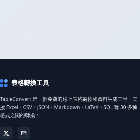
表格轉換工具
TableConvert 是一個免費的線上表格轉換和資料生成工具，支
援 Excel、CSV、JSON、Markdown、LaTeX、SQL 等 30 多種
格式之間的轉換。