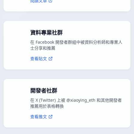
閱讀文章
資料專業社群
在 Facebook 開發者群組中被資料分析師和專業人
士分享和推薦
查看貼文
開發者社群
在 X (Twitter) 上被 @xiaoying_eth 和其他開發者
推薦用於表格轉換
查看推文