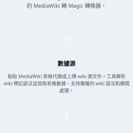
的 MediaWiki 轉 Magic 轉換器。
1
數據源
粘貼 MediaWiki 表格代碼或上傳 wiki 源文件。工具解析
wiki 標記語法並提取表格數據，支持複雜的 wiki 語法和模闆
處理。
2