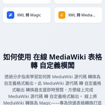
XML 轉 Magic
XML 轉 MediaWiki
如何使用 在線 MediaWiki 表格
轉 自定義模闆
透過分步指南學習如何將 MediaWiki 源代碼 轉換為
自定義格式輸出。此 MediaWiki 源代碼 轉 自定義格
式輸出 轉換器支援即時預覽，方便線上完成
MediaWiki 源代碼 轉 自定義格式輸出。 線上將
MediaWiki 轉換為 Magic——專為快速表格轉換打造