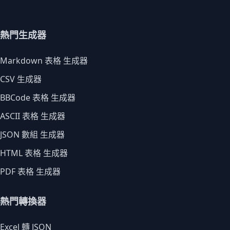
熱門生成器
Markdown 表格 生成器
CSV 生成器
BBCode 表格 生成器
ASCII 表格 生成器
JSON 數組 生成器
HTML 表格 生成器
PDF 表格 生成器
熱門轉換器
Excel 轉 JSON