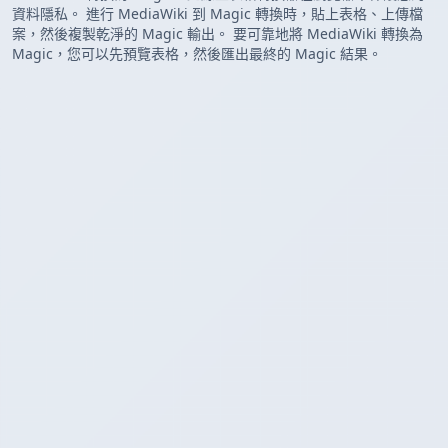
資料隱私。 進行 MediaWiki 到 Magic 轉換時，貼上表格、上傳檔
案，然後複製乾淨的 Magic 輸出。 要可靠地將 MediaWiki 轉換為
Magic，您可以先預覽表格，然後匯出最終的 Magic 結果。