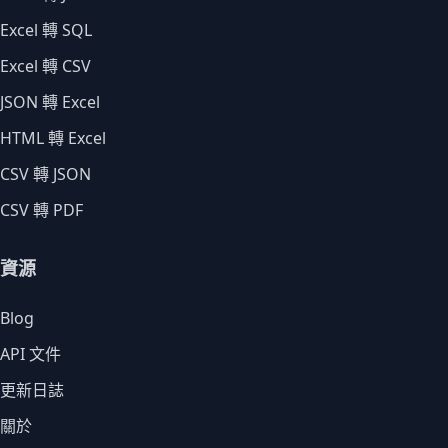
Excel 轉 SQL
Excel 轉 CSV
JSON 轉 Excel
HTML 轉 Excel
CSV 轉 JSON
CSV 轉 PDF
資源
Blog
API 文件
更新日誌
關於