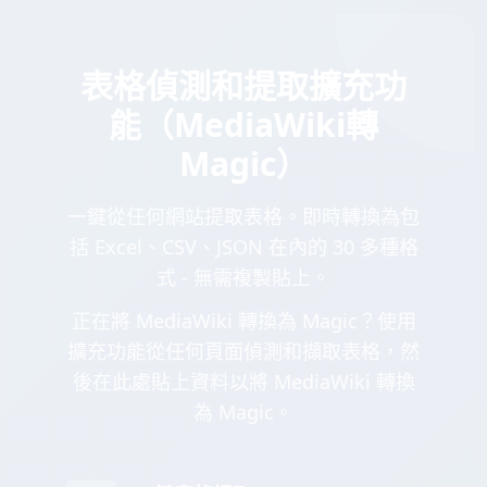
表格偵測和提取擴充功
能（MediaWiki轉
Magic）
一鍵從任何網站提取表格。即時轉換為包
括 Excel、CSV、JSON 在內的 30 多種格
式 - 無需複製貼上。
正在將 MediaWiki 轉換為 Magic？使用
擴充功能從任何頁面偵測和擷取表格，然
後在此處貼上資料以將 MediaWiki 轉換
為 Magic。