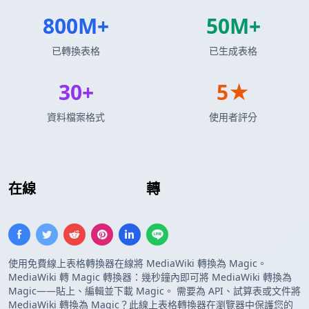
800M+
50M+
已轉換表格
已生成表格
30+
5★
資料檔案格式
使用者評分
在線
MediaWiki 表格
轉
自定義模闆
使用免費線上表格轉換器在線將 MediaWiki 轉換為 Magic。
MediaWiki 轉 Magic 轉換器：幾秒鐘內即可將 MediaWiki 轉換為
Magic——貼上、編輯並下載 Magic。 需要為 API、試算表或文件將
MediaWiki 轉換為 Magic？此線上表格轉換器在瀏覽器中保護您的