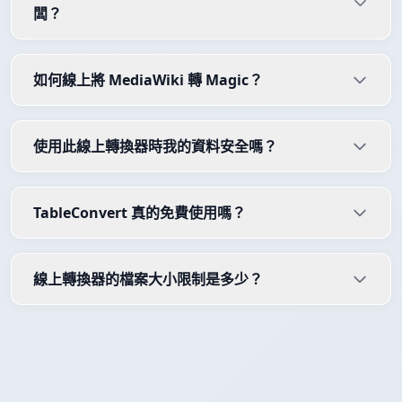
闆？
如何線上將 MediaWiki 轉 Magic？
使用此線上轉換器時我的資料安全嗎？
TableConvert 真的免費使用嗎？
線上轉換器的檔案大小限制是多少？