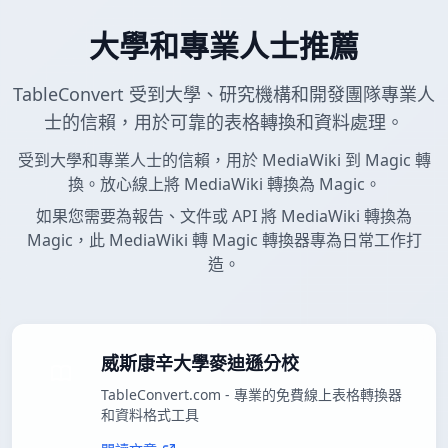
大學和專業人士推薦
TableConvert 受到大學、研究機構和開發團隊專業人
士的信賴，用於可靠的表格轉換和資料處理。
受到大學和專業人士的信賴，用於 MediaWiki 到 Magic 轉
換。放心線上將 MediaWiki 轉換為 Magic。
如果您需要為報告、文件或 API 將 MediaWiki 轉換為
Magic，此 MediaWiki 轉 Magic 轉換器專為日常工作打
造。
威斯康辛大學麥迪遜分校
TableConvert.com - 專業的免費線上表格轉換器
和資料格式工具