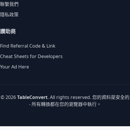
聯繫我們
隱私政策
讚助商
Find Referral Code & Link
Cheat Sheets for Developers
Your Ad Here
© 2026
TableConvert
. All rights reserved. 您的資料是安全的
- 所有轉換都在您的瀏覽器中執行。