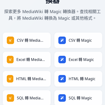
換器
探索更多 MediaWiki 轉 Magic 轉換器。查找相關工
具，將 MediaWiki 轉換為 Magic 或其他格式。
CSV 轉 MediaWiki
CSV 轉 Magic
Excel 轉 MediaWiki
Excel 轉 Magic
HTML 轉 MediaWiki
HTML 轉 Magic
SQL 轉 MediaWiki
SQL 轉 Magic