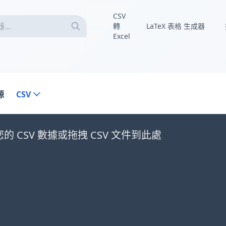
CSV
轉
LaTeX 表格 生成器
Excel
源
CSV
的 CSV 數據或拖拽 CSV 文件到此處