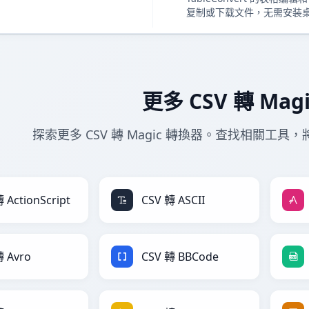
复制或下载文件，无需安装
更多 CSV 轉 Mag
探索更多 CSV 轉 Magic 轉換器。查找相關工具，將
 ActionScript
CSV 轉 ASCII
轉 Avro
CSV 轉 BBCode