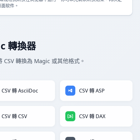
桌面软件。
ic 轉換器
 CSV 轉換為 Magic 或其他格式。
CSV 轉 AsciiDoc
CSV 轉 ASP
CSV 轉 CSV
CSV 轉 DAX