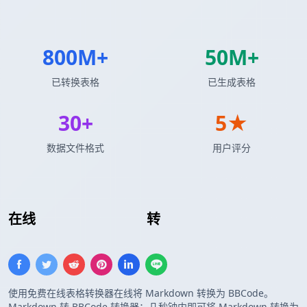
800M+
50M+
已转换表格
已生成表格
30+
5★
数据文件格式
用户评分
在线
Markdown 表格
转
BBCode 表格
使用免费在线表格转换器在线将 Markdown 转换为 BBCode。
Markdown 转 BBCode 转换器：几秒钟内即可将 Markdown 转换为