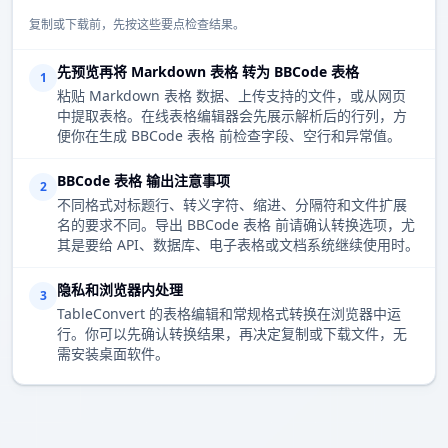
复制或下载前，先按这些要点检查结果。
先预览再将 Markdown 表格 转为 BBCode 表格
1
粘贴 Markdown 表格 数据、上传支持的文件，或从网页
中提取表格。在线表格编辑器会先展示解析后的行列，方
便你在生成 BBCode 表格 前检查字段、空行和异常值。
BBCode 表格 输出注意事项
2
不同格式对标题行、转义字符、缩进、分隔符和文件扩展
名的要求不同。导出 BBCode 表格 前请确认转换选项，尤
其是要给 API、数据库、电子表格或文档系统继续使用时。
隐私和浏览器内处理
3
TableConvert 的表格编辑和常规格式转换在浏览器中运
行。你可以先确认转换结果，再决定复制或下载文件，无
需安装桌面软件。