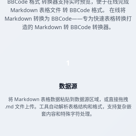
BBCode 格式 转换器支持实时预览，便于在线完成
Markdown 表格文件 转 BBCode 格式。 在线将
Markdown 转换为 BBCode——专为快速表格转换打
造的 Markdown 转 BBCode 转换器。
1
数据源
将 Markdown 表格数据粘贴到数据源区域，或直接拖拽
.md 文件上传。工具自动解析表格结构和格式，支持复杂嵌
套内容和特殊字符处理。