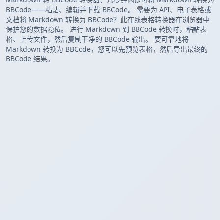
BBCode——粘贴、编辑并下载 BBCode。 需要为 API、电子表格或
文档将 Markdown 转换为 BBCode？此在线表格转换器在浏览器中
保护您的数据隐私。 进行 Markdown 到 BBCode 转换时，粘贴表
格、上传文件，然后复制干净的 BBCode 输出。 要可靠地将
Markdown 转换为 BBCode，您可以先预览表格，然后导出最终的
BBCode 结果。