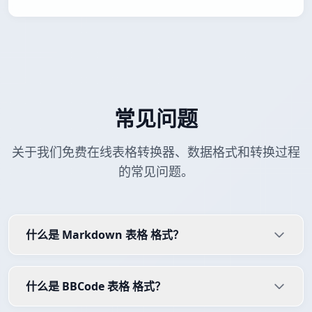
常见问题
关于我们免费在线表格转换器、数据格式和转换过程
的常见问题。
什么是 Markdown 表格 格式？
什么是 BBCode 表格 格式？