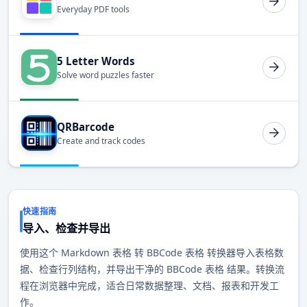
Everyday PDF tools
5 Letter Words
Solve word puzzles faster
QRBarcode
Create and track codes
快速指南
导入、检查并导出
使用这个 Markdown 表格 转 BBCode 表格 转换器导入表格数
据、检查行列结构，并导出干净的 BBCode 表格 结果。转换流
程在浏览器中完成，适合日常数据整理、文档、报表和开发工
作。