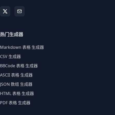
热门生成器
Markdown 表格 生成器
CSV 生成器
BBCode 表格 生成器
ASCII 表格 生成器
JSON 数组 生成器
HTML 表格 生成器
PDF 表格 生成器