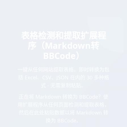
表格检测和提取扩展程
序（Markdown转
BBCode）
一键从任何网站提取表格。即时转换为包
括 Excel、CSV、JSON 在内的 30 多种格
式 - 无需复制粘贴。
正在将 Markdown 转换为 BBCode？使
用扩展程序从任何页面检测和提取表格，
然后在此处粘贴数据以将 Markdown 转
换为 BBCode。