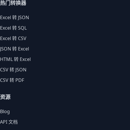
热门转换器
Excel 转 JSON
Excel 转 SQL
Excel 转 CSV
JSON 转 Excel
HTML 转 Excel
CSV 转 JSON
CSV 转 PDF
资源
Blog
API 文档