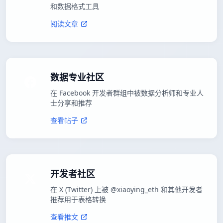
和数据格式工具
阅读文章
数据专业社区
在 Facebook 开发者群组中被数据分析师和专业人
士分享和推荐
查看帖子
开发者社区
在 X (Twitter) 上被 @xiaoying_eth 和其他开发者
推荐用于表格转换
查看推文