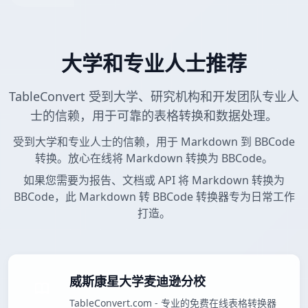
大学和专业人士推荐
TableConvert 受到大学、研究机构和开发团队专业人
士的信赖，用于可靠的表格转换和数据处理。
受到大学和专业人士的信赖，用于 Markdown 到 BBCode
转换。放心在线将 Markdown 转换为 BBCode。
如果您需要为报告、文档或 API 将 Markdown 转换为
BBCode，此 Markdown 转 BBCode 转换器专为日常工作
打造。
威斯康星大学麦迪逊分校
TableConvert.com - 专业的免费在线表格转换器