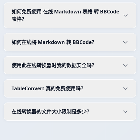
如何免费使用 在线 Markdown 表格 转 BBCode
表格？
如何在线将 Markdown 转 BBCode？
使用此在线转换器时我的数据安全吗？
TableConvert 真的免费使用吗？
在线转换器的文件大小限制是多少？