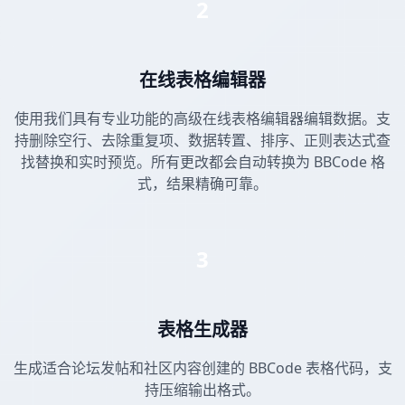
2
在线表格编辑器
使用我们具有专业功能的高级在线表格编辑器编辑数据。支
持删除空行、去除重复项、数据转置、排序、正则表达式查
找替换和实时预览。所有更改都会自动转换为 BBCode 格
式，结果精确可靠。
3
表格生成器
生成适合论坛发帖和社区内容创建的 BBCode 表格代码，支
持压缩输出格式。