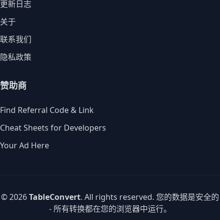
更新日志
关于
联系我们
隐私政策
赞助商
Find Referral Code & Link
Cheat Sheets for Developers
Your Ad Here
© 2026
TableConvert
. All rights reserved. 您的数据是安全的
- 所有转换都在您的浏览器中运行。