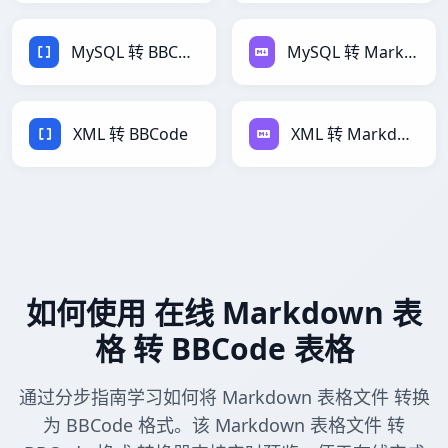
MySQL 转 BBCode
MySQL 转 Markdown
XML 转 BBCode
XML 转 Markdown
如何使用 在线 Markdown 表
格 转 BBCode 表格
通过分步指南学习如何将 Markdown 表格文件 转换
为 BBCode 格式。该 Markdown 表格文件 转