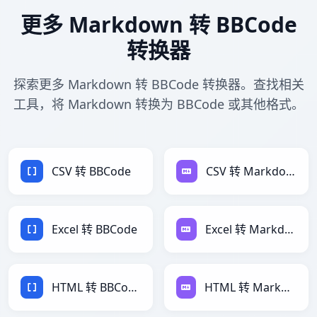
更多 Markdown 转 BBCode
转换器
探索更多 Markdown 转 BBCode 转换器。查找相关
工具，将 Markdown 转换为 BBCode 或其他格式。
CSV 转 BBCode
CSV 转 Markdown
Excel 转 BBCode
Excel 转 Markdown
HTML 转 BBCode
HTML 转 Markdown