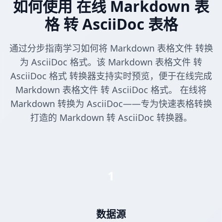
如何使用 在线 Markdown 表
格 转 AsciiDoc 表格
通过分步指南学习如何将 Markdown 表格文件 转换
为 AsciiDoc 格式。该 Markdown 表格文件 转
AsciiDoc 格式 转换器支持实时预览，便于在线完成
Markdown 表格文件 转 AsciiDoc 格式。 在线将
Markdown 转换为 AsciiDoc——专为快速表格转换
打造的 Markdown 转 AsciiDoc 转换器。
1
数据源