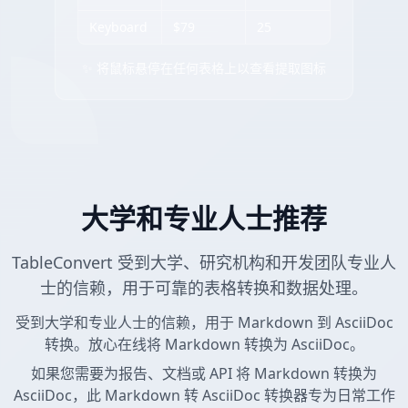
Keyboard
$79
25
✨ 将鼠标悬停在任何表格上以查看提取图标
大学和专业人士推荐
TableConvert 受到大学、研究机构和开发团队专业人
士的信赖，用于可靠的表格转换和数据处理。
受到大学和专业人士的信赖，用于 Markdown 到 AsciiDoc
转换。放心在线将 Markdown 转换为 AsciiDoc。
如果您需要为报告、文档或 API 将 Markdown 转换为
AsciiDoc，此 Markdown 转 AsciiDoc 转换器专为日常工作