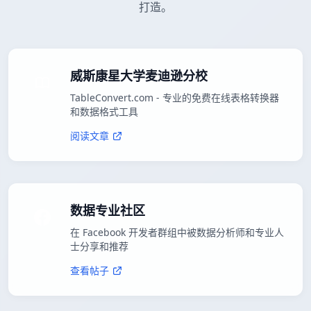
打造。
威斯康星大学麦迪逊分校
TableConvert.com - 专业的免费在线表格转换器
和数据格式工具
阅读文章
数据专业社区
在 Facebook 开发者群组中被数据分析师和专业人
士分享和推荐
查看帖子