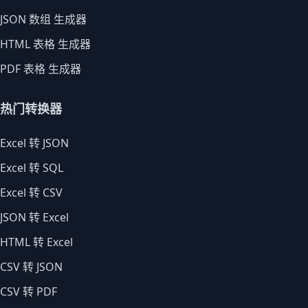
JSON 数组 生成器
HTML 表格 生成器
PDF 表格 生成器
热门转换器
Excel 转 JSON
Excel 转 SQL
Excel 转 CSV
JSON 转 Excel
HTML 转 Excel
CSV 转 JSON
CSV 转 PDF