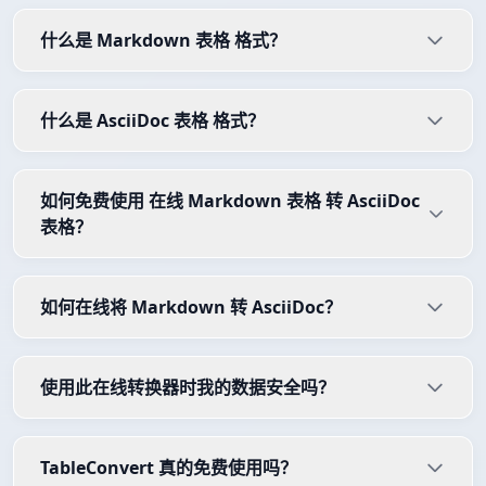
什么是 Markdown 表格 格式？
什么是 AsciiDoc 表格 格式？
如何免费使用 在线 Markdown 表格 转 AsciiDoc
表格？
如何在线将 Markdown 转 AsciiDoc？
使用此在线转换器时我的数据安全吗？
TableConvert 真的免费使用吗？