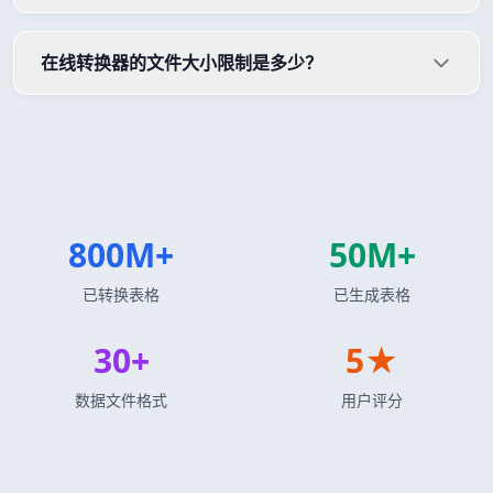
在线转换器的文件大小限制是多少？
800M+
50M+
已转换表格
已生成表格
30+
5★
数据文件格式
用户评分