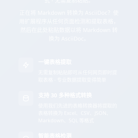
式 - 无需复制粘贴。
正在将 Markdown 转换为 AsciiDoc？使
用扩展程序从任何页面检测和提取表格，
然后在此处粘贴数据以将 Markdown 转
换为 AsciiDoc。
一键表格提取
无需复制粘贴即可从任何网页即时提
取表格 - 专业数据提取变得简单
支持 30 多种格式转换
使用我们先进的表格转换器将提取的
表格转换为 Excel、CSV、JSON、
Markdown、SQL 等格式
智能表格检测