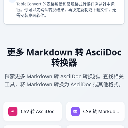
TableConvert 的表格编辑和常规格式转换在浏览器中运
行。你可以先确认转换结果，再决定复制或下载文件，无
需安装桌面软件。
更多 Markdown 转 AsciiDoc
转换器
探索更多 Markdown 转 AsciiDoc 转换器。查找相关
工具，将 Markdown 转换为 AsciiDoc 或其他格式。
CSV 转 AsciiDoc
CSV 转 Markdown