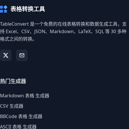
表格转换工具
TableConvert 是一个免费的在线表格转换和数据生成工具，支
持 Excel、CSV、JSON、Markdown、LaTeX、SQL 等 30 多种
格式之间的转换。
热门生成器
Markdown 表格 生成器
CSV 生成器
BBCode 表格 生成器
ASCII 表格 生成器