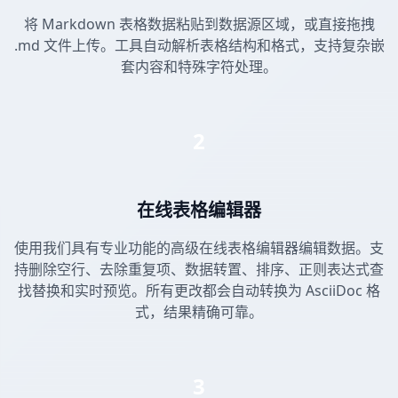
将 Markdown 表格数据粘贴到数据源区域，或直接拖拽
.md 文件上传。工具自动解析表格结构和格式，支持复杂嵌
套内容和特殊字符处理。
2
在线表格编辑器
使用我们具有专业功能的高级在线表格编辑器编辑数据。支
持删除空行、去除重复项、数据转置、排序、正则表达式查
找替换和实时预览。所有更改都会自动转换为 AsciiDoc 格
式，结果精确可靠。
3