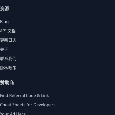
资源
Blog
API 文档
更新日志
关于
联系我们
隐私政策
赞助商
Find Referral Code & Link
Cheat Sheets for Developers
Your Ad Here