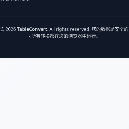
© 2026
TableConvert
. All rights reserved. 您的数据是安全的
- 所有转换都在您的浏览器中运行。