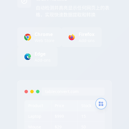
自动检测并高亮显示任何网页上的表
格，实现快速数据提取和转换
Chrome
Firefox
Web Store
Add-ons
Edge
Add-ons
tableconvert.com
Product
Price
Stock
Laptop
$999
15
Mouse
$29
50