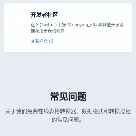
开发者社区
在 X (Twitter) 上被 @xiaoying_eth 和其他开发者
推荐用于表格转换
查看推文
常见问题
关于我们免费在线表格转换器、数据格式和转换过程
的常见问题。