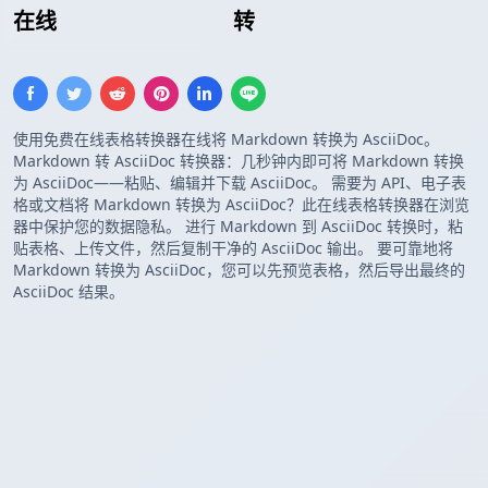
在线
Markdown 表格
转
AsciiDoc 表格
使用免费在线表格转换器在线将 Markdown 转换为 AsciiDoc。
Markdown 转 AsciiDoc 转换器：几秒钟内即可将 Markdown 转换
为 AsciiDoc——粘贴、编辑并下载 AsciiDoc。 需要为 API、电子表
格或文档将 Markdown 转换为 AsciiDoc？此在线表格转换器在浏览
器中保护您的数据隐私。 进行 Markdown 到 AsciiDoc 转换时，粘
贴表格、上传文件，然后复制干净的 AsciiDoc 输出。 要可靠地将
Markdown 转换为 AsciiDoc，您可以先预览表格，然后导出最终的
AsciiDoc 结果。