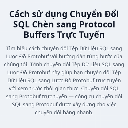
Cách sử dụng Chuyển Đổi
SQL Chèn sang Protocol
Buffers Trực Tuyến
Tìm hiểu cách chuyển đổi Tệp Dữ Liệu SQL sang
Lược Đồ Protobuf với hướng dẫn từng bước của
chúng tôi. Trình chuyển đổi Tệp Dữ Liệu SQL sang
Lược Đồ Protobuf này giúp bạn chuyển đổi Tệp
Dữ Liệu SQL sang Lược Đồ Protobuf trực tuyến
với xem trước thời gian thực. Chuyển đổi SQL
sang Protobuf trực tuyến — công cụ chuyển đổi
SQL sang Protobuf được xây dựng cho việc
chuyển đổi bảng nhanh.