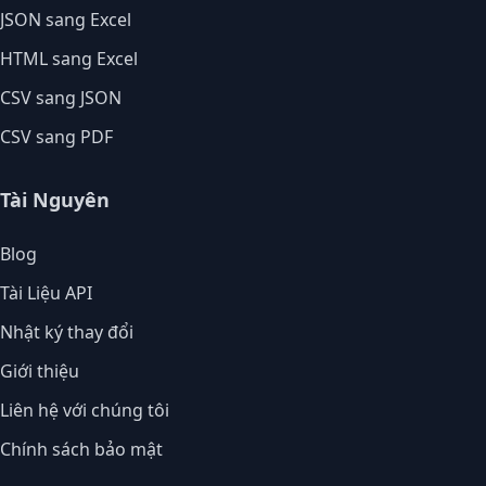
JSON sang Excel
HTML sang Excel
CSV sang JSON
CSV sang PDF
Tài Nguyên
Blog
Tài Liệu API
Nhật ký thay đổi
Giới thiệu
Liên hệ với chúng tôi
Chính sách bảo mật