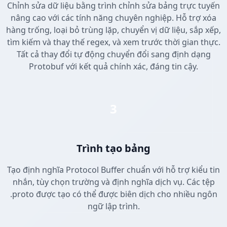
Chỉnh sửa dữ liệu bằng trình chỉnh sửa bảng trực tuyến
nâng cao với các tính năng chuyên nghiệp. Hỗ trợ xóa
hàng trống, loại bỏ trùng lặp, chuyển vị dữ liệu, sắp xếp,
tìm kiếm và thay thế regex, và xem trước thời gian thực.
Tất cả thay đổi tự động chuyển đổi sang định dạng
Protobuf với kết quả chính xác, đáng tin cậy.
3
Trình tạo bảng
Tạo định nghĩa Protocol Buffer chuẩn với hỗ trợ kiểu tin
nhắn, tùy chọn trường và định nghĩa dịch vụ. Các tệp
.proto được tạo có thể được biên dịch cho nhiều ngôn
ngữ lập trình.