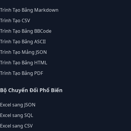
Trình Tạo Bảng Markdown
Trình Tạo CSV
Trình Tạo Bảng BBCode
Trình Tạo Bảng ASCII
Trình Tạo Mảng JSON
Trình Tạo Bảng HTML
Trình Tạo Bảng PDF
Bộ Chuyển Đổi Phổ Biến
Excel sang JSON
Excel sang SQL
Excel sang CSV