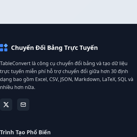
Chuyển Đổi Bảng Trực Tuyến
TableConvert là công cụ chuyển đổi bảng và tạo dữ liệu
trực tuyến miễn phí hỗ trợ chuyển đổi giữa hơn 30 định
dạng bao gồm Excel, CSV, JSON, Markdown, LaTeX, SQL và
nhiều hơn nữa.
Trình Tạo Phổ Biến