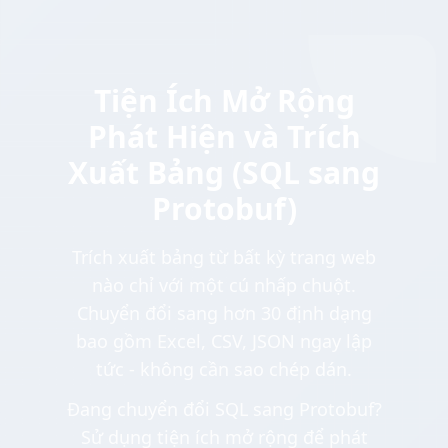
Tiện Ích Mở Rộng
Phát Hiện và Trích
Xuất Bảng (SQL sang
Protobuf)
Trích xuất bảng từ bất kỳ trang web
nào chỉ với một cú nhấp chuột.
Chuyển đổi sang hơn 30 định dạng
bao gồm Excel, CSV, JSON ngay lập
tức - không cần sao chép dán.
Đang chuyển đổi SQL sang Protobuf?
Sử dụng tiện ích mở rộng để phát