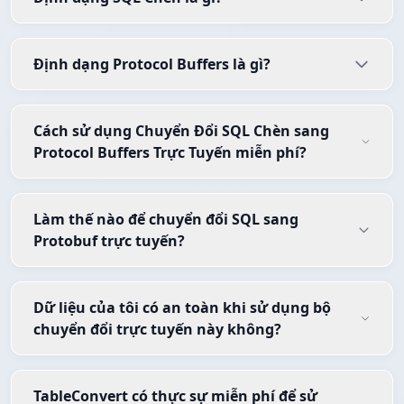
Định dạng Protocol Buffers là gì?
Cách sử dụng Chuyển Đổi SQL Chèn sang
Protocol Buffers Trực Tuyến miễn phí?
Làm thế nào để chuyển đổi SQL sang
Protobuf trực tuyến?
Dữ liệu của tôi có an toàn khi sử dụng bộ
chuyển đổi trực tuyến này không?
TableConvert có thực sự miễn phí để sử