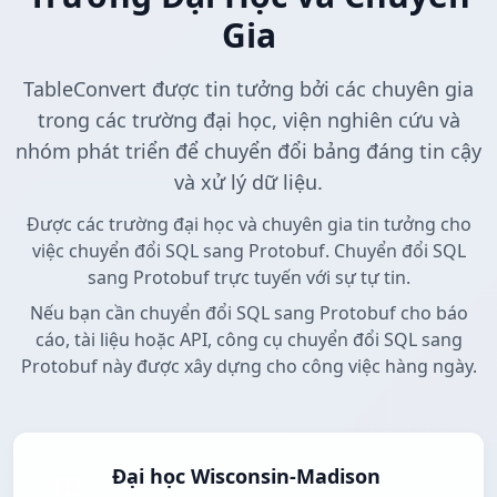
Gia
TableConvert được tin tưởng bởi các chuyên gia
trong các trường đại học, viện nghiên cứu và
nhóm phát triển để chuyển đổi bảng đáng tin cậy
và xử lý dữ liệu.
Được các trường đại học và chuyên gia tin tưởng cho
việc chuyển đổi SQL sang Protobuf. Chuyển đổi SQL
sang Protobuf trực tuyến với sự tự tin.
Nếu bạn cần chuyển đổi SQL sang Protobuf cho báo
cáo, tài liệu hoặc API, công cụ chuyển đổi SQL sang
Protobuf này được xây dựng cho công việc hàng ngày.
Đại học Wisconsin-Madison