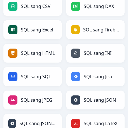
SQL sang CSV
SQL sang DAX
SQL sang Excel
SQL sang Firebase
SQL sang HTML
SQL sang INI
SQL sang SQL
SQL sang Jira
SQL sang JPEG
SQL sang JSON
SQL sang JSONLines
SQL sang LaTeX