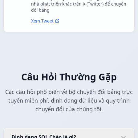
nhà phát triển khác trên X (Twitter) để chuyển
đổi bảng
Xem Tweet
Câu Hỏi Thường Gặp
Các câu hỏi phổ biến về bộ chuyển đổi bảng trực
tuyến miễn phí, định dạng dữ liệu và quy trình
chuyển đổi của chúng tôi.
Định dạng SQL Chèn là gì?