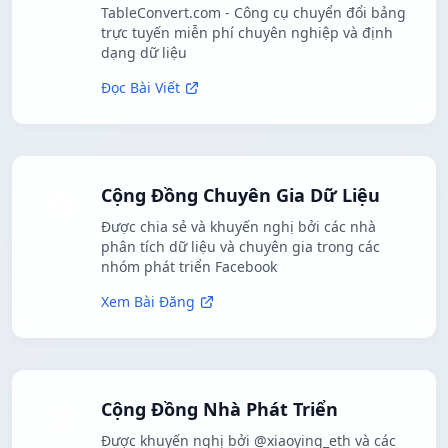
TableConvert.com - Công cụ chuyển đổi bảng
trực tuyến miễn phí chuyên nghiệp và định
dạng dữ liệu
Đọc Bài Viết
Cộng Đồng Chuyên Gia Dữ Liệu
Được chia sẻ và khuyến nghị bởi các nhà
phân tích dữ liệu và chuyên gia trong các
nhóm phát triển Facebook
Xem Bài Đăng
Cộng Đồng Nhà Phát Triển
Được khuyến nghị bởi @xiaoying_eth và các