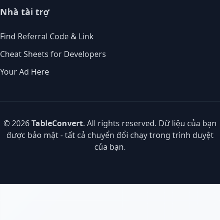
Nhà tài trợ
Find Referral Code & Link
Cheat Sheets for Developers
Your Ad Here
© 2026
TableConvert
. All rights reserved. Dữ liệu của bạn
được bảo mật - tất cả chuyển đổi chạy trong trình duyệt
của bạn.