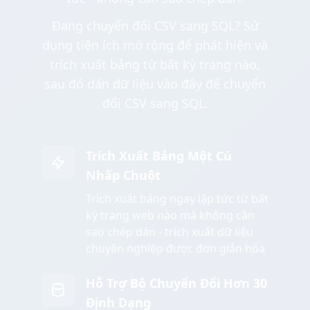
Đang chuyển đổi CSV sang SQL? Sử
dụng tiện ích mở rộng để phát hiện và
trích xuất bảng từ bất kỳ trang nào,
sau đó dán dữ liệu vào đây để chuyển
đổi CSV sang SQL.
Trích Xuất Bảng Một Cú
Nhấp Chuột
Trích xuất bảng ngay lập tức từ bất
kỳ trang web nào mà không cần
sao chép dán - trích xuất dữ liệu
chuyên nghiệp được đơn giản hóa
Hỗ Trợ Bộ Chuyển Đổi Hơn 30
Định Dạng