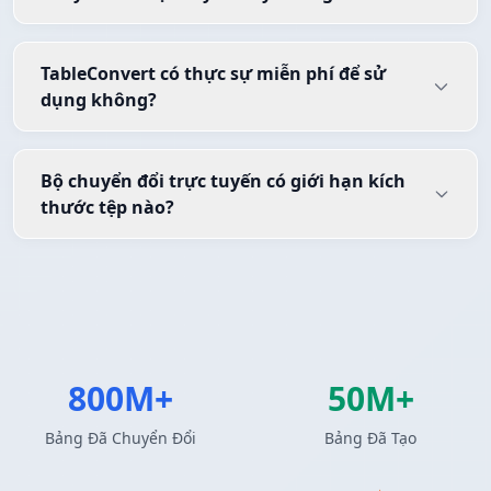
TableConvert có thực sự miễn phí để sử
dụng không?
Bộ chuyển đổi trực tuyến có giới hạn kích
thước tệp nào?
800M+
50M+
Bảng Đã Chuyển Đổi
Bảng Đã Tạo