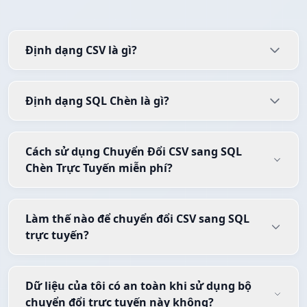
Định dạng CSV là gì?
Định dạng SQL Chèn là gì?
Cách sử dụng Chuyển Đổi CSV sang SQL
Chèn Trực Tuyến miễn phí?
Làm thế nào để chuyển đổi CSV sang SQL
trực tuyến?
Dữ liệu của tôi có an toàn khi sử dụng bộ
chuyển đổi trực tuyến này không?