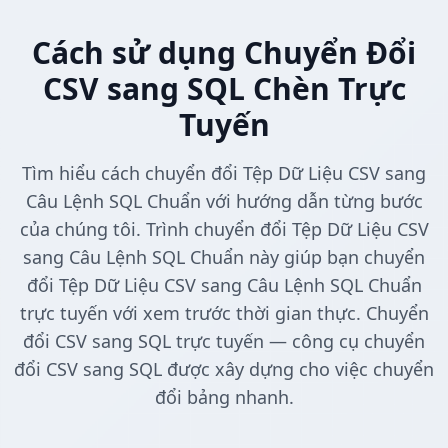
Cách sử dụng Chuyển Đổi
CSV sang SQL Chèn Trực
Tuyến
Tìm hiểu cách chuyển đổi Tệp Dữ Liệu CSV sang
Câu Lệnh SQL Chuẩn với hướng dẫn từng bước
của chúng tôi. Trình chuyển đổi Tệp Dữ Liệu CSV
sang Câu Lệnh SQL Chuẩn này giúp bạn chuyển
đổi Tệp Dữ Liệu CSV sang Câu Lệnh SQL Chuẩn
trực tuyến với xem trước thời gian thực. Chuyển
đổi CSV sang SQL trực tuyến — công cụ chuyển
đổi CSV sang SQL được xây dựng cho việc chuyển
đổi bảng nhanh.