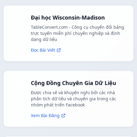
Đại học Wisconsin-Madison
TableConvert.com - Công cụ chuyển đổi bảng
trực tuyến miễn phí chuyên nghiệp và định
dạng dữ liệu
Đọc Bài Viết
Cộng Đồng Chuyên Gia Dữ Liệu
Được chia sẻ và khuyến nghị bởi các nhà
phân tích dữ liệu và chuyên gia trong các
nhóm phát triển Facebook
Xem Bài Đăng