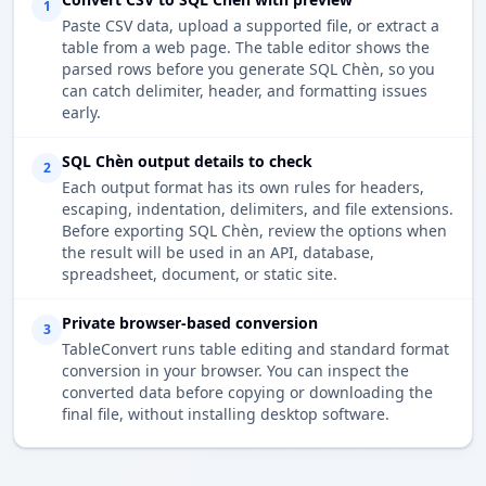
1
Paste CSV data, upload a supported file, or extract a
table from a web page. The table editor shows the
parsed rows before you generate SQL Chèn, so you
can catch delimiter, header, and formatting issues
early.
SQL Chèn output details to check
2
Each output format has its own rules for headers,
escaping, indentation, delimiters, and file extensions.
Before exporting SQL Chèn, review the options when
the result will be used in an API, database,
spreadsheet, document, or static site.
Private browser-based conversion
3
TableConvert runs table editing and standard format
conversion in your browser. You can inspect the
converted data before copying or downloading the
final file, without installing desktop software.