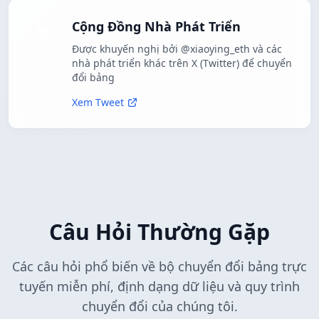
Cộng Đồng Nhà Phát Triển
Được khuyến nghị bởi @xiaoying_eth và các
nhà phát triển khác trên X (Twitter) để chuyển
đổi bảng
Xem Tweet
Câu Hỏi Thường Gặp
Các câu hỏi phổ biến về bộ chuyển đổi bảng trực
tuyến miễn phí, định dạng dữ liệu và quy trình
chuyển đổi của chúng tôi.