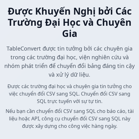
Được Khuyến Nghị bởi Các
Trường Đại Học và Chuyên
Gia
TableConvert được tin tưởng bởi các chuyên gia
trong các trường đại học, viện nghiên cứu và
nhóm phát triển để chuyển đổi bảng đáng tin cậy
và xử lý dữ liệu.
Được các trường đại học và chuyên gia tin tưởng cho
việc chuyển đổi CSV sang SQL. Chuyển đổi CSV sang
SQL trực tuyến với sự tự tin.
Nếu bạn cần chuyển đổi CSV sang SQL cho báo cáo, tài
liệu hoặc API, công cụ chuyển đổi CSV sang SQL này
được xây dựng cho công việc hàng ngày.