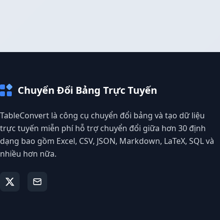
Chuyển Đổi Bảng Trực Tuyến
TableConvert là công cụ chuyển đổi bảng và tạo dữ liệu
trực tuyến miễn phí hỗ trợ chuyển đổi giữa hơn 30 định
dạng bao gồm Excel, CSV, JSON, Markdown, LaTeX, SQL và
nhiều hơn nữa.