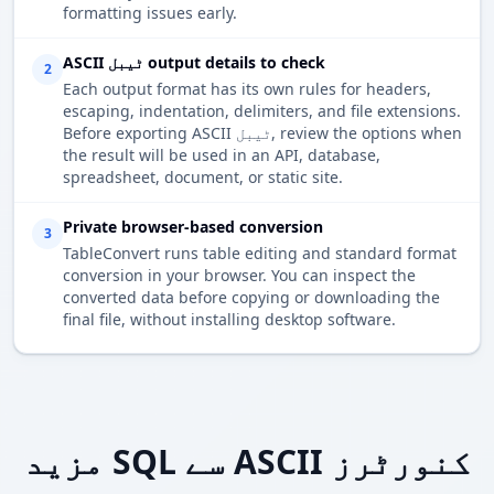
formatting issues early.
ASCII ٹیبل output details to check
2
Each output format has its own rules for headers,
escaping, indentation, delimiters, and file extensions.
Before exporting ASCII ٹیبل, review the options when
the result will be used in an API, database,
spreadsheet, document, or static site.
Private browser-based conversion
3
TableConvert runs table editing and standard format
conversion in your browser. You can inspect the
converted data before copying or downloading the
final file, without installing desktop software.
مزید SQL سے ASCII کنورٹرز