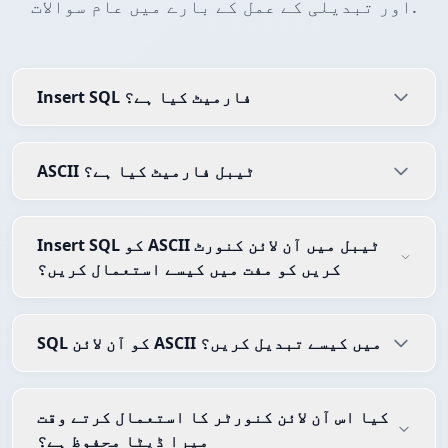
اور تبدیلی کے عمل کے بارے میں عام سوالات.
Insert SQL فارمیٹ کیا ہے؟
ASCII ٹیبل فارمیٹ کیا ہے؟
Insert SQL کو ASCII ٹیبل میں آن لائن کنورٹ
کریں کو مفت میں کیسے استعمال کریں؟
SQL کو آن لائن ASCII میں کیسے تبدیل کریں؟
کیا اس آن لائن کنورٹر کا استعمال کرتے وقت
میرا ڈیٹا محفوظ ہے؟