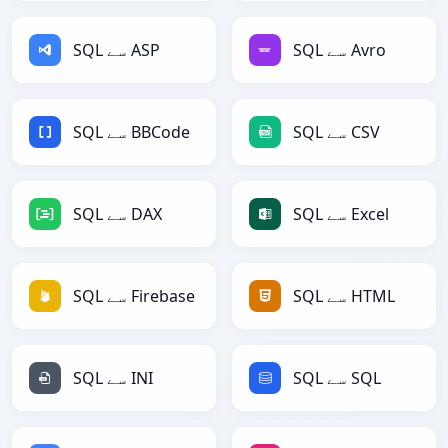
SQL سے Avro
SQL سے ASP
SQL سے CSV
SQL سے BBCode
SQL سے Excel
SQL سے DAX
SQL سے HTML
SQL سے Firebase
SQL سے SQL
SQL سے INI