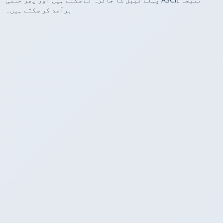
برآمد کر سکتے ہیں۔