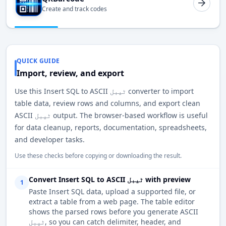
Create and track codes
QUICK GUIDE
Import, review, and export
Use this Insert SQL to ASCII ٹیبل converter to import
table data, review rows and columns, and export clean
ASCII ٹیبل output. The browser-based workflow is useful
for data cleanup, reports, documentation, spreadsheets,
and developer tasks.
Use these checks before copying or downloading the result.
Convert Insert SQL to ASCII ٹیبل with preview
1
Paste Insert SQL data, upload a supported file, or
extract a table from a web page. The table editor
shows the parsed rows before you generate ASCII
ٹیبل, so you can catch delimiter, header, and