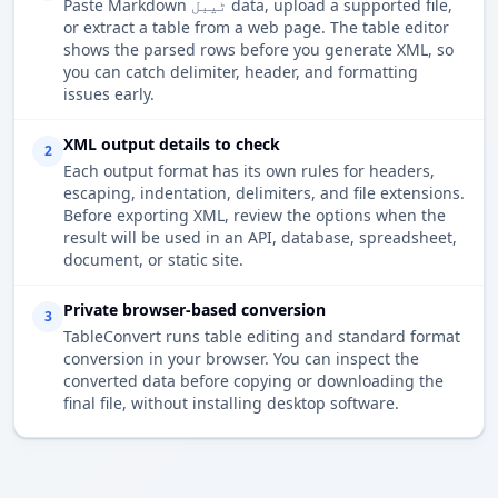
Paste Markdown ٹیبل data, upload a supported file,
or extract a table from a web page. The table editor
shows the parsed rows before you generate XML, so
you can catch delimiter, header, and formatting
issues early.
XML output details to check
2
Each output format has its own rules for headers,
escaping, indentation, delimiters, and file extensions.
Before exporting XML, review the options when the
result will be used in an API, database, spreadsheet,
document, or static site.
Private browser-based conversion
3
TableConvert runs table editing and standard format
conversion in your browser. You can inspect the
converted data before copying or downloading the
final file, without installing desktop software.