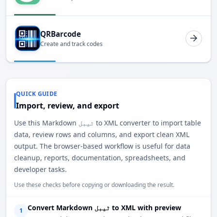
QRBarcode
Create and track codes
QUICK GUIDE
Import, review, and export
Use this Markdown ٹیبل to XML converter to import table
data, review rows and columns, and export clean XML
output. The browser-based workflow is useful for data
cleanup, reports, documentation, spreadsheets, and
developer tasks.
Use these checks before copying or downloading the result.
Convert Markdown ٹیبل to XML with preview
1