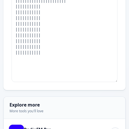
Explore more
More tools you'll love