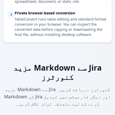
spreadsheet, document, or static site.
Private browser-based conversion
3
TableConvert runs table editing and standard format
conversion in your browser. You can inspect the
converted data before copying or downloading the
final file, without installing desktop software.
مزید Markdown سے Jira
کنورٹرز
مزید Markdown سے Jira کنورٹرز دریافت کریں۔
Markdown کو Jira اور دیگر فارمیٹس میں تبدیل
کرنے کے لیے متعلقہ ٹولز تلاش کریں۔