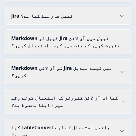
Jira ٹیبل فارمیٹ کیا ہے؟
Markdown ٹیبل کو Jira ٹیبل میں آن لائن
کنورٹ کریں کو مفت میں کیسے استعمال کریں؟
Markdown کو آن لائن Jira میں کیسے تبدیل
کریں؟
کیا اس آن لائن کنورٹر کا استعمال کرتے وقت
میرا ڈیٹا محفوظ ہے؟
کیا TableConvert واقعی استعمال کے لیے
مفت ہے؟