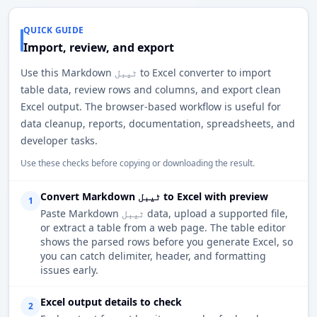
QUICK GUIDE
Import, review, and export
Use this Markdown ٹیبل to Excel converter to import
table data, review rows and columns, and export clean
Excel output. The browser-based workflow is useful for
data cleanup, reports, documentation, spreadsheets, and
developer tasks.
Use these checks before copying or downloading the result.
Convert Markdown ٹیبل to Excel with preview
1
Paste Markdown ٹیبل data, upload a supported file,
or extract a table from a web page. The table editor
shows the parsed rows before you generate Excel, so
you can catch delimiter, header, and formatting
issues early.
Excel output details to check
2