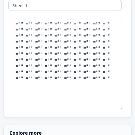
Explore more