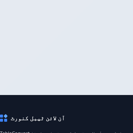
آن لائن ٹیبل کنورٹ