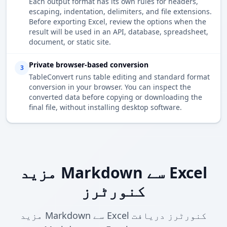
Each output format has its own rules for headers,
escaping, indentation, delimiters, and file extensions.
Before exporting Excel, review the options when the
result will be used in an API, database, spreadsheet,
document, or static site.
Private browser-based conversion
3
TableConvert runs table editing and standard format
conversion in your browser. You can inspect the
converted data before copying or downloading the
final file, without installing desktop software.
مزید Markdown سے Excel
کنورٹرز
مزید Markdown سے Excel کنورٹرز دریافت