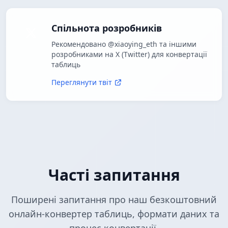
Спільнота розробників
Рекомендовано @xiaoying_eth та іншими
розробниками на X (Twitter) для конвертації
таблиць
Переглянути твіт
Часті запитання
Поширені запитання про наш безкоштовний
онлайн-конвертер таблиць, формати даних та