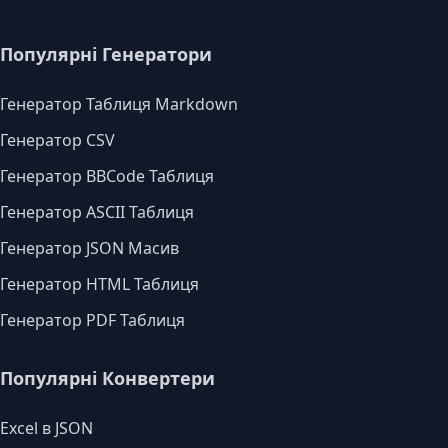
Популярні Генератори
Генератор Таблиця Markdown
Генератор CSV
Генератор BBCode Таблиця
Генератор ASCII Таблиця
Генератор JSON Масив
Генератор HTML Таблиця
Генератор PDF Таблиця
Популярні Конвертери
Excel в JSON