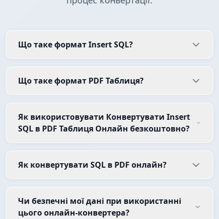
процес конвертації.
Що таке формат Insert SQL?
Що таке формат PDF Таблиця?
Як використовувати Конвертувати Insert
SQL в PDF Таблиця Онлайн безкоштовно?
Як конвертувати SQL в PDF онлайн?
Чи безпечні мої дані при використанні
цього онлайн-конвертера?