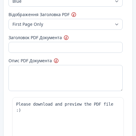
Відображення Заголовка PDF
Заголовок PDF Документа
Опис PDF Документа