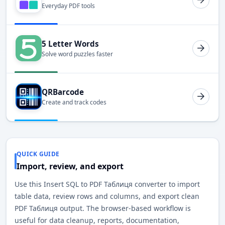
Everyday PDF tools
5 Letter Words
Solve word puzzles faster
QRBarcode
Create and track codes
QUICK GUIDE
Import, review, and export
Use this Insert SQL to PDF Таблиця converter to import
table data, review rows and columns, and export clean
PDF Таблиця output. The browser-based workflow is
useful for data cleanup, reports, documentation,