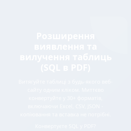
Розширення
виявлення та
вилучення таблиць
(SQL в PDF)
Витягуйте таблиці з будь-якого веб-
сайту одним кліком. Миттєво
конвертуйте у 30+ форматів,
включаючи Excel, CSV, JSON -
копіювання та вставка не потрібні.
Конвертуєте SQL у PDF?