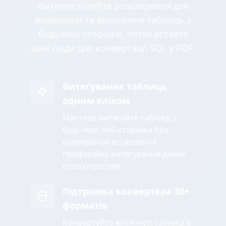
Використовуйте розширення для
виявлення та вилучення таблиць з
будь-якої сторінки, потім вставте
дані сюди для конвертації SQL у PDF.
Витягування таблиць
одним кліком
Миттєво витягуйте таблиці з
будь-якої веб-сторінки без
копіювання-вставлення -
професійне витягування даних
стало простим
Підтримка конвертера 30+
форматів
Конвертуйте витягнуті таблиці в