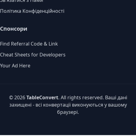
Зв'язатися з Нами
Політика Конфіденційності
Спонсори
Find Referral Code & Link
Cheat Sheets for Developers
Your Ad Here
© 2026
TableConvert
. All rights reserved. Ваші дані
захищені - всі конвертації виконуються у вашому
браузері.