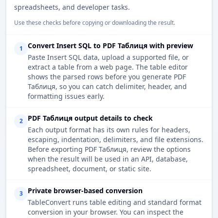
spreadsheets, and developer tasks.
Use these checks before copying or downloading the result.
Convert Insert SQL to PDF Таблиця with preview
1
Paste Insert SQL data, upload a supported file, or
extract a table from a web page. The table editor
shows the parsed rows before you generate PDF
Таблиця, so you can catch delimiter, header, and
formatting issues early.
PDF Таблиця output details to check
2
Each output format has its own rules for headers,
escaping, indentation, delimiters, and file extensions.
Before exporting PDF Таблиця, review the options
when the result will be used in an API, database,
spreadsheet, document, or static site.
Private browser-based conversion
3
TableConvert runs table editing and standard format
conversion in your browser. You can inspect the