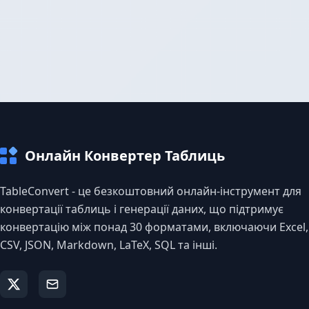
Онлайн Конвертер Таблиць
TableConvert - це безкоштовний онлайн-інструмент для
конвертації таблиць і генерації даних, що підтримує
конвертацію між понад 30 форматами, включаючи Excel,
CSV, JSON, Markdown, LaTeX, SQL та інші.