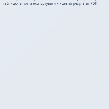
таблицю, а потім експортувати кінцевий результат PDF.