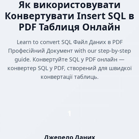
Як використовувати
Конвертувати Insert SQL в
PDF Таблиця Онлайн
Learn to convert SQL Файл Даних в PDF
Професійний Документ with our step-by-step
guide. Конвертуйте SQL у PDF онлайн —
конвертер SQL у PDF, створений для швидкої
конвертації таблиць.
1
Джерело Даних