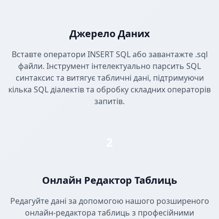
Джерело Даних
Вставте оператори INSERT SQL або завантажте .sql
файли. Інструмент інтелектуально парсить SQL
синтаксис та витягує табличні дані, підтримуючи
кілька SQL діалектів та обробку складних операторів
запитів.
2
Онлайн Редактор Таблиць
Редагуйте дані за допомогою нашого розширеного
онлайн-редактора таблиць з професійними