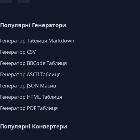
Популярні Генератори
Генератор Таблиця Markdown
Генератор CSV
Генератор BBCode Таблиця
Генератор ASCII Таблиця
Генератор JSON Масив
Генератор HTML Таблиця
Генератор PDF Таблиця
Популярні Конвертери