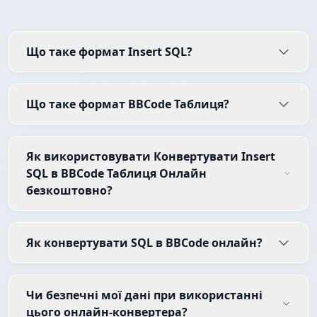
Що таке формат Insert SQL?
Що таке формат BBCode Таблиця?
Як використовувати Конвертувати Insert
SQL в BBCode Таблиця Онлайн
безкоштовно?
Як конвертувати SQL в BBCode онлайн?
Чи безпечні мої дані при використанні
цього онлайн-конвертера?