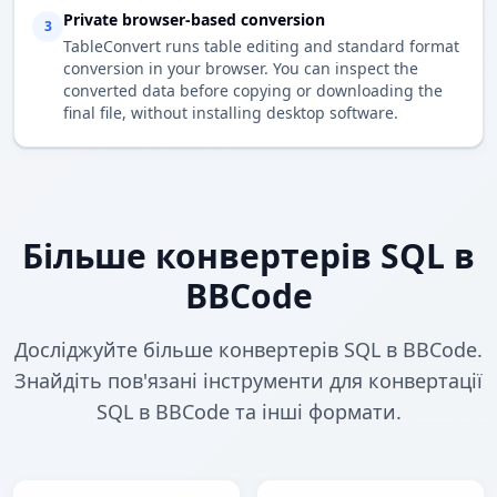
Private browser-based conversion
3
TableConvert runs table editing and standard format
conversion in your browser. You can inspect the
converted data before copying or downloading the
final file, without installing desktop software.
Більше конвертерів SQL в
BBCode
Досліджуйте більше конвертерів SQL в BBCode.
Знайдіть пов'язані інструменти для конвертації
SQL в BBCode та інші формати.