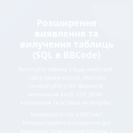
Розширення
виявлення та
вилучення таблиць
(SQL в BBCode)
Витягуйте таблиці з будь-якого веб-
сайту одним кліком. Миттєво
конвертуйте у 30+ форматів,
включаючи Excel, CSV, JSON -
копіювання та вставка не потрібні.
Конвертуєте SQL у BBCode?
Використовуйте розширення для
виявлення та вилучення таблиць з