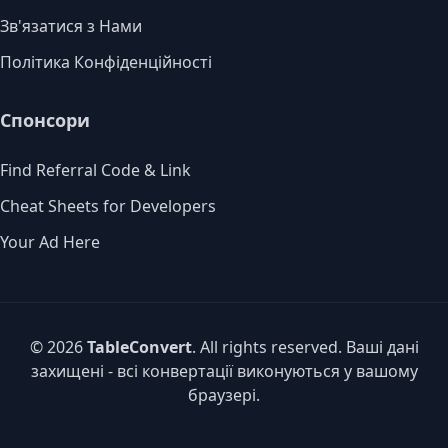
Зв'язатися з Нами
Політика Конфіденційності
Спонсори
Find Referral Code & Link
Cheat Sheets for Developers
Your Ad Here
© 2026
TableConvert
. All rights reserved. Ваші дані
захищені - всі конвертації виконуються у вашому
браузері.