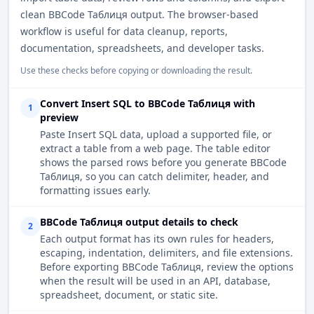
clean BBCode Таблиця output. The browser-based
workflow is useful for data cleanup, reports,
documentation, spreadsheets, and developer tasks.
Use these checks before copying or downloading the result.
Convert Insert SQL to BBCode Таблиця with
1
preview
Paste Insert SQL data, upload a supported file, or
extract a table from a web page. The table editor
shows the parsed rows before you generate BBCode
Таблиця, so you can catch delimiter, header, and
formatting issues early.
BBCode Таблиця output details to check
2
Each output format has its own rules for headers,
escaping, indentation, delimiters, and file extensions.
Before exporting BBCode Таблиця, review the options
when the result will be used in an API, database,
spreadsheet, document, or static site.