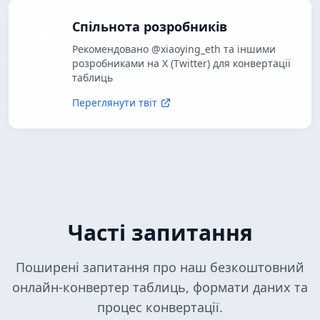
Спільнота розробників
Рекомендовано @xiaoying_eth та іншими
розробниками на X (Twitter) для конвертації
таблиць
Переглянути твіт
Часті запитання
Поширені запитання про наш безкоштовний
онлайн-конвертер таблиць, формати даних та
процес конвертації.