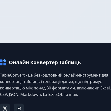
Онлайн Конвертер Таблиць
TableConvert - це безкоштовний онлайн-інструмент для
конвертації таблиць і генерації даних, що підтримує
конвертацію між понад 30 форматами, включаючи Excel,
CSV, JSON, Markdown, LaTeX, SQL та інші.