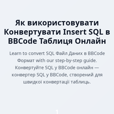
Як використовувати
Конвертувати Insert SQL в
BBCode Таблиця Онлайн
Learn to convert SQL Файл Даних в BBCode
Формат with our step-by-step guide.
Конвертуйте SQL у BBCode онлайн —
конвертер SQL у BBCode, створений для
швидкої конвертації таблиць.
1