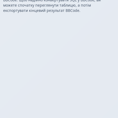
можете спочатку переглянути таблицю, а потім
експортувати кінцевий результат BBCode.