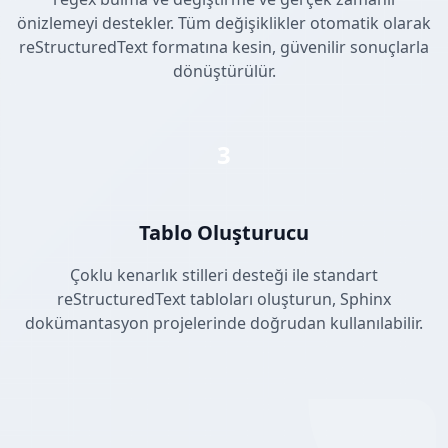
önizlemeyi destekler. Tüm değişiklikler otomatik olarak
reStructuredText formatına kesin, güvenilir sonuçlarla
dönüştürülür.
3
Tablo Oluşturucu
Çoklu kenarlık stilleri desteği ile standart
reStructuredText tabloları oluşturun, Sphinx
dokümantasyon projelerinde doğrudan kullanılabilir.