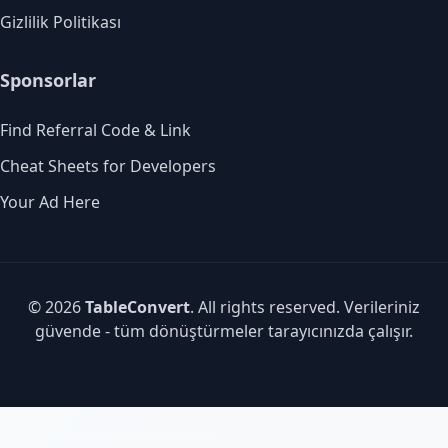
Gizlilik Politikası
Sponsorlar
Find Referral Code & Link
Cheat Sheets for Developers
Your Ad Here
© 2026
TableConvert
. All rights reserved. Verileriniz
güvende - tüm dönüştürmeler tarayıcınızda çalışır.