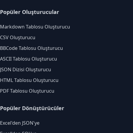
Popüler Oluşturucular
Markdown Tablosu Oluşturucu
CSV Oluşturucu
BBCode Tablosu Oluşturucu
ASCII Tablosu Oluşturucu
JSON Dizisi Oluşturucu
HTML Tablosu Oluşturucu
PDF Tablosu Oluşturucu
Popüler Dönüştürücüler
Excel'den JSON'ye