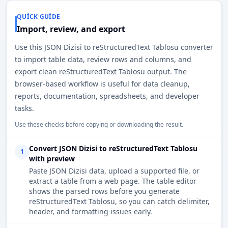
QUICK GUIDE
Import, review, and export
Use this JSON Dizisi to reStructuredText Tablosu converter
to import table data, review rows and columns, and
export clean reStructuredText Tablosu output. The
browser-based workflow is useful for data cleanup,
reports, documentation, spreadsheets, and developer
tasks.
Use these checks before copying or downloading the result.
Convert JSON Dizisi to reStructuredText Tablosu
1
with preview
Paste JSON Dizisi data, upload a supported file, or
extract a table from a web page. The table editor
shows the parsed rows before you generate
reStructuredText Tablosu, so you can catch delimiter,
header, and formatting issues early.