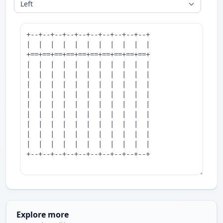
Explore more