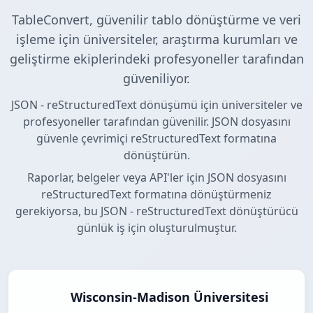
TableConvert, güvenilir tablo dönüştürme ve veri
işleme için üniversiteler, araştırma kurumları ve
geliştirme ekiplerindeki profesyoneller tarafından
güveniliyor.
JSON - reStructuredText dönüşümü için üniversiteler ve
profesyoneller tarafından güvenilir. JSON dosyasını
güvenle çevrimiçi reStructuredText formatına
dönüştürün.
Raporlar, belgeler veya API'ler için JSON dosyasını
reStructuredText formatına dönüştürmeniz
gerekiyorsa, bu JSON - reStructuredText dönüştürücü
günlük iş için oluşturulmuştur.
Wisconsin-Madison Üniversitesi