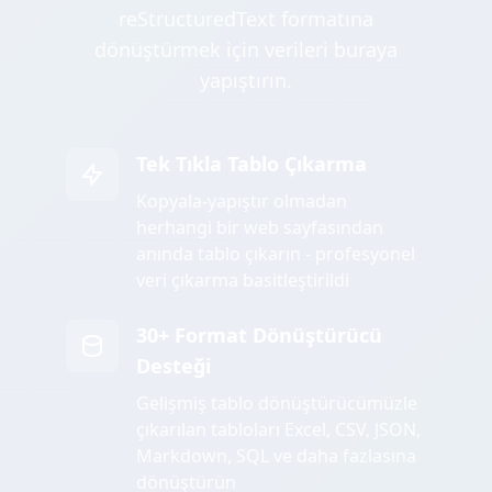
reStructuredText formatına
dönüştürmek için verileri buraya
yapıştırın.
Tek Tıkla Tablo Çıkarma
Kopyala-yapıştır olmadan
herhangi bir web sayfasından
anında tablo çıkarın - profesyonel
veri çıkarma basitleştirildi
30+ Format Dönüştürücü
Desteği
Gelişmiş tablo dönüştürücümüzle
çıkarılan tabloları Excel, CSV, JSON,
Markdown, SQL ve daha fazlasına
dönüştürün