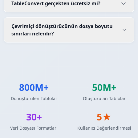
TableConvert gerçekten ücretsiz mi?
Çevrimiçi dönüştürücünün dosya boyutu
sınırları nelerdir?
800M+
50M+
Dönüştürülen Tablolar
Oluşturulan Tablolar
30+
5★
Veri Dosyası Formatları
Kullanıcı Değerlendirmesi