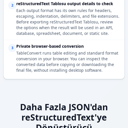
reStructuredText Tablosu output details to check
2
Each output format has its own rules for headers,
escaping, indentation, delimiters, and file extensions.
Before exporting reStructuredText Tablosu, review
the options when the result will be used in an API,
database, spreadsheet, document, or static site.
Private browser-based conversion
3
TableConvert runs table editing and standard format
conversion in your browser. You can inspect the
converted data before copying or downloading the
final file, without installing desktop software.
Daha Fazla JSON'dan
reStructuredText'ye
Dönüştürücü