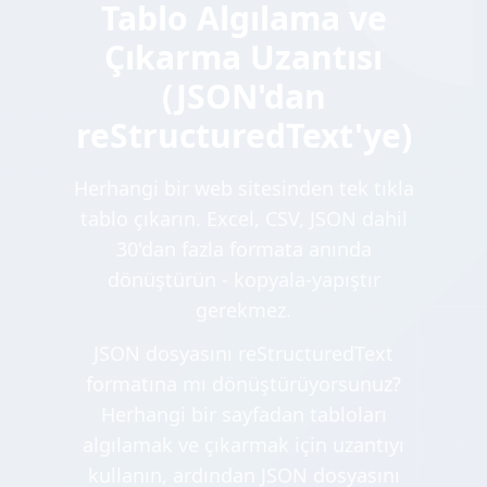
Tablo Algılama ve
Çıkarma Uzantısı
(JSON'dan
reStructuredText'ye)
Herhangi bir web sitesinden tek tıkla
tablo çıkarın. Excel, CSV, JSON dahil
30'dan fazla formata anında
dönüştürün - kopyala-yapıştır
gerekmez.
JSON dosyasını reStructuredText
formatına mı dönüştürüyorsunuz?
Herhangi bir sayfadan tabloları
algılamak ve çıkarmak için uzantıyı
kullanın, ardından JSON dosyasını