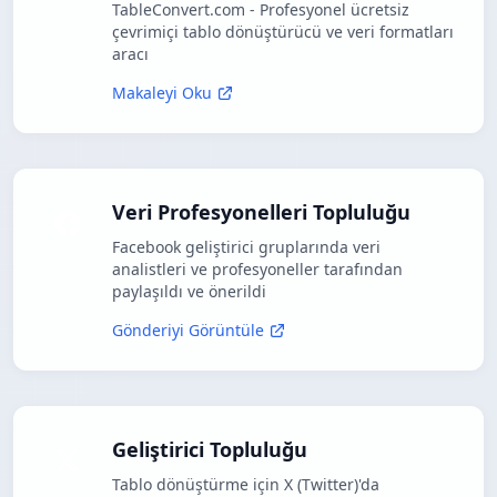
TableConvert.com - Profesyonel ücretsiz
çevrimiçi tablo dönüştürücü ve veri formatları
aracı
Makaleyi Oku
Veri Profesyonelleri Topluluğu
Facebook geliştirici gruplarında veri
analistleri ve profesyoneller tarafından
paylaşıldı ve önerildi
Gönderiyi Görüntüle
Geliştirici Topluluğu
Tablo dönüştürme için X (Twitter)'da