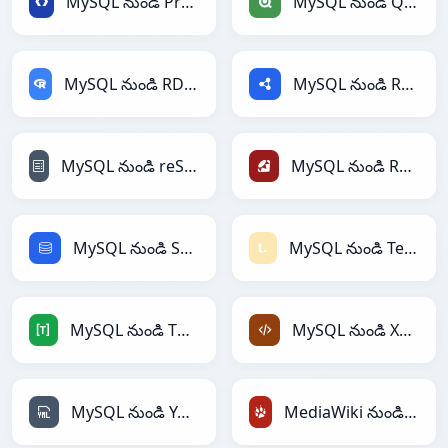
MySQL నుండి Protobuf
MySQL నుండి Qlik
MySQL నుండి RDataFrame
MySQL నుండి RDF
MySQL నుండి reStructuredText
MySQL నుండి Ruby
MySQL నుండి SQL
MySQL నుండి Textile
MySQL నుండి TOML
MySQL నుండి XML
MySQL నుండి YAML
MediaWiki నుండి TracWiki