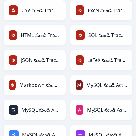
CSV నుండి TracWiki
Excel నుండి TracWiki
HTML నుండి TracWiki
SQL నుండి TracWiki
JSON నుండి TracWiki
LaTeX నుండి TracWiki
Markdown నుండి TracWiki
MySQL నుండి ActionScript
MySQL నుండి ASCII
MySQL నుండి AsciiDoc
MySQL నుండి ASP
MySQL నుండి Avro