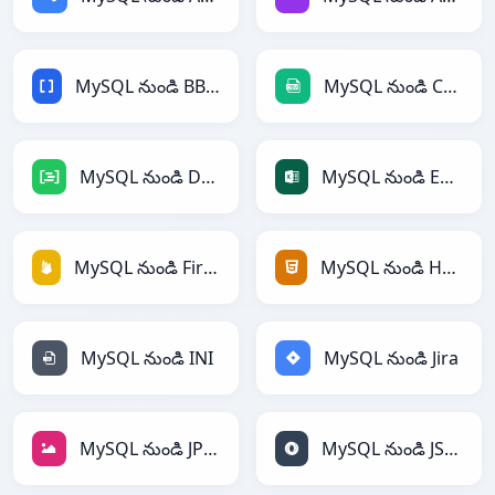
MySQL నుండి BBCode
MySQL నుండి CSV
MySQL నుండి DAX
MySQL నుండి Excel
MySQL నుండి Firebase
MySQL నుండి HTML
MySQL నుండి INI
MySQL నుండి Jira
MySQL నుండి JPEG
MySQL నుండి JSON