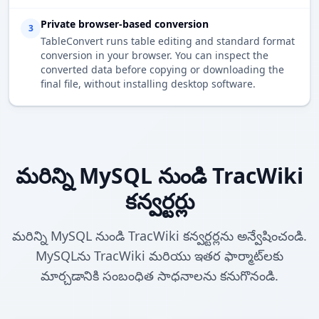
Private browser-based conversion
3
TableConvert runs table editing and standard format
conversion in your browser. You can inspect the
converted data before copying or downloading the
final file, without installing desktop software.
మరిన్ని MySQL నుండి TracWiki
కన్వర్టర్లు
మరిన్ని MySQL నుండి TracWiki కన్వర్టర్లను అన్వేషించండి.
MySQLను TracWiki మరియు ఇతర ఫార్మాట్‌లకు
మార్చడానికి సంబంధిత సాధనాలను కనుగొనండి.