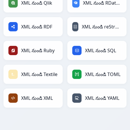
XML నుండి Qlik
XML నుండి RDataFrame
XML నుండి RDF
XML నుండి reStructuredText
XML నుండి Ruby
XML నుండి SQL
XML నుండి Textile
XML నుండి TOML
XML నుండి XML
XML నుండి YAML