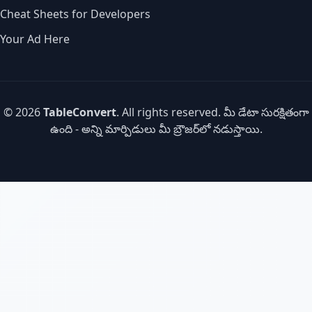
Cheat Sheets for Developers
Your Ad Here
© 2026
TableConvert
. All rights reserved. మీ డేటా సురక్షితంగా
ఉంది - అన్ని మార్పిడులు మీ బ్రౌజర్‌లో నడుస్తాయి.