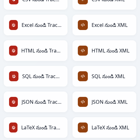
Excel నుండి TracWiki
Excel నుండి XML
HTML నుండి TracWiki
HTML నుండి XML
SQL నుండి TracWiki
SQL నుండి XML
JSON నుండి TracWiki
JSON నుండి XML
LaTeX నుండి TracWiki
LaTeX నుండి XML