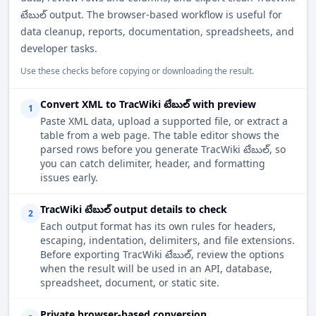
టేబుల్ output. The browser-based workflow is useful for
data cleanup, reports, documentation, spreadsheets, and
developer tasks.
Use these checks before copying or downloading the result.
Convert XML to TracWiki టేబుల్ with preview
1
Paste XML data, upload a supported file, or extract a
table from a web page. The table editor shows the
parsed rows before you generate TracWiki టేబుల్, so
you can catch delimiter, header, and formatting
issues early.
TracWiki టేబుల్ output details to check
2
Each output format has its own rules for headers,
escaping, indentation, delimiters, and file extensions.
Before exporting TracWiki టేబుల్, review the options
when the result will be used in an API, database,
spreadsheet, document, or static site.
Private browser-based conversion