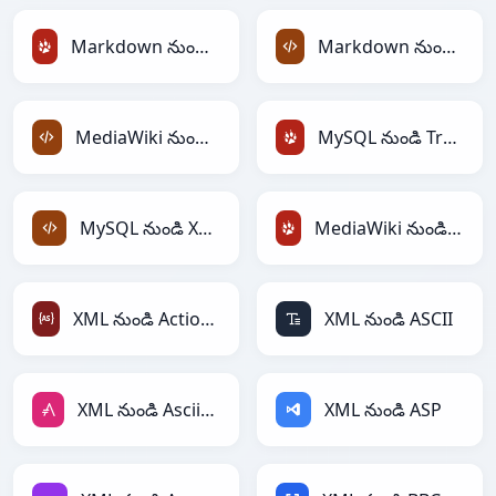
Markdown నుండి TracWiki
Markdown నుండి XML
MediaWiki నుండి XML
MySQL నుండి TracWiki
MySQL నుండి XML
MediaWiki నుండి TracWiki
XML నుండి ActionScript
XML నుండి ASCII
XML నుండి AsciiDoc
XML నుండి ASP