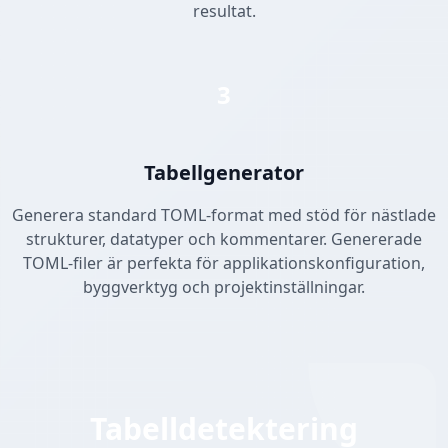
resultat.
3
Tabellgenerator
Generera standard TOML-format med stöd för nästlade
strukturer, datatyper och kommentarer. Genererade
TOML-filer är perfekta för applikationskonfiguration,
byggverktyg och projektinställningar.
Tabelldetektering