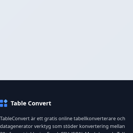
Table Convert
TableConvert är ett gratis online tabellkonverterare och
datagenerator verktyg som stöder konvertering mellan