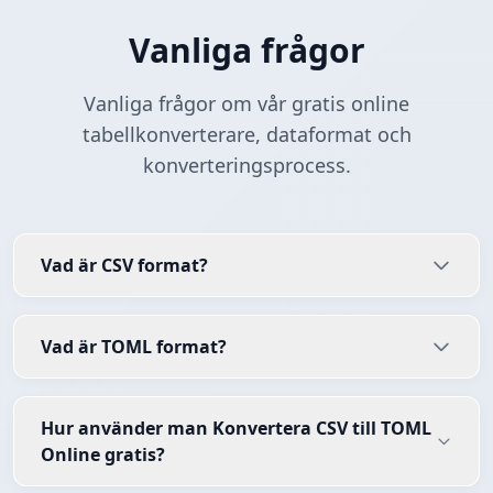
Vanliga frågor
Vanliga frågor om vår gratis online
tabellkonverterare, dataformat och
konverteringsprocess.
Vad är CSV format?
Vad är TOML format?
Hur använder man Konvertera CSV till TOML
Online gratis?