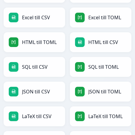
Excel till CSV
Excel till TOML
HTML till TOML
HTML till CSV
SQL till CSV
SQL till TOML
JSON till CSV
JSON till TOML
LaTeX till CSV
LaTeX till TOML