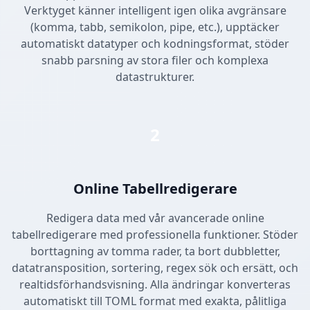
Verktyget känner intelligent igen olika avgränsare
(komma, tabb, semikolon, pipe, etc.), upptäcker
automatiskt datatyper och kodningsformat, stöder
snabb parsning av stora filer och komplexa
datastrukturer.
2
Online Tabellredigerare
Redigera data med vår avancerade online
tabellredigerare med professionella funktioner. Stöder
borttagning av tomma rader, ta bort dubbletter,
datatransposition, sortering, regex sök och ersätt, och
realtidsförhandsvisning. Alla ändringar konverteras
automatiskt till TOML format med exakta, pålitliga