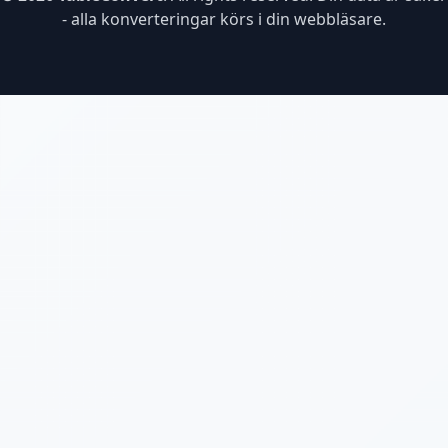
- alla konverteringar körs i din webbläsare.