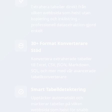
Extrahera tabeller direkt från
vilken webbsida som helst utan
kopiering och inklistring -
professionell dataextraktion gjord
enkelt
30+ Format Konverterare
Stöd
Konvertera extraherade tabeller
till Excel, CSV, JSON, Markdown,
SQL, och mer med vår avancerade
tabellkonverterare
Smart Tabelldetektering
Upptäcker automatiskt och
markerar tabeller på vilken
webbsida som helst för snabb