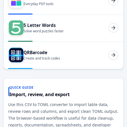
Everyday PDF tools
5 Letter Words
Solve word puzzles faster
QRBarcode
Create and track codes
QUICK GUIDE
Import, review, and export
Use this CSV to TOML converter to import table data,
review rows and columns, and export clean TOML output.
The browser-based workflow is useful for data cleanup,
reports, documentation, spreadsheets, and developer