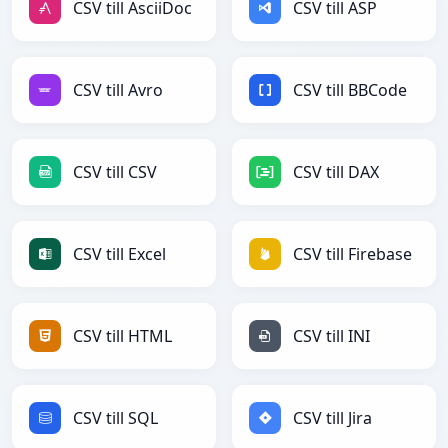
CSV till AsciiDoc
CSV till ASP
CSV till Avro
CSV till BBCode
CSV till CSV
CSV till DAX
CSV till Excel
CSV till Firebase
CSV till HTML
CSV till INI
CSV till SQL
CSV till Jira