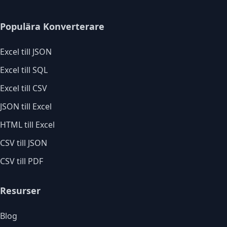
Populära Konverterare
Excel till JSON
Excel till SQL
Excel till CSV
JSON till Excel
HTML till Excel
CSV till JSON
CSV till PDF
Resurser
Blog