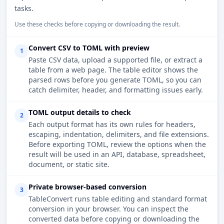
tasks.
Use these checks before copying or downloading the result.
Convert CSV to TOML with preview
1
Paste CSV data, upload a supported file, or extract a
table from a web page. The table editor shows the
parsed rows before you generate TOML, so you can
catch delimiter, header, and formatting issues early.
TOML output details to check
2
Each output format has its own rules for headers,
escaping, indentation, delimiters, and file extensions.
Before exporting TOML, review the options when the
result will be used in an API, database, spreadsheet,
document, or static site.
Private browser-based conversion
3
TableConvert runs table editing and standard format
conversion in your browser. You can inspect the
converted data before copying or downloading the