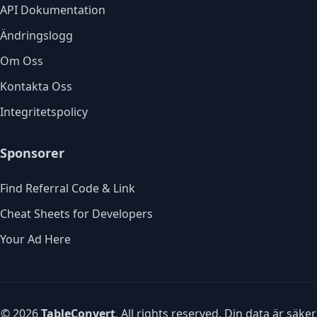
API Dokumentation
Ändringslogg
Om Oss
Kontakta Oss
Integritetspolicy
Sponsorer
Find Referral Code & Link
Cheat Sheets for Developers
Your Ad Here
© 2026
TableConvert
. All rights reserved. Din data är säker