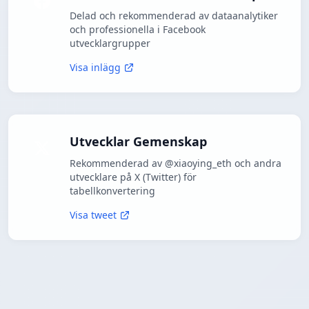
Delad och rekommenderad av dataanalytiker
och professionella i Facebook
utvecklargrupper
Visa inlägg
Utvecklar Gemenskap
Rekommenderad av @xiaoying_eth och andra
utvecklare på X (Twitter) för
tabellkonvertering
Visa tweet