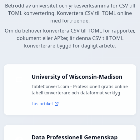
Betrodd av universitet och yrkesverksamma för CSV till
TOML konvertering. Konvertera CSV till TOML online
med förtroende.
Om du behöver konvertera CSV till TOML för rapporter,
dokument eller API:er, är denna CSV till TOML
konverterare byggd för dagligt arbete.
University of Wisconsin-Madison
TableConvert.com - Professionell gratis online
tabellkonverterare och dataformat verktyg
Läs artikel
Data Professionell Gemenskap