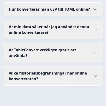
Hur konverterar man CSV till TOML online?
Är min data säker när jag använder denna
online konverterare?
Är TableConvert verkligen gratis att
använda?
Vilka filstorleksbegränsningar har online
konverteraren?