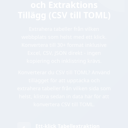
och Extraktions
Tillägg (CSV till TOML)
Extrahera tabeller från vilken
webbplats som helst med ett klick.
Konvertera till 30+ format inklusive
Excel, CSV, JSON direkt - ingen
kopiering och inklistring krävs.
Konverterar du CSV till TOML? Använd
tillägget för att upptäcka och
extrahera tabeller från vilken sida som
helst, klistra sedan in data här för att
konvertera CSV till TOML.
Ett-klick Tabellextraktion