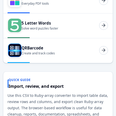
Everyday PDF tools
5 Letter Words
Solve word puzzles faster
QRBarcode
Create and track codes
QUICK GUIDE
Import, review, and export
Use this CSV to Ruby-array converter to import table data,
review rows and columns, and export clean Ruby-array
output. The browser-based workflow is useful for data
cleanup, reports, documentation, spreadsheets, and