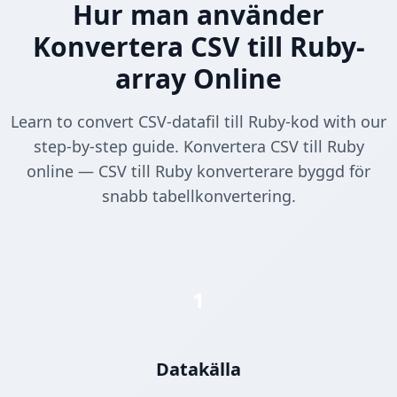
Hur man använder
Konvertera CSV till Ruby-
array Online
Learn to convert CSV-datafil till Ruby-kod with our
step-by-step guide. Konvertera CSV till Ruby
online — CSV till Ruby konverterare byggd för
snabb tabellkonvertering.
1
Datakälla