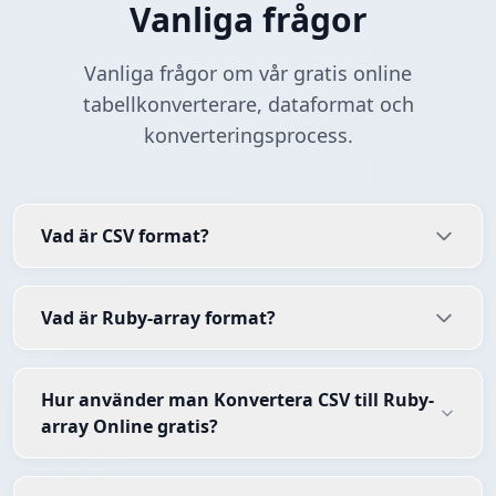
Vanliga frågor
Vanliga frågor om vår gratis online
tabellkonverterare, dataformat och
konverteringsprocess.
Vad är CSV format?
Vad är Ruby-array format?
Hur använder man Konvertera CSV till Ruby-
array Online gratis?