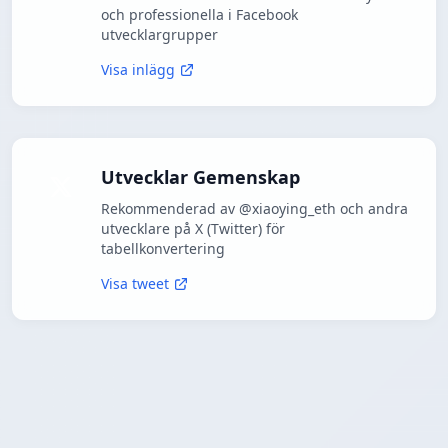
och professionella i Facebook
utvecklargrupper
Visa inlägg
Utvecklar Gemenskap
Rekommenderad av @xiaoying_eth och andra
utvecklare på X (Twitter) för
tabellkonvertering
Visa tweet