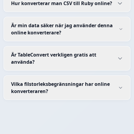
Hur konverterar man CSV till Ruby online?
Är min data säker när jag använder denna
online konverterare?
Är TableConvert verkligen gratis att
använda?
Vilka filstorleksbegränsningar har online
konverteraren?