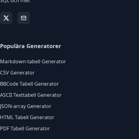
SQL och mer.
Populära Generatorer
Markdown-tabell Generator
CSV Generator
BBCode Tabell Generator
ASCII Texttabell Generator
JSON-array Generator
HTML Tabell Generator
PDF Tabell Generator