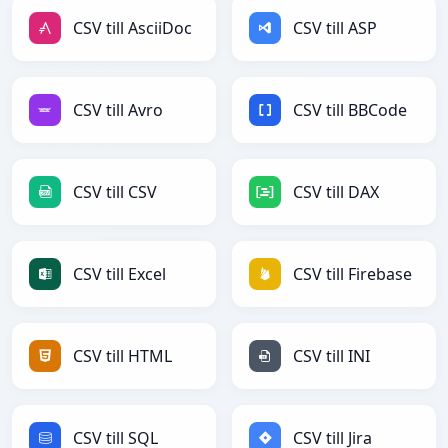
CSV till AsciiDoc
CSV till ASP
CSV till Avro
CSV till BBCode
CSV till CSV
CSV till DAX
CSV till Excel
CSV till Firebase
CSV till HTML
CSV till INI
CSV till SQL
CSV till Jira