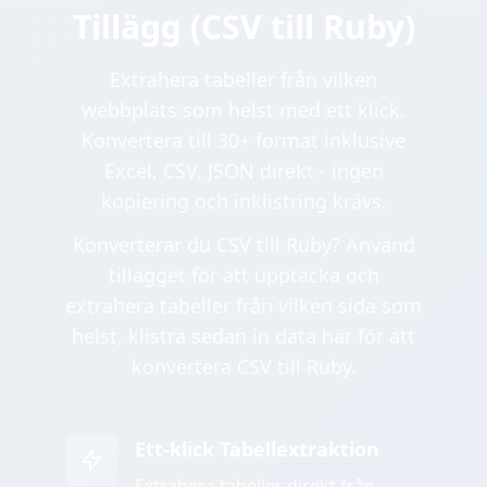
Tillägg (CSV till Ruby)
Extrahera tabeller från vilken
webbplats som helst med ett klick.
Konvertera till 30+ format inklusive
Excel, CSV, JSON direkt - ingen
kopiering och inklistring krävs.
Konverterar du CSV till Ruby? Använd
tillägget för att upptäcka och
extrahera tabeller från vilken sida som
helst, klistra sedan in data här för att
konvertera CSV till Ruby.
Ett-klick Tabellextraktion
Extrahera tabeller direkt från