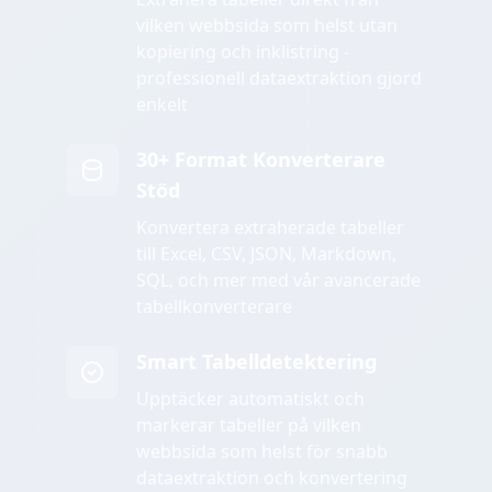
vilken webbsida som helst utan
kopiering och inklistring -
professionell dataextraktion gjord
enkelt
30+ Format Konverterare
Stöd
Konvertera extraherade tabeller
till Excel, CSV, JSON, Markdown,
SQL, och mer med vår avancerade
tabellkonverterare
Smart Tabelldetektering
Upptäcker automatiskt och
markerar tabeller på vilken
webbsida som helst för snabb
dataextraktion och konvertering