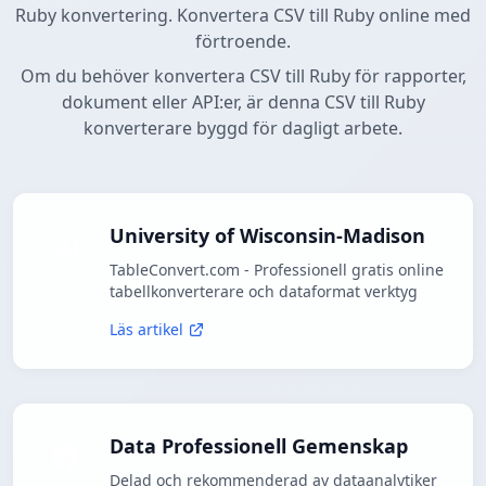
Ruby konvertering. Konvertera CSV till Ruby online med
förtroende.
Om du behöver konvertera CSV till Ruby för rapporter,
dokument eller API:er, är denna CSV till Ruby
konverterare byggd för dagligt arbete.
University of Wisconsin-Madison
TableConvert.com - Professionell gratis online
tabellkonverterare och dataformat verktyg
Läs artikel
Data Professionell Gemenskap
Delad och rekommenderad av dataanalytiker