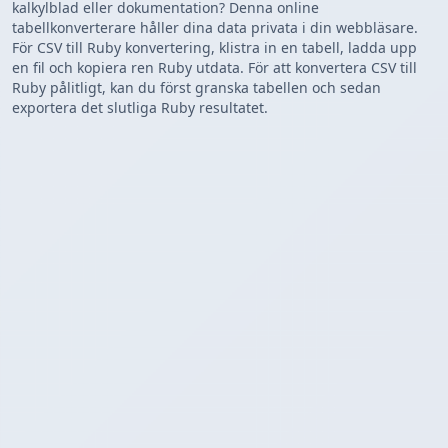
kalkylblad eller dokumentation? Denna online
tabellkonverterare håller dina data privata i din webbläsare.
För CSV till Ruby konvertering, klistra in en tabell, ladda upp
en fil och kopiera ren Ruby utdata. För att konvertera CSV till
Ruby pålitligt, kan du först granska tabellen och sedan
exportera det slutliga Ruby resultatet.