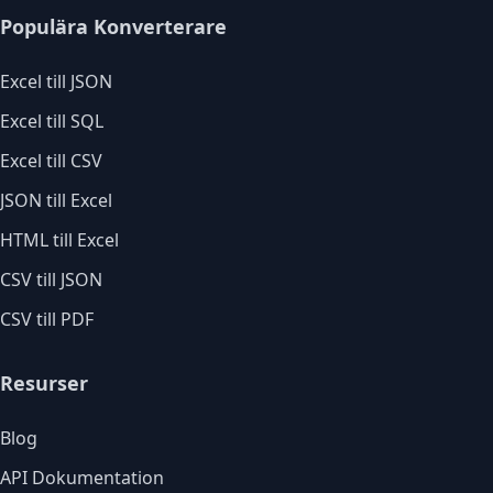
Populära Konverterare
Excel till JSON
Excel till SQL
Excel till CSV
JSON till Excel
HTML till Excel
CSV till JSON
CSV till PDF
Resurser
Blog
API Dokumentation