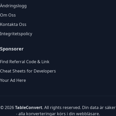
Ändringslogg
Om Oss
Kontakta Oss
Integritetspolicy
Sponsorer
Find Referral Code & Link
Cheat Sheets for Developers
Your Ad Here
© 2026
TableConvert
. All rights reserved. Din data är säker
- alla konverteringar körs i din webbläsare.