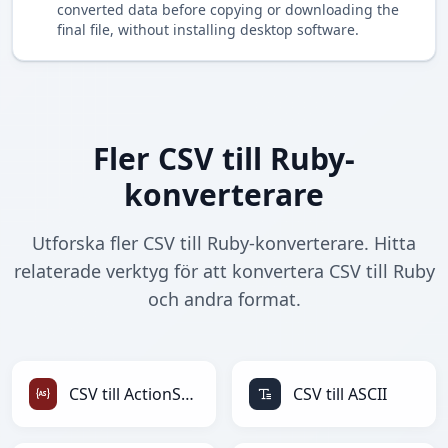
converted data before copying or downloading the
final file, without installing desktop software.
Fler CSV till Ruby-
konverterare
Utforska fler CSV till Ruby-konverterare. Hitta
relaterade verktyg för att konvertera CSV till Ruby
och andra format.
CSV till ActionScript
CSV till ASCII