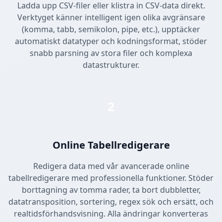
Ladda upp CSV-filer eller klistra in CSV-data direkt.
Verktyget känner intelligent igen olika avgränsare
(komma, tabb, semikolon, pipe, etc.), upptäcker
automatiskt datatyper och kodningsformat, stöder
snabb parsning av stora filer och komplexa
datastrukturer.
2
Online Tabellredigerare
Redigera data med vår avancerade online
tabellredigerare med professionella funktioner. Stöder
borttagning av tomma rader, ta bort dubbletter,
datatransposition, sortering, regex sök och ersätt, och
realtidsförhandsvisning. Alla ändringar konverteras