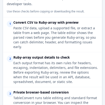
developer tasks.
Use these checks before copying or downloading the result.
Convert CSV to Ruby-array with preview
1
Paste CSV data, upload a supported file, or extract a
table from a web page. The table editor shows the
parsed rows before you generate Ruby-array, so you
can catch delimiter, header, and formatting issues
early.
Ruby-array output details to check
2
Each output format has its own rules for headers,
escaping, indentation, delimiters, and file extensions.
Before exporting Ruby-array, review the options
when the result will be used in an API, database,
spreadsheet, document, or static site.
Private browser-based conversion
3
TableConvert runs table editing and standard format
conversion in your browser. You can inspect the