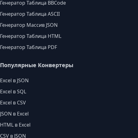
Генератор Таблица BBCode
Генератор Таблица ASCII
Генератор Массив JSON
Генератор Таблица HTML
Генератор Таблица PDF
Популярные Конвертеры
Excel в JSON
Excel в SQL
Excel в CSV
JSON в Excel
HTML в Excel
CSV в JSON