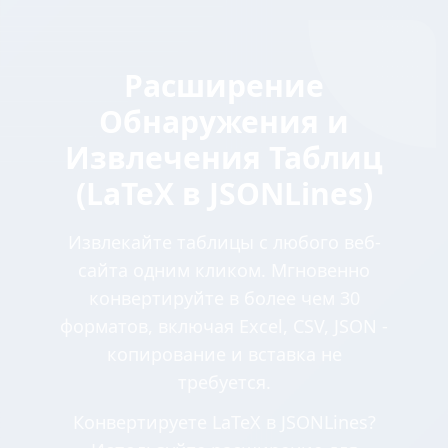
Расширение
Обнаружения и
Извлечения Таблиц
(LaTeX в JSONLines)
Извлекайте таблицы с любого веб-
сайта одним кликом. Мгновенно
конвертируйте в более чем 30
форматов, включая Excel, CSV, JSON -
копирование и вставка не
требуется.
Конвертируете LaTeX в JSONLines?