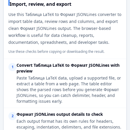
Import, review, and export
Use this Таблица LaTeX to Формат JSONLines converter to
import table data, review rows and columns, and export
clean Формат JSONLines output. The browser-based
workflow is useful for data cleanup, reports,
documentation, spreadsheets, and developer tasks.
Use these checks before copying or downloading the result.
Convert Таблица LaTeX to Формат JSONLines with
1
preview
Paste Таблица LaTeX data, upload a supported file, or
extract a table from a web page. The table editor
shows the parsed rows before you generate Формат
JSONLines, so you can catch delimiter, header, and
formatting issues early.
Формат JSONLines output details to check
2
Each output format has its own rules for headers,
escaping, indentation, delimiters, and file extensions.