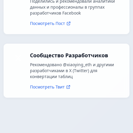
Поделились и рекомендовали аналитики
данных и профессионалы в группах
разработчиков Facebook
Посмотреть Пост
Сообщество Разработчиков
Рекомендовано @xiaoying_eth и другими
разработчиками в X (Twitter) для
конвертации таблиц
Посмотреть Твит