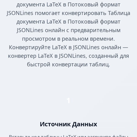
документа LaTeX в Потоковый формат
JSONLines помогает конвертировать Таблица
документа LaTeX в Потоковый формат
JSONLines онлайн с предварительным
просмотром в реальном времени.
Конвертируйте LaTeX в JSONLines онлайн —
конвертер LaTeX в JSONLines, созданный для
быстрой конвертации таблиц.
1
Источник Данных