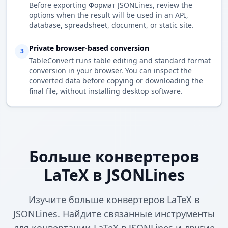
Before exporting Формат JSONLines, review the
options when the result will be used in an API,
database, spreadsheet, document, or static site.
Private browser-based conversion
3
TableConvert runs table editing and standard format
conversion in your browser. You can inspect the
converted data before copying or downloading the
final file, without installing desktop software.
Больше конвертеров
LaTeX в JSONLines
Изучите больше конвертеров LaTeX в
JSONLines. Найдите связанные инструменты