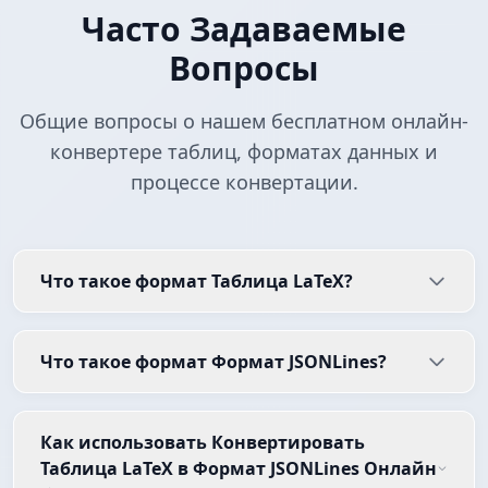
Часто Задаваемые
Вопросы
Общие вопросы о нашем бесплатном онлайн-
конвертере таблиц, форматах данных и
процессе конвертации.
Что такое формат Таблица LaTeX?
Что такое формат Формат JSONLines?
Как использовать Конвертировать
Таблица LaTeX в Формат JSONLines Онлайн