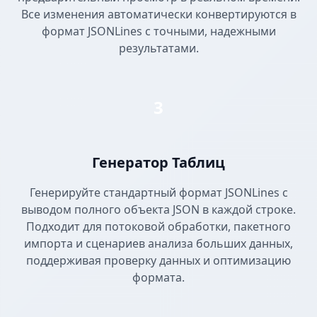
Все изменения автоматически конвертируются в
формат JSONLines с точными, надежными
результатами.
3
Генератор Таблиц
Генерируйте стандартный формат JSONLines с
выводом полного объекта JSON в каждой строке.
Подходит для потоковой обработки, пакетного
импорта и сценариев анализа больших данных,
поддерживая проверку данных и оптимизацию
формата.