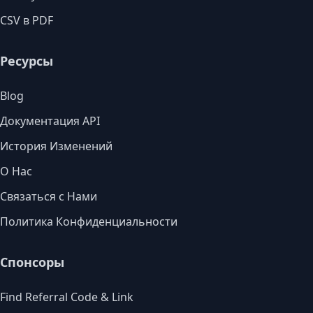
CSV в PDF
Ресурсы
Blog
Документация API
История Изменений
О Нас
Связаться с Нами
Политика Конфиденциальности
Спонсоры
Find Referral Code & Link