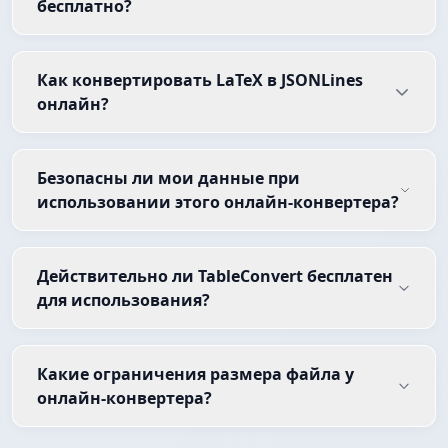
бесплатно?
Как конвертировать LaTeX в JSONLines
онлайн?
Безопасны ли мои данные при
использовании этого онлайн-конвертера?
Действительно ли TableConvert бесплатен
для использования?
Какие ограничения размера файла у
онлайн-конвертера?