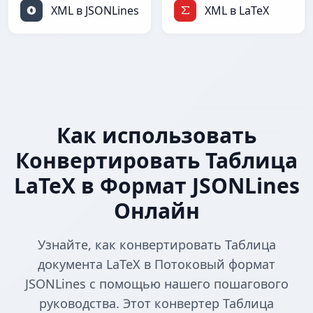
XML в JSONLines
XML в LaTeX
Как использовать
Конвертировать Таблица
LaTeX в Формат JSONLines
Онлайн
Узнайте, как конвертировать Таблица
документа LaTeX в Потоковый формат
JSONLines с помощью нашего пошагового
руководства. Этот конвертер Таблица