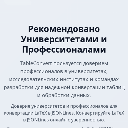
Рекомендовано
Университетами и
Профессионалами
TableConvert пользуется доверием
профессионалов в университетах,
исследовательских институтах и командах
разработки для надежной конвертации таблиц
и обработки данных.
Доверие университетов и профессионалов для
конвертации LaTeX в JSONLines. Конвертируйте LaTeX
в JSONLines онлайн с уверенностью.