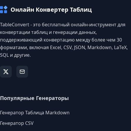
Онлайн Конвертер Таблиц
TableConvert - это бесплатный онлайн-инструмент для
конвертации таблиц и генерации данных,
поддерживающий конвертацию между более чем 30
форматами, включая Excel, CSV, JSON, Markdown, LaTeX,
SQL и другие.
Популярные Генераторы
Генератор Таблица Markdown
Генератор CSV