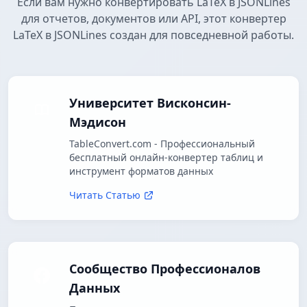
Если вам нужно конвертировать LaTeX в JSONLines
для отчетов, документов или API, этот конвертер
LaTeX в JSONLines создан для повседневной работы.
Университет Висконсин-
Мэдисон
TableConvert.com - Профессиональный
бесплатный онлайн-конвертер таблиц и
инструмент форматов данных
Читать Статью
Сообщество Профессионалов
Данных