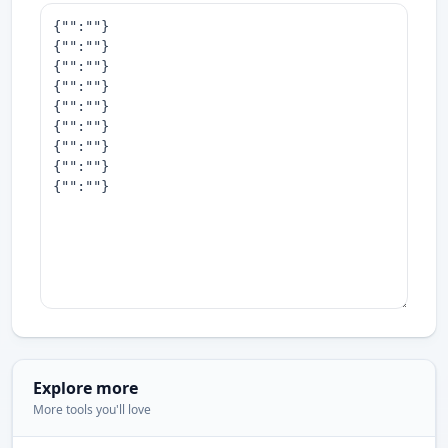
Explore more
More tools you'll love