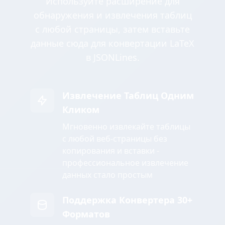
Используйте расширение для
обнаружения и извлечения таблиц
с любой страницы, затем вставьте
данные сюда для конвертации LaTeX
в JSONLines.
Извлечение Таблиц Одним
Кликом
Мгновенно извлекайте таблицы
с любой веб-страницы без
копирования и вставки -
профессиональное извлечение
данных стало простым
Поддержка Конвертера 30+
Форматов