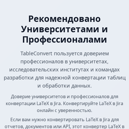
Рекомендовано
Университетами и
Профессионалами
TableConvert пользуется доверием
профессионалов в университетах,
исследовательских институтах и командах
разработки для надежной конвертации таблиц
и обработки данных.
Доверие университетов и профессионалов для
конвертации LaTeX в Jira. Конвертируйте LaTeX в Jira
онлайн с уверенностью.
Если вам нужно конвертировать LaTeX в Jira для
отчетов, документов или API, этот конвертер LaTeX в