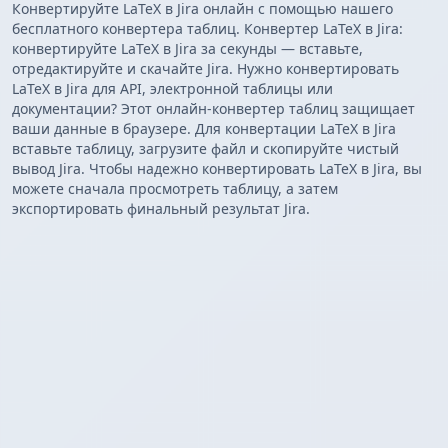
Конвертируйте LaTeX в Jira онлайн с помощью нашего
бесплатного конвертера таблиц. Конвертер LaTeX в Jira:
конвертируйте LaTeX в Jira за секунды — вставьте,
отредактируйте и скачайте Jira. Нужно конвертировать
LaTeX в Jira для API, электронной таблицы или
документации? Этот онлайн-конвертер таблиц защищает
ваши данные в браузере. Для конвертации LaTeX в Jira
вставьте таблицу, загрузите файл и скопируйте чистый
вывод Jira. Чтобы надежно конвертировать LaTeX в Jira, вы
можете сначала просмотреть таблицу, а затем
экспортировать финальный результат Jira.