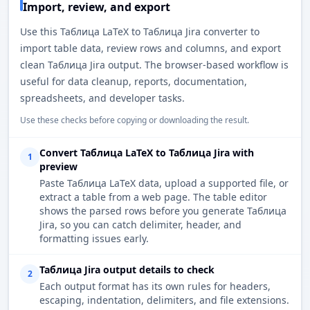
Import, review, and export
Use this Таблица LaTeX to Таблица Jira converter to
import table data, review rows and columns, and export
clean Таблица Jira output. The browser-based workflow is
useful for data cleanup, reports, documentation,
spreadsheets, and developer tasks.
Use these checks before copying or downloading the result.
Convert Таблица LaTeX to Таблица Jira with
1
preview
Paste Таблица LaTeX data, upload a supported file, or
extract a table from a web page. The table editor
shows the parsed rows before you generate Таблица
Jira, so you can catch delimiter, header, and
formatting issues early.
Таблица Jira output details to check
2
Each output format has its own rules for headers,
escaping, indentation, delimiters, and file extensions.