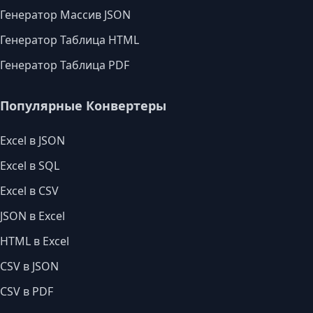
Генератор Массив JSON
Генератор Таблица HTML
Генератор Таблица PDF
Популярные Конвертеры
Excel в JSON
Excel в SQL
Excel в CSV
JSON в Excel
HTML в Excel
CSV в JSON
CSV в PDF