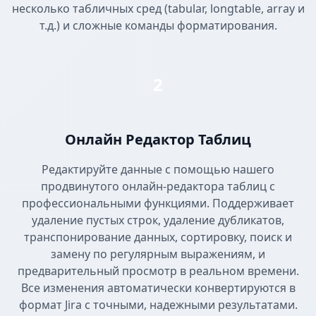
несколько табличных сред (tabular, longtable, array и
т.д.) и сложные команды форматирования.
2
Онлайн Редактор Таблиц
Редактируйте данные с помощью нашего
продвинутого онлайн-редактора таблиц с
профессиональными функциями. Поддерживает
удаление пустых строк, удаление дубликатов,
транспонирование данных, сортировку, поиск и
замену по регулярным выражениям, и
предварительный просмотр в реальном времени.
Все изменения автоматически конвертируются в
формат Jira с точными, надежными результатами.