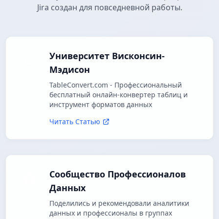
Jira создан для повседневной работы.
Университет Висконсин-
Мэдисон
TableConvert.com - Профессиональный
бесплатный онлайн-конвертер таблиц и
инструмент форматов данных
Читать Статью
Сообщество Профессионалов
Данных
Поделились и рекомендовали аналитики
данных и профессионалы в группах