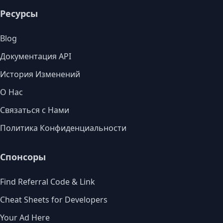
Ресурсы
Blog
Документация API
История Изменений
О Нас
Связаться с Нами
Политика Конфиденциальности
Спонсоры
Find Referral Code & Link
Cheat Sheets for Developers
Your Ad Here