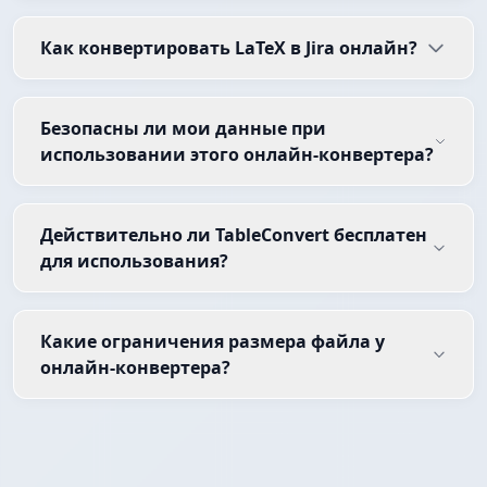
Как конвертировать LaTeX в Jira онлайн?
Безопасны ли мои данные при
использовании этого онлайн-конвертера?
Действительно ли TableConvert бесплатен
для использования?
Какие ограничения размера файла у
онлайн-конвертера?