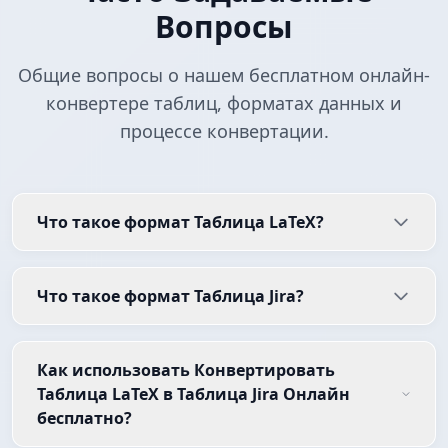
Вопросы
Общие вопросы о нашем бесплатном онлайн-
конвертере таблиц, форматах данных и
процессе конвертации.
Что такое формат Таблица LaTeX?
Что такое формат Таблица Jira?
Как использовать Конвертировать
Таблица LaTeX в Таблица Jira Онлайн
бесплатно?