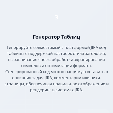
3
Генератор Таблиц
Генерируйте совместимый с платформой JIRA код
таблицы с поддержкой настроек стиля заголовка,
выравнивания ячеек, обработки экранирования
символов и оптимизации формата.
Сгенерированный код можно напрямую вставить в
описания задач JIRA, комментарии или вики-
страницы, обеспечивая правильное отображение и
рендеринг в системах JIRA.