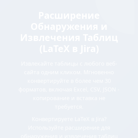
Расширение
Обнаружения и
Извлечения Таблиц
(LaTeX в Jira)
Извлекайте таблицы с любого веб-
сайта одним кликом. Мгновенно
конвертируйте в более чем 30
форматов, включая Excel, CSV, JSON -
копирование и вставка не
требуется.
Конвертируете LaTeX в Jira?
Используйте расширение для
обнаружения и извлечения таблиц