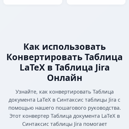
Как использовать
Конвертировать Таблица
LaTeX в Таблица Jira
Онлайн
Узнайте, как конвертировать Таблица
документа LaTeX в Синтаксис таблицы Jira с
помощью нашего пошагового руководства.
Этот конвертер Таблица документа LaTeX в
Синтаксис таблицы Jira помогает