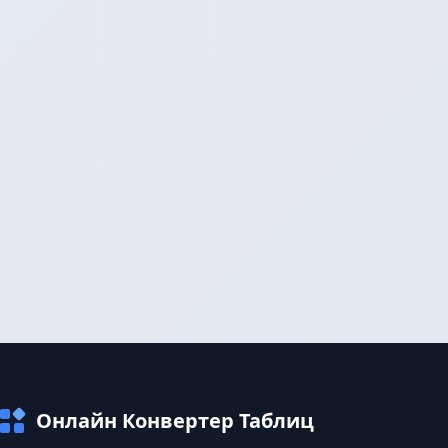
Онлайн Конвертер Таблиц