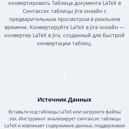
конвертировать Таблица документа LaTeX в
Синтаксис таблицы Jira онлайн с
предварительным просмотром в реальном
времени. Конвертируйте LaTeX в Jira онлайн —
конвертер LaTeX в Jira, созданный для быстрой
конвертации таблиц.
1
Источник Данных
Вставьте код таблицы LaTeX или загрузите файлы
.tex. Инструмент анализирует синтаксис таблицы
LaTeX и извлекает содержимое данных, поддерживая