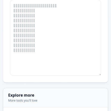
Explore more
More tools you'll love