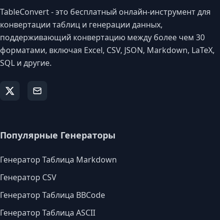
TableConvert - это бесплатный онлайн-инструмент для
конвертации таблиц и генерации данных,
поддерживающий конвертацию между более чем 30
форматами, включая Excel, CSV, JSON, Markdown, LaTeX,
SQL и другие.
Популярные Генераторы
Генератор Таблица Markdown
Генератор CSV
Генератор Таблица BBCode
Генератор Таблица ASCII