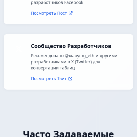
разработчиков Facebook
Посмотреть Пост
Сообщество Разработчиков
Рекомендовано @xiaoying_eth и другими
разработчиками в X (Twitter) для
конвертации таблиц
Посмотреть Твит
Часто Задаваемые