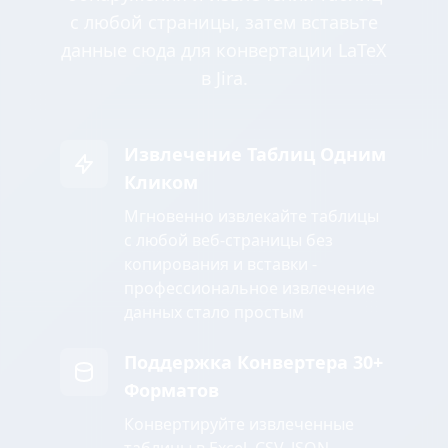
с любой страницы, затем вставьте
данные сюда для конвертации LaTeX
в Jira.
Извлечение Таблиц Одним
Кликом
Мгновенно извлекайте таблицы
с любой веб-страницы без
копирования и вставки -
профессиональное извлечение
данных стало простым
Поддержка Конвертера 30+
Форматов
Конвертируйте извлеченные