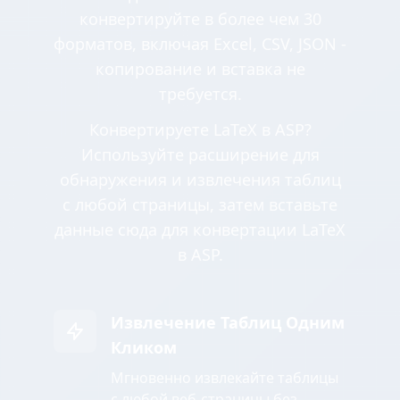
конвертируйте в более чем 30
форматов, включая Excel, CSV, JSON -
копирование и вставка не
требуется.
Конвертируете LaTeX в ASP?
Используйте расширение для
обнаружения и извлечения таблиц
с любой страницы, затем вставьте
данные сюда для конвертации LaTeX
в ASP.
Извлечение Таблиц Одним
Кликом
Мгновенно извлекайте таблицы
с любой веб-страницы без