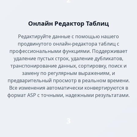
Онлайн Редактор Таблиц
Редактируйте данные с помощью нашего
продвинутого онлайн-редактора таблиц с
профессиональными функциями. Поддерживает
удаление пустых строк, удаление дубликатов,
транспонирование данных, сортировку, поиск и
замену по регулярным выражениям, и
предварительный просмотр в реальном времени.
Все изменения автоматически конвертируются в
формат ASP с точными, надежными результатами.
3