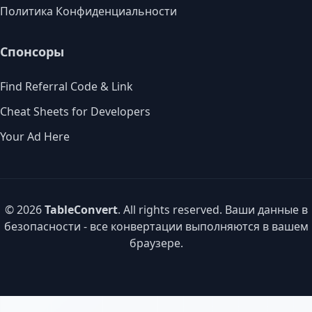
Политика Конфиденциальности
Спонсоры
Find Referral Code & Link
Cheat Sheets for Developers
Your Ad Here
© 2026
TableConvert
. All rights reserved. Ваши данные в
безопасности - все конвертации выполняются в вашем
браузере.