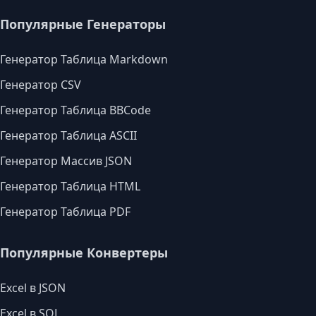
Популярные Генераторы
Генератор Таблица Markdown
Генератор CSV
Генератор Таблица BBCode
Генератор Таблица ASCII
Генератор Массив JSON
Генератор Таблица HTML
Генератор Таблица PDF
Популярные Конвертеры
Excel в JSON
Excel в SQL