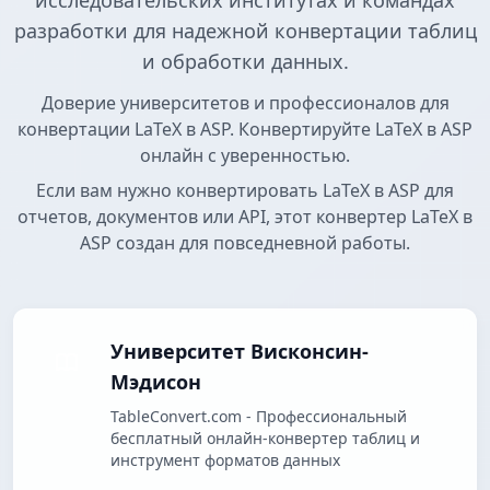
исследовательских институтах и командах
разработки для надежной конвертации таблиц
и обработки данных.
Доверие университетов и профессионалов для
конвертации LaTeX в ASP. Конвертируйте LaTeX в ASP
онлайн с уверенностью.
Если вам нужно конвертировать LaTeX в ASP для
отчетов, документов или API, этот конвертер LaTeX в
ASP создан для повседневной работы.
Университет Висконсин-
Мэдисон
TableConvert.com - Профессиональный
бесплатный онлайн-конвертер таблиц и
инструмент форматов данных