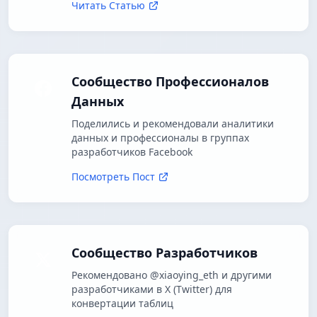
Читать Статью
Сообщество Профессионалов
Данных
Поделились и рекомендовали аналитики
данных и профессионалы в группах
разработчиков Facebook
Посмотреть Пост
Сообщество Разработчиков
Рекомендовано @xiaoying_eth и другими
разработчиками в X (Twitter) для
конвертации таблиц