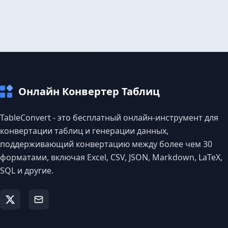
Онлайн Конвертер Таблиц
TableConvert - это бесплатный онлайн-инструмент для
конвертации таблиц и генерации данных,
поддерживающий конвертацию между более чем 30
форматами, включая Excel, CSV, JSON, Markdown, LaTeX,
SQL и другие.