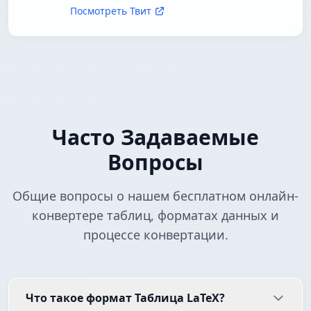
Посмотреть Твит
Часто Задаваемые
Вопросы
Общие вопросы о нашем бесплатном онлайн-
конвертере таблиц, форматах данных и
процессе конвертации.
Что такое формат Таблица LaTeX?