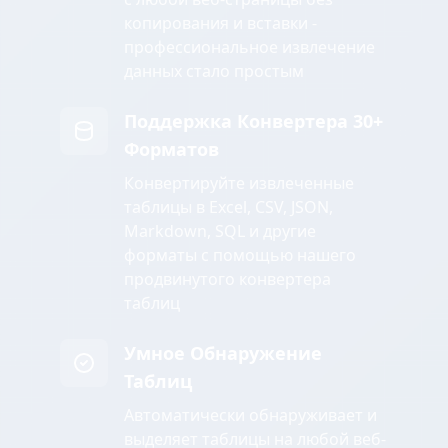
копирования и вставки -
профессиональное извлечение
данных стало простым
Поддержка Конвертера 30+
Форматов
Конвертируйте извлеченные
таблицы в Excel, CSV, JSON,
Markdown, SQL и другие
форматы с помощью нашего
продвинутого конвертера
таблиц
Умное Обнаружение
Таблиц
Автоматически обнаруживает и
выделяет таблицы на любой веб-