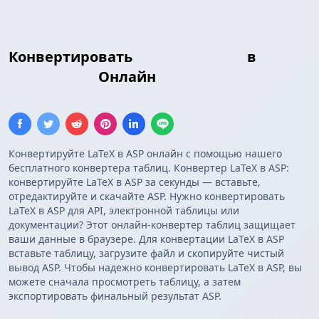
Конвертировать
Таблица LaTeX
в
Массив ASP
Онлайн
Конвертируйте LaTeX в ASP онлайн с помощью нашего
бесплатного конвертера таблиц. Конвертер LaTeX в ASP:
конвертируйте LaTeX в ASP за секунды — вставьте,
отредактируйте и скачайте ASP. Нужно конвертировать
LaTeX в ASP для API, электронной таблицы или
документации? Этот онлайн-конвертер таблиц защищает
ваши данные в браузере. Для конвертации LaTeX в ASP
вставьте таблицу, загрузите файл и скопируйте чистый
вывод ASP. Чтобы надежно конвертировать LaTeX в ASP, вы
можете сначала просмотреть таблицу, а затем
экспортировать финальный результат ASP.