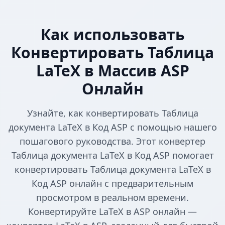
Как использовать
Конвертировать Таблица
LaTeX в Массив ASP
Онлайн
Узнайте, как конвертировать Таблица
документа LaTeX в Код ASP с помощью нашего
пошагового руководства. Этот конвертер
Таблица документа LaTeX в Код ASP помогает
конвертировать Таблица документа LaTeX в
Код ASP онлайн с предварительным
просмотром в реальном времени.
Конвертируйте LaTeX в ASP онлайн —