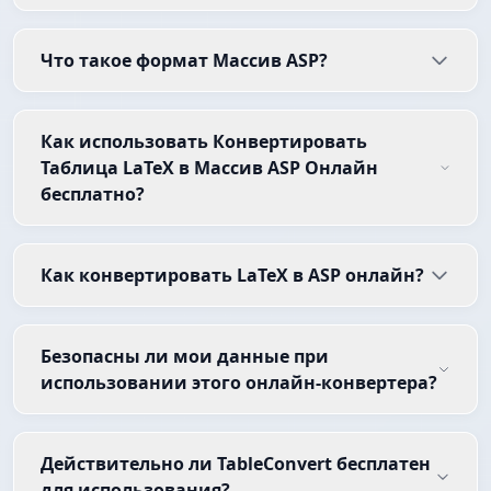
Что такое формат Массив ASP?
Как использовать Конвертировать
Таблица LaTeX в Массив ASP Онлайн
бесплатно?
Как конвертировать LaTeX в ASP онлайн?
Безопасны ли мои данные при
использовании этого онлайн-конвертера?
Действительно ли TableConvert бесплатен
для использования?