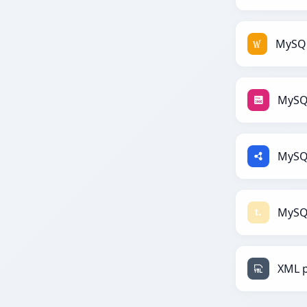
MySQ
MySQ
MySQL
XML 