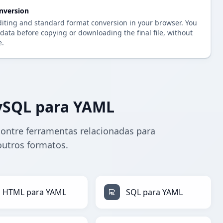
nversion
diting and standard format conversion in your browser. You
data before copying or downloading the final file, without
e.
ySQL para YAML
ontre ferramentas relacionadas para
utros formatos.
HTML para YAML
SQL para YAML