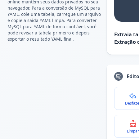
online mantém seus dados privados no seu
navegador. Para a conversão de MySQL para
YAML, cole uma tabela, carregue um arquivo
e copie a saída YAML limpa. Para converter
MySQL para YAML de forma confiável, você
pode revisar a tabela primeiro e depois
Extraia t
exportar o resultado YAML final.
Extração 
Edit
Desfaze
Limpar