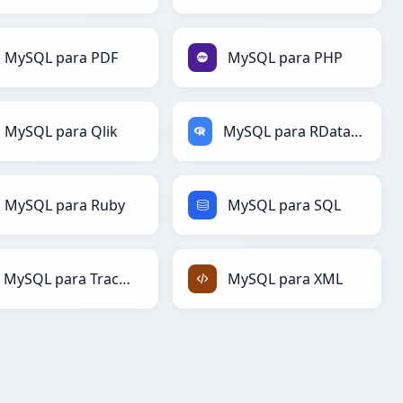
MySQL para PDF
MySQL para PHP
MySQL para Qlik
MySQL para RDataFrame
MySQL para Ruby
MySQL para SQL
MySQL para TracWiki
MySQL para XML