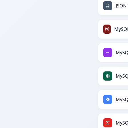
JSON
MySQ
MySQL
MySQL
MySQ