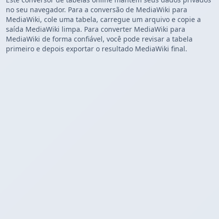
no seu navegador. Para a conversão de MediaWiki para
MediaWiki, cole uma tabela, carregue um arquivo e copie a
saída MediaWiki limpa. Para converter MediaWiki para
MediaWiki de forma confiável, você pode revisar a tabela
primeiro e depois exportar o resultado MediaWiki final.