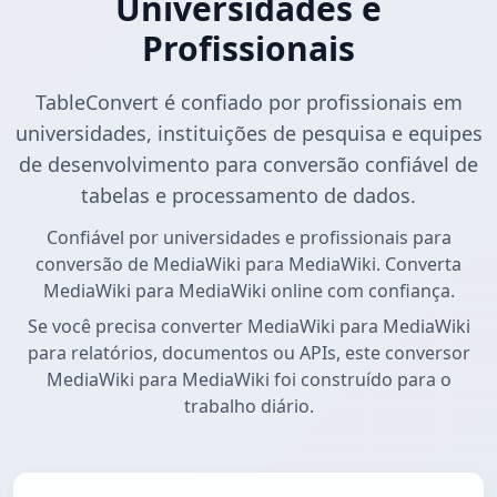
Universidades e
Profissionais
TableConvert é confiado por profissionais em
universidades, instituições de pesquisa e equipes
de desenvolvimento para conversão confiável de
tabelas e processamento de dados.
Confiável por universidades e profissionais para
conversão de MediaWiki para MediaWiki. Converta
MediaWiki para MediaWiki online com confiança.
Se você precisa converter MediaWiki para MediaWiki
para relatórios, documentos ou APIs, este conversor
MediaWiki para MediaWiki foi construído para o
trabalho diário.