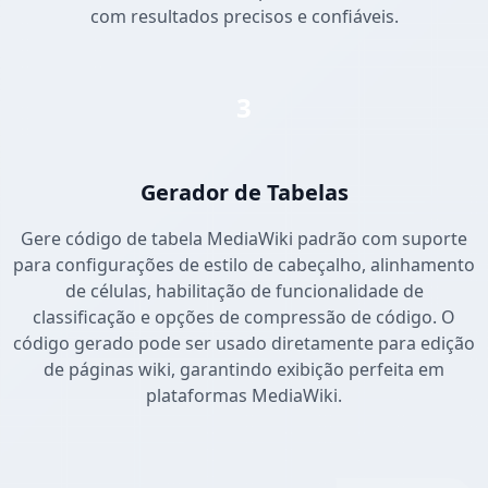
com resultados precisos e confiáveis.
3
Gerador de Tabelas
Gere código de tabela MediaWiki padrão com suporte
para configurações de estilo de cabeçalho, alinhamento
de células, habilitação de funcionalidade de
classificação e opções de compressão de código. O
código gerado pode ser usado diretamente para edição
de páginas wiki, garantindo exibição perfeita em
plataformas MediaWiki.