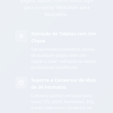
página, depois cole os dados aqui
para converter MediaWiki para
MediaWiki.
Extração de Tabelas com Um
Clique
Extraia instantaneamente tabelas
de qualquer página web sem
copiar e colar - extração de dados
profissional simplificada
Suporte a Conversor de Mais
de 30 Formatos
Converta tabelas extraídas para
Excel, CSV, JSON, Markdown, SQL,
e mais com nosso conversor de