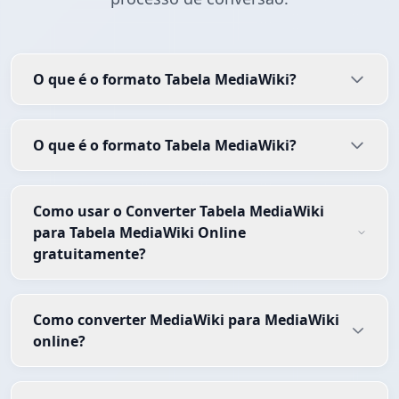
O que é o formato Tabela MediaWiki?
O que é o formato Tabela MediaWiki?
Como usar o Converter Tabela MediaWiki
para Tabela MediaWiki Online
gratuitamente?
Como converter MediaWiki para MediaWiki
online?