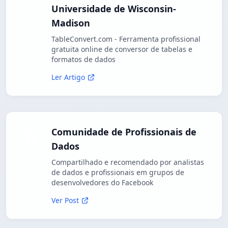
Universidade de Wisconsin-
Madison
TableConvert.com - Ferramenta profissional
gratuita online de conversor de tabelas e
formatos de dados
Ler Artigo
Comunidade de Profissionais de
Dados
Compartilhado e recomendado por analistas
de dados e profissionais em grupos de
desenvolvedores do Facebook
Ver Post