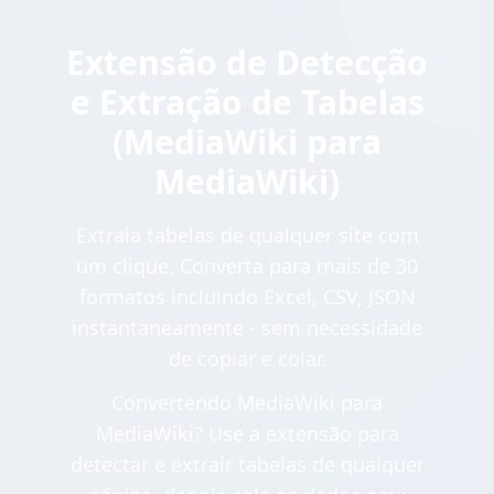
Extensão de Detecção
e Extração de Tabelas
(MediaWiki para
MediaWiki)
Extraia tabelas de qualquer site com
um clique. Converta para mais de 30
formatos incluindo Excel, CSV, JSON
instantaneamente - sem necessidade
de copiar e colar.
Convertendo MediaWiki para
MediaWiki? Use a extensão para
detectar e extrair tabelas de qualquer