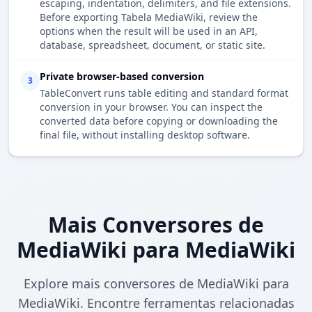
escaping, indentation, delimiters, and file extensions.
Before exporting Tabela MediaWiki, review the
options when the result will be used in an API,
database, spreadsheet, document, or static site.
Private browser-based conversion
3
TableConvert runs table editing and standard format
conversion in your browser. You can inspect the
converted data before copying or downloading the
final file, without installing desktop software.
Mais Conversores de
MediaWiki para MediaWiki
Explore mais conversores de MediaWiki para
MediaWiki. Encontre ferramentas relacionadas