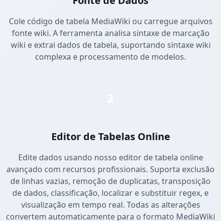
Fonte de Dados
Cole código de tabela MediaWiki ou carregue arquivos
fonte wiki. A ferramenta analisa sintaxe de marcação
wiki e extrai dados de tabela, suportando sintaxe wiki
complexa e processamento de modelos.
2
Editor de Tabelas Online
Edite dados usando nosso editor de tabela online
avançado com recursos profissionais. Suporta exclusão
de linhas vazias, remoção de duplicatas, transposição
de dados, classificação, localizar e substituir regex, e
visualização em tempo real. Todas as alterações
convertem automaticamente para o formato MediaWiki