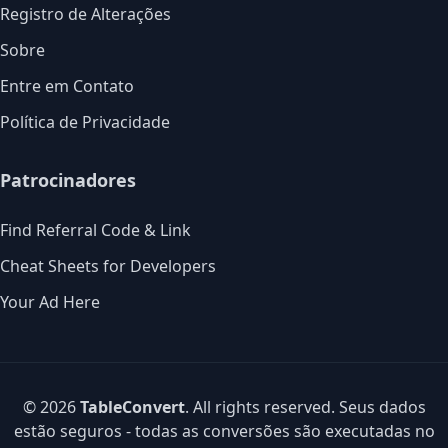
Registro de Alterações
Sobre
Entre em Contato
Política de Privacidade
Patrocinadores
Find Referral Code & Link
Cheat Sheets for Developers
Your Ad Here
© 2026
TableConvert
. All rights reserved. Seus dados
estão seguros - todas as conversões são executadas no