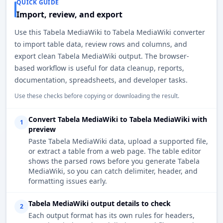
QUICK GUIDE
Import, review, and export
Use this Tabela MediaWiki to Tabela MediaWiki converter
to import table data, review rows and columns, and
export clean Tabela MediaWiki output. The browser-
based workflow is useful for data cleanup, reports,
documentation, spreadsheets, and developer tasks.
Use these checks before copying or downloading the result.
Convert Tabela MediaWiki to Tabela MediaWiki with
1
preview
Paste Tabela MediaWiki data, upload a supported file,
or extract a table from a web page. The table editor
shows the parsed rows before you generate Tabela
MediaWiki, so you can catch delimiter, header, and
formatting issues early.
Tabela MediaWiki output details to check
2
Each output format has its own rules for headers,