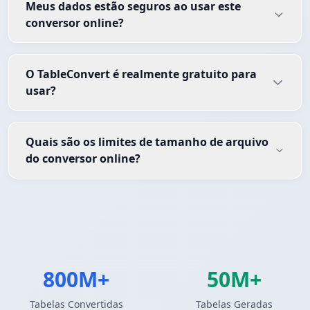
Meus dados estão seguros ao usar este
conversor online?
O TableConvert é realmente gratuito para
usar?
Quais são os limites de tamanho de arquivo
do conversor online?
800M+
50M+
Tabelas Convertidas
Tabelas Geradas