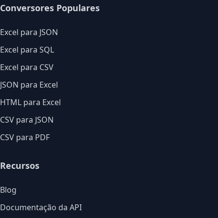
Conversores Populares
Excel para JSON
Excel para SQL
Excel para CSV
JSON para Excel
HTML para Excel
CSV para JSON
CSV para PDF
Recursos
Blog
Documentação da API