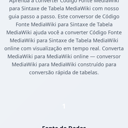
Aprenda a converter Código Fonte MediaWiki
para Sintaxe de Tabela MediaWiki com nosso
guia passo a passo. Este conversor de Código
Fonte MediaWiki para Sintaxe de Tabela
MediaWiki ajuda você a converter Código Fonte
MediaWiki para Sintaxe de Tabela MediaWiki
online com visualização em tempo real. Converta
MediaWiki para MediaWiki online — conversor
MediaWiki para MediaWiki construído para
conversão rápida de tabelas.
1