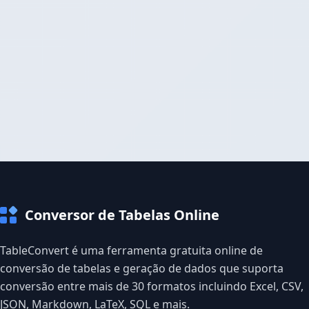
Conversor de Tabelas Online
TableConvert é uma ferramenta gratuita online de
conversão de tabelas e geração de dados que suporta
conversão entre mais de 30 formatos incluindo Excel, CSV,
JSON, Markdown, LaTeX, SQL e mais.