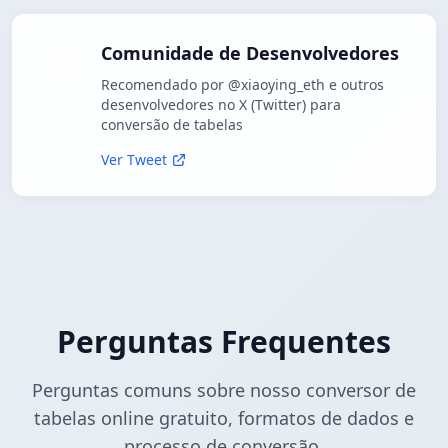
Comunidade de Desenvolvedores
Recomendado por @xiaoying_eth e outros
desenvolvedores no X (Twitter) para
conversão de tabelas
Ver Tweet
Perguntas Frequentes
Perguntas comuns sobre nosso conversor de
tabelas online gratuito, formatos de dados e
processo de conversão.