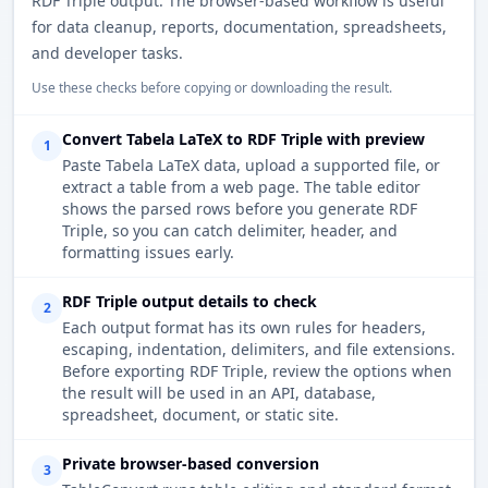
RDF Triple output. The browser-based workflow is useful
for data cleanup, reports, documentation, spreadsheets,
and developer tasks.
Use these checks before copying or downloading the result.
Convert Tabela LaTeX to RDF Triple with preview
1
Paste Tabela LaTeX data, upload a supported file, or
extract a table from a web page. The table editor
shows the parsed rows before you generate RDF
Triple, so you can catch delimiter, header, and
formatting issues early.
RDF Triple output details to check
2
Each output format has its own rules for headers,
escaping, indentation, delimiters, and file extensions.
Before exporting RDF Triple, review the options when
the result will be used in an API, database,
spreadsheet, document, or static site.
Private browser-based conversion
3