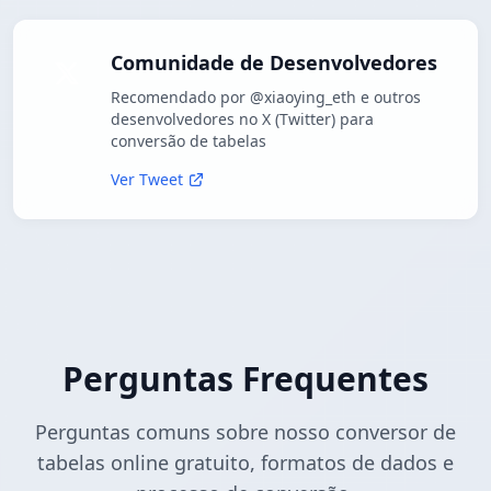
Comunidade de Desenvolvedores
Recomendado por @xiaoying_eth e outros
desenvolvedores no X (Twitter) para
conversão de tabelas
Ver Tweet
Perguntas Frequentes
Perguntas comuns sobre nosso conversor de
tabelas online gratuito, formatos de dados e