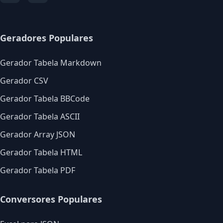
Geradores Populares
Gerador Tabela Markdown
Gerador CSV
Gerador Tabela BBCode
Gerador Tabela ASCII
Gerador Array JSON
Gerador Tabela HTML
Gerador Tabela PDF
Conversores Populares