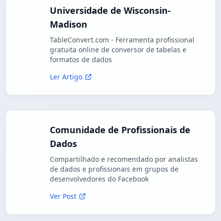
Universidade de Wisconsin-
Madison
TableConvert.com - Ferramenta profissional
gratuita online de conversor de tabelas e
formatos de dados
Ler Artigo
Comunidade de Profissionais de
Dados
Compartilhado e recomendado por analistas
de dados e profissionais em grupos de
desenvolvedores do Facebook
Ver Post