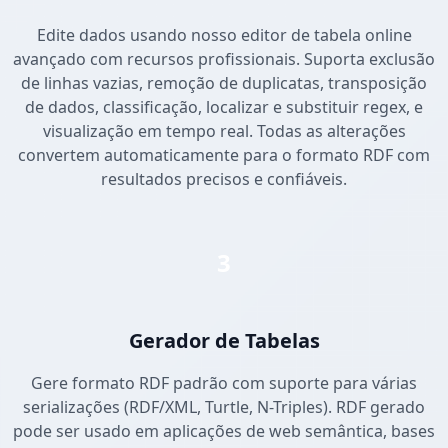
Edite dados usando nosso editor de tabela online
avançado com recursos profissionais. Suporta exclusão
de linhas vazias, remoção de duplicatas, transposição
de dados, classificação, localizar e substituir regex, e
visualização em tempo real. Todas as alterações
convertem automaticamente para o formato RDF com
resultados precisos e confiáveis.
3
Gerador de Tabelas
Gere formato RDF padrão com suporte para várias
serializações (RDF/XML, Turtle, N-Triples). RDF gerado
pode ser usado em aplicações de web semântica, bases