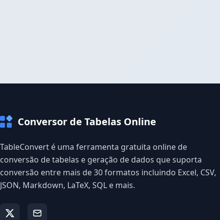
Conversor de Tabelas Online
TableConvert é uma ferramenta gratuita online de
conversão de tabelas e geração de dados que suporta
conversão entre mais de 30 formatos incluindo Excel, CSV,
JSON, Markdown, LaTeX, SQL e mais.