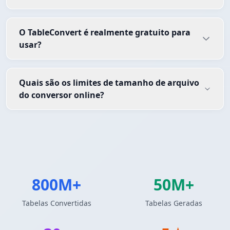
O TableConvert é realmente gratuito para
usar?
Quais são os limites de tamanho de arquivo
do conversor online?
800M+
50M+
Tabelas Convertidas
Tabelas Geradas