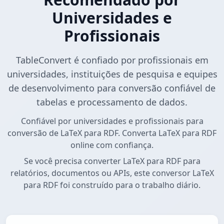
Universidades e
Profissionais
TableConvert é confiado por profissionais em
universidades, instituições de pesquisa e equipes
de desenvolvimento para conversão confiável de
tabelas e processamento de dados.
Confiável por universidades e profissionais para
conversão de LaTeX para RDF. Converta LaTeX para RDF
online com confiança.
Se você precisa converter LaTeX para RDF para
relatórios, documentos ou APIs, este conversor LaTeX
para RDF foi construído para o trabalho diário.