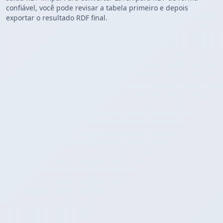
confiável, você pode revisar a tabela primeiro e depois
exportar o resultado RDF final.