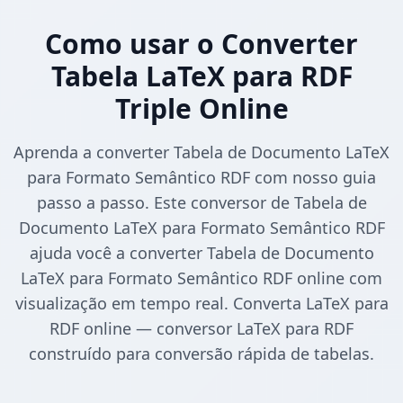
Como usar o Converter
Tabela LaTeX para RDF
Triple Online
Aprenda a converter Tabela de Documento LaTeX
para Formato Semântico RDF com nosso guia
passo a passo. Este conversor de Tabela de
Documento LaTeX para Formato Semântico RDF
ajuda você a converter Tabela de Documento
LaTeX para Formato Semântico RDF online com
visualização em tempo real. Converta LaTeX para
RDF online — conversor LaTeX para RDF
construído para conversão rápida de tabelas.