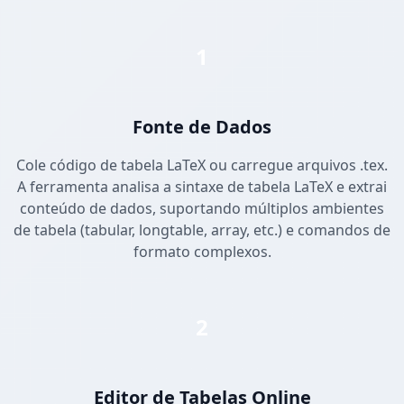
1
Fonte de Dados
Cole código de tabela LaTeX ou carregue arquivos .tex.
A ferramenta analisa a sintaxe de tabela LaTeX e extrai
conteúdo de dados, suportando múltiplos ambientes
de tabela (tabular, longtable, array, etc.) e comandos de
formato complexos.
2
Editor de Tabelas Online