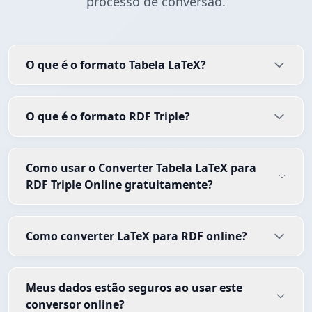
processo de conversão.
O que é o formato Tabela LaTeX?
O que é o formato RDF Triple?
Como usar o Converter Tabela LaTeX para
RDF Triple Online gratuitamente?
Como converter LaTeX para RDF online?
Meus dados estão seguros ao usar este
conversor online?