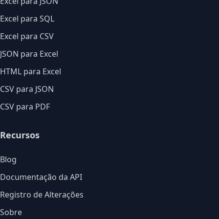
Excel para JSON
Excel para SQL
Excel para CSV
JSON para Excel
HTML para Excel
CSV para JSON
CSV para PDF
Recursos
Blog
Documentação da API
Registro de Alterações
Sobre