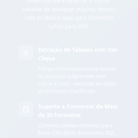
extensão para detectar e extrair
tabelas de qualquer página, depois
cole os dados aqui para converter
LaTeX para RDF.
Extração de Tabelas com Um
Clique
Extraia instantaneamente tabelas
de qualquer página web sem
copiar e colar - extração de dados
profissional simplificada
Suporte a Conversor de Mais
de 30 Formatos
Converta tabelas extraídas para
Excel, CSV, JSON, Markdown, SQL,