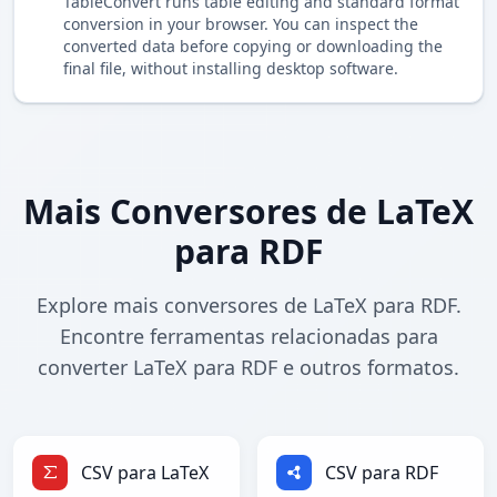
TableConvert runs table editing and standard format
conversion in your browser. You can inspect the
converted data before copying or downloading the
final file, without installing desktop software.
Mais Conversores de LaTeX
para RDF
Explore mais conversores de LaTeX para RDF.
Encontre ferramentas relacionadas para
converter LaTeX para RDF e outros formatos.
CSV para LaTeX
CSV para RDF