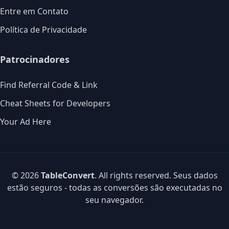
Entre em Contato
Política de Privacidade
Patrocinadores
Find Referral Code & Link
Cheat Sheets for Developers
Your Ad Here
© 2026
TableConvert
. All rights reserved. Seus dados
estão seguros - todas as conversões são executadas no
seu navegador.