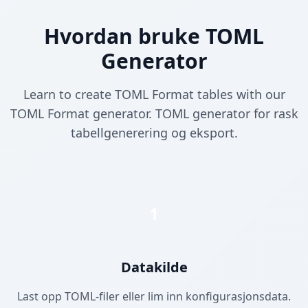
Hvordan bruke TOML
Generator
Learn to create TOML Format tables with our
TOML Format generator. TOML generator for rask
tabellgenerering og eksport.
1
Datakilde
Last opp TOML-filer eller lim inn konfigurasjonsdata.