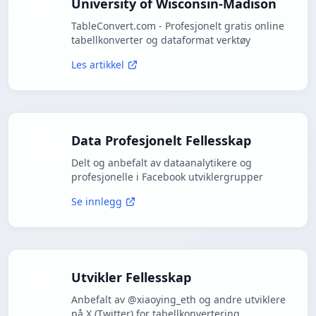
University of Wisconsin-Madison
TableConvert.com - Profesjonelt gratis online
tabellkonverter og dataformat verktøy
Les artikkel
Data Profesjonelt Fellesskap
Delt og anbefalt av dataanalytikere og
profesjonelle i Facebook utviklergrupper
Se innlegg
Utvikler Fellesskap
Anbefalt av @xiaoying_eth og andre utviklere
på X (Twitter) for tabellkonvertering