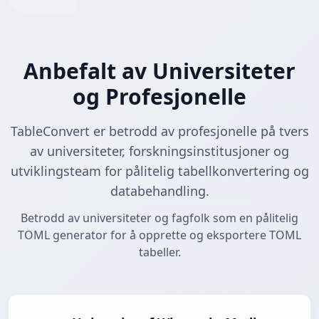
Anbefalt av Universiteter
og Profesjonelle
TableConvert er betrodd av profesjonelle på tvers
av universiteter, forskningsinstitusjoner og
utviklingsteam for pålitelig tabellkonvertering og
databehandling.
Betrodd av universiteter og fagfolk som en pålitelig
TOML generator for å opprette og eksportere TOML
tabeller.