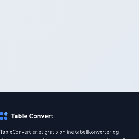
Table Convert
TableConvert er et gratis online tabellkonverter og