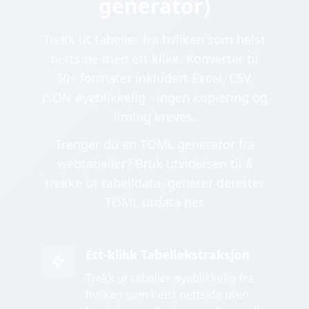
generator)
Trekk ut tabeller fra hvilken som helst
nettside med ett klikk. Konverter til
30+ formater inkludert Excel, CSV,
JSON øyeblikkelig - ingen kopiering og
liming kreves.
Trenger du en TOML generator fra
webtabeller? Bruk utvidelsen til å
trekke ut tabelldata, generer deretter
TOML utdata her.
Ett-klikk Tabellekstraksjon
Trekk ut tabeller øyeblikkelig fra
hvilken som helst nettside uten