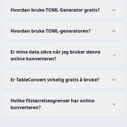
Hvordan bruke TOML Generator gratis?
Hvordan bruke TOML-generatoren?
Er mine data sikre når jeg bruker denne
online konverteren?
Er TableConvert virkelig gratis å bruke?
Hvilke filstørrelsesgrenser har online
konverteren?