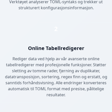
Verktøyet analyserer TOML-syntaks og trekker ut
strukturert konfigurasjonsinformasjon.
2
Online Tabellredigerer
Rediger data ved hjelp av vår avanserte online
tabellredigerer med profesjonelle funksjoner. Støtter
sletting av tomme rader, fjerning av duplikater,
datatransposisjon, sortering, regex finn og erstatt, og
sanntids forhåndsvisning. Alle endringer konverteres
automatisk til TOML format med presise, pålitelige
resultater.