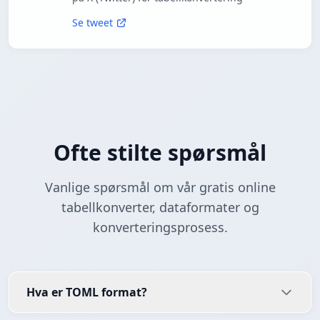
Se tweet
Ofte stilte spørsmål
Vanlige spørsmål om vår gratis online
tabellkonverter, dataformater og
konverteringsprosess.
Hva er TOML format?