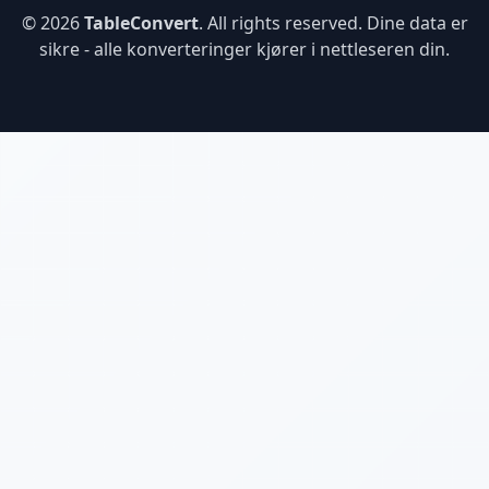
© 2026
TableConvert
. All rights reserved. Dine data er
sikre - alle konverteringer kjører i nettleseren din.