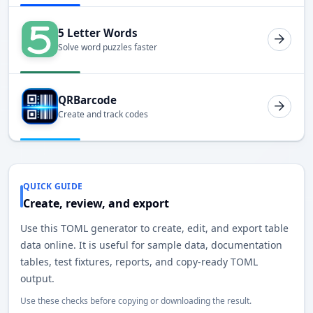
5 Letter Words
Solve word puzzles faster
QRBarcode
Create and track codes
QUICK GUIDE
Create, review, and export
Use this TOML generator to create, edit, and export table
data online. It is useful for sample data, documentation
tables, test fixtures, reports, and copy-ready TOML
output.
Use these checks before copying or downloading the result.