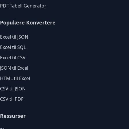
PDF Tabell Generator
Populære Konvertere
Excel til JSON
Excel til SQL
Excel til CSV
JSON til Excel
HTML til Excel
CSV til JSON
CSV til PDF
Ressurser