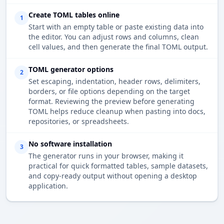
Create TOML tables online
1
Start with an empty table or paste existing data into
the editor. You can adjust rows and columns, clean
cell values, and then generate the final TOML output.
TOML generator options
2
Set escaping, indentation, header rows, delimiters,
borders, or file options depending on the target
format. Reviewing the preview before generating
TOML helps reduce cleanup when pasting into docs,
repositories, or spreadsheets.
No software installation
3
The generator runs in your browser, making it
practical for quick formatted tables, sample datasets,
and copy-ready output without opening a desktop
application.