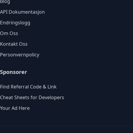
Blog
API Dokumentasjon
Endringslogg
Om Oss
Kontakt Oss
Personvernpolicy
Sponsorer
Find Referral Code & Link
Cheat Sheets for Developers
Your Ad Here