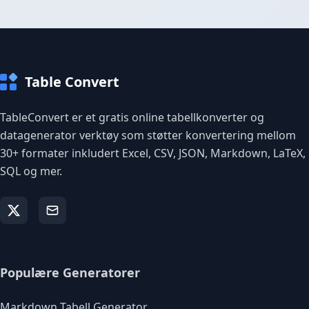
Table Convert
TableConvert er et gratis online tabellkonverter og
datagenerator verktøy som støtter konvertering mellom
30+ formater inkludert Excel, CSV, JSON, Markdown, LaTeX,
SQL og mer.
Populære Generatorer
Markdown Tabell Generator