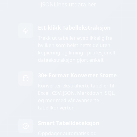
JSONLines utdata her.
Ett-klikk Tabellekstraksjon
Trekk ut tabeller øyeblikkelig fra
hvilken som helst nettside uten
kopiering og liming - profesjonell
dataekstraksjon gjort enkelt
30+ Format Konverter Støtte
Konverter ekstraherte tabeller til
Excel, CSV, JSON, Markdown, SQL,
og mer med vår avanserte
tabellkonverter
Smart Tabelldeteksjon
Oppdager automatisk og