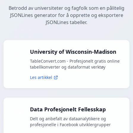
Betrodd av universiteter og fagfolk som en pålitelig
JSONLines generator for å opprette og eksportere
JSONLines tabeller.
University of Wisconsin-Madison
TableConvert.com - Profesjonelt gratis online
tabellkonverter og dataformat verktøy
Les artikkel
Data Profesjonelt Fellesskap
Delt og anbefalt av dataanalytikere og
profesjonelle i Facebook utviklergrupper