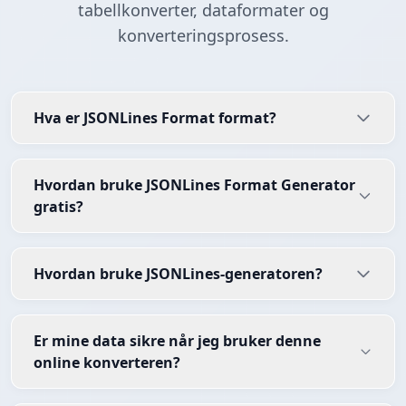
tabellkonverter, dataformater og
konverteringsprosess.
Hva er JSONLines Format format?
Hvordan bruke JSONLines Format Generator
gratis?
Hvordan bruke JSONLines-generatoren?
Er mine data sikre når jeg bruker denne
online konverteren?