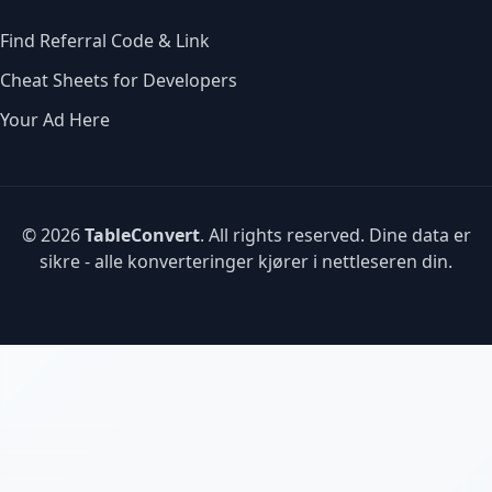
Find Referral Code & Link
Cheat Sheets for Developers
Your Ad Here
© 2026
TableConvert
. All rights reserved. Dine data er
sikre - alle konverteringer kjører i nettleseren din.