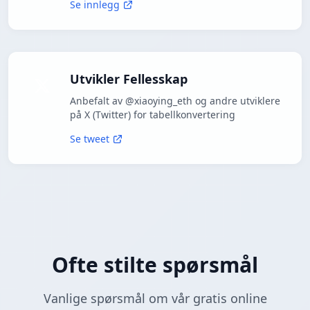
Se innlegg
Utvikler Fellesskap
Anbefalt av @xiaoying_eth og andre utviklere
på X (Twitter) for tabellkonvertering
Se tweet
Ofte stilte spørsmål
Vanlige spørsmål om vår gratis online