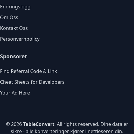
Endringslogg
Om Oss
Kontakt Oss
Personvernpolicy
Sponsorer
Find Referral Code & Link
Cheat Sheets for Developers
Your Ad Here
© 2026
TableConvert
. All rights reserved. Dine data er
sikre - alle konverteringer kjører i nettleseren din.