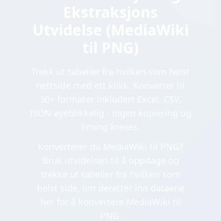
Ekstraksjons
Utvidelse (MediaWiki
til PNG)
Trekk ut tabeller fra hvilken som helst
nettside med ett klikk. Konverter til
30+ formater inkludert Excel, CSV,
JSON øyeblikkelig - ingen kopiering og
liming kreves.
Konverterer du MediaWiki til PNG?
Bruk utvidelsen til å oppdage og
trekke ut tabeller fra hvilken som
helst side, lim deretter inn dataene
her for å konvertere MediaWiki til
PNG.