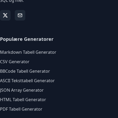
SQL og mer.
Populære Generatorer
Markdown Tabell Generator
CSV Generator
BBCode Tabell Generator
ASCII Teksttabell Generator
JSON Array Generator
HTML Tabell Generator
PDF Tabell Generator