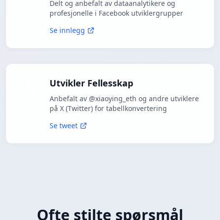
Delt og anbefalt av dataanalytikere og
profesjonelle i Facebook utviklergrupper
Se innlegg
Utvikler Fellesskap
Anbefalt av @xiaoying_eth og andre utviklere
på X (Twitter) for tabellkonvertering
Se tweet
Ofte stilte spørsmål