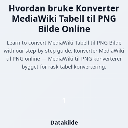
Hvordan bruke Konverter
MediaWiki Tabell til PNG
Bilde Online
Learn to convert MediaWiki Tabell til PNG Bilde
with our step-by-step guide. Konverter MediaWiki
til PNG online — MediaWiki til PNG konverterer
bygget for rask tabellkonvertering.
1
Datakilde