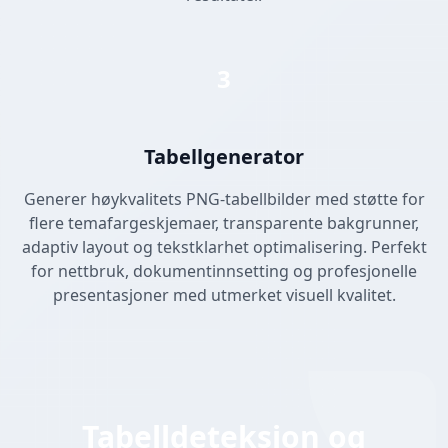
3
Tabellgenerator
Generer høykvalitets PNG-tabellbilder med støtte for
flere temafargeskjemaer, transparente bakgrunner,
adaptiv layout og tekstklarhet optimalisering. Perfekt
for nettbruk, dokumentinnsetting og profesjonelle
presentasjoner med utmerket visuell kvalitet.
Tabelldeteksjon og