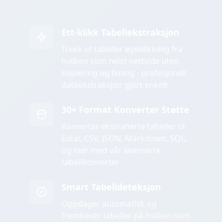
Ett-klikk Tabellekstraksjon
Trekk ut tabeller øyeblikkelig fra
hvilken som helst nettside uten
kopiering og liming - profesjonell
dataekstraksjon gjort enkelt
30+ Format Konverter Støtte
Konverter ekstraherte tabeller til
Excel, CSV, JSON, Markdown, SQL,
og mer med vår avanserte
tabellkonverter
Smart Tabelldeteksjon
Oppdager automatisk og
fremhever tabeller på hvilken som