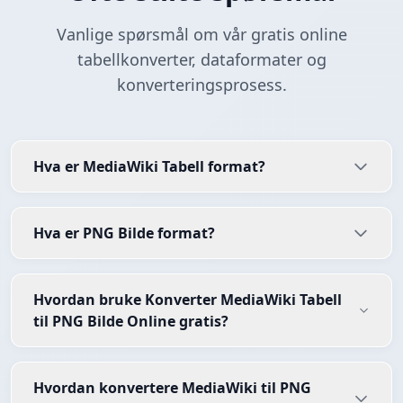
Vanlige spørsmål om vår gratis online
tabellkonverter, dataformater og
konverteringsprosess.
Hva er MediaWiki Tabell format?
Hva er PNG Bilde format?
Hvordan bruke Konverter MediaWiki Tabell
til PNG Bilde Online gratis?
Hvordan konvertere MediaWiki til PNG