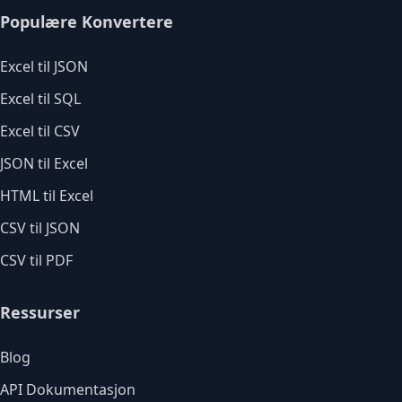
Populære Konvertere
Excel til JSON
Excel til SQL
Excel til CSV
JSON til Excel
HTML til Excel
CSV til JSON
CSV til PDF
Ressurser
Blog
API Dokumentasjon