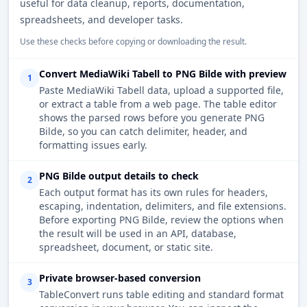
useful for data cleanup, reports, documentation,
spreadsheets, and developer tasks.
Use these checks before copying or downloading the result.
Convert MediaWiki Tabell to PNG Bilde with preview
1
Paste MediaWiki Tabell data, upload a supported file,
or extract a table from a web page. The table editor
shows the parsed rows before you generate PNG
Bilde, so you can catch delimiter, header, and
formatting issues early.
PNG Bilde output details to check
2
Each output format has its own rules for headers,
escaping, indentation, delimiters, and file extensions.
Before exporting PNG Bilde, review the options when
the result will be used in an API, database,
spreadsheet, document, or static site.
Private browser-based conversion
3
TableConvert runs table editing and standard format