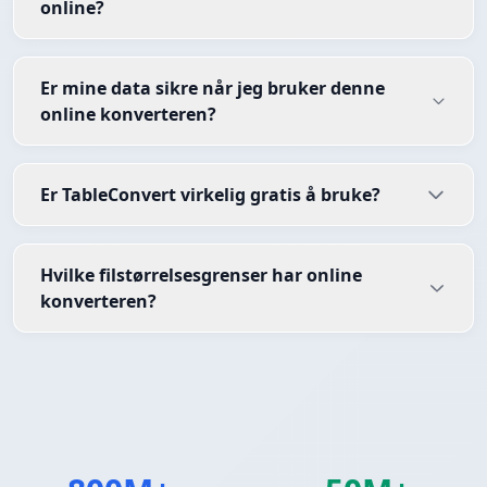
online?
Er mine data sikre når jeg bruker denne
online konverteren?
Er TableConvert virkelig gratis å bruke?
Hvilke filstørrelsesgrenser har online
konverteren?