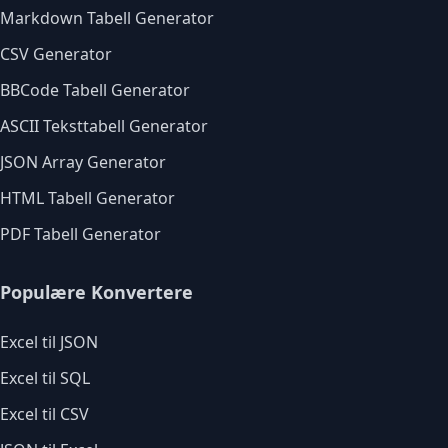
Markdown Tabell Generator
CSV Generator
BBCode Tabell Generator
ASCII Teksttabell Generator
JSON Array Generator
HTML Tabell Generator
PDF Tabell Generator
Populære Konvertere
Excel til JSON
Excel til SQL
Excel til CSV