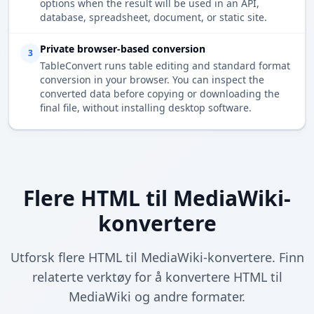
options when the result will be used in an API,
database, spreadsheet, document, or static site.
Private browser-based conversion
3
TableConvert runs table editing and standard format
conversion in your browser. You can inspect the
converted data before copying or downloading the
final file, without installing desktop software.
Flere HTML til MediaWiki-
konvertere
Utforsk flere HTML til MediaWiki-konvertere. Finn
relaterte verktøy for å konvertere HTML til
MediaWiki og andre formater.