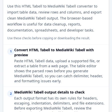
Use this HTML Tabell to MediaWiki Tabell converter to
import table data, review rows and columns, and export
clean MediaWiki Tabell output. The browser-based
workflow is useful for data cleanup, reports,
documentation, spreadsheets, and developer tasks.
Use these checks before copying or downloading the result.
Convert HTML Tabell to MediaWiki Tabell with
1
preview
Paste HTML Tabell data, upload a supported file, or
extract a table from a web page. The table editor
shows the parsed rows before you generate
MediaWiki Tabell, so you can catch delimiter, header,
and formatting issues early.
MediaWiki Tabell output details to check
2
Each output format has its own rules for headers,
escaping, indentation, delimiters, and file extensions.
Before exporting MediaWiki Tabell, review the