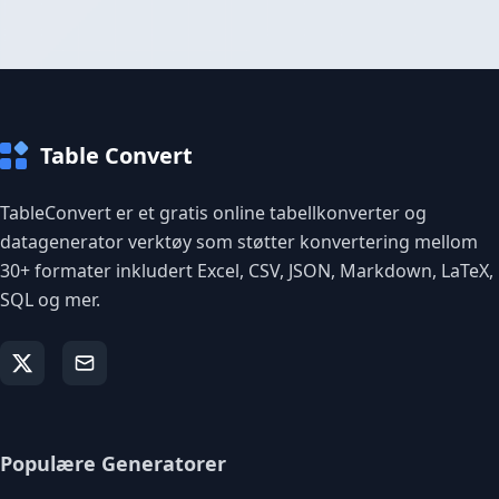
Table Convert
TableConvert er et gratis online tabellkonverter og
datagenerator verktøy som støtter konvertering mellom
30+ formater inkludert Excel, CSV, JSON, Markdown, LaTeX,
SQL og mer.
Populære Generatorer