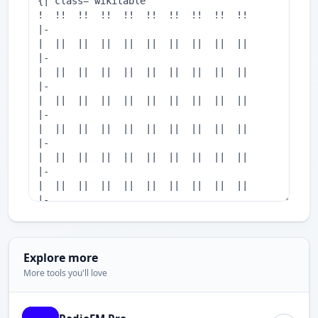
Explore more
More tools you'll love