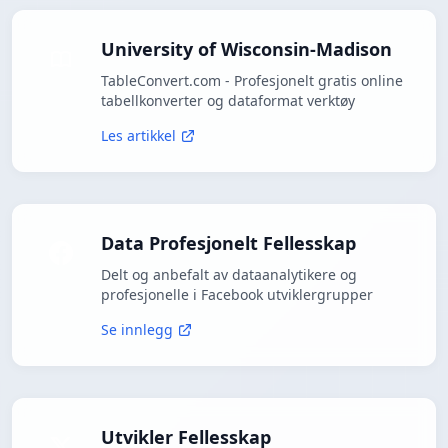
University of Wisconsin-Madison
TableConvert.com - Profesjonelt gratis online
tabellkonverter og dataformat verktøy
Les artikkel
Data Profesjonelt Fellesskap
Delt og anbefalt av dataanalytikere og
profesjonelle i Facebook utviklergrupper
Se innlegg
Utvikler Fellesskap