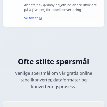
Anbefalt av @xiaoying_eth og andre utviklere
på X (Twitter) for tabellkonvertering
Se tweet
Ofte stilte spørsmål
Vanlige spørsmål om vår gratis online
tabellkonverter, dataformater og
konverteringsprosess.