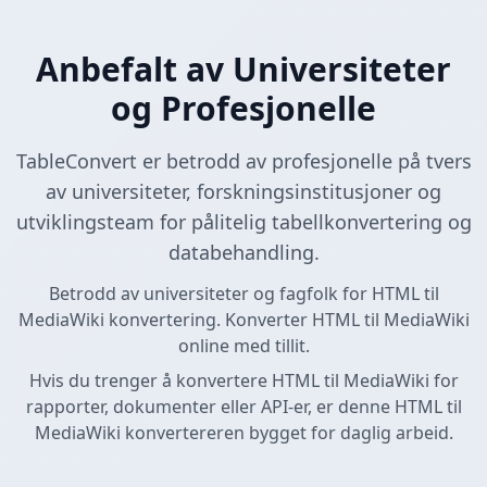
Anbefalt av Universiteter
og Profesjonelle
TableConvert er betrodd av profesjonelle på tvers
av universiteter, forskningsinstitusjoner og
utviklingsteam for pålitelig tabellkonvertering og
databehandling.
Betrodd av universiteter og fagfolk for HTML til
MediaWiki konvertering. Konverter HTML til MediaWiki
online med tillit.
Hvis du trenger å konvertere HTML til MediaWiki for
rapporter, dokumenter eller API-er, er denne HTML til
MediaWiki konvertereren bygget for daglig arbeid.