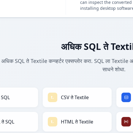
can inspect the converted 
installing desktop softwar
अधिक SQL ते Textile 
अधिक SQL ते Textile कन्व्हर्टर एक्सप्लोर करा. SQL ला Textile आण
साधने शोधा.
े SQL
CSV ते Textile
ते SQL
HTML ते Textile