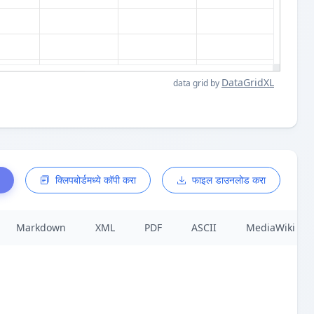
DataGridXL
data grid by
क्लिपबोर्डमध्ये कॉपी करा
फाइल डाउनलोड करा
Markdown
XML
PDF
ASCII
MediaWiki