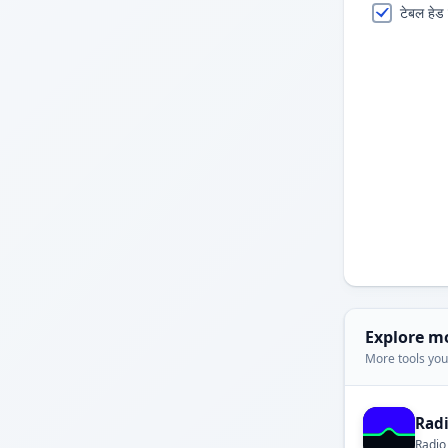
टेबल हेड 
Explore m
More tools you'
Rad
Radio