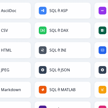
े AsciiDoc
SQL ते ASP
े CSV
SQL ते DAX
े HTML
SQL ते INI
े JPEG
SQL ते JSON
ते Markdown
SQL ते MATLAB