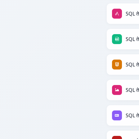
SQL त
SQL त
SQL त
SQL त
SQL 