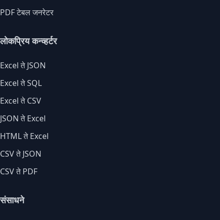
PDF टेबल जनरेटर
लोकप्रिय कन्व्हर्टर
Excel ते JSON
Excel ते SQL
Excel ते CSV
JSON ते Excel
HTML ते Excel
CSV ते JSON
CSV ते PDF
संसाधने