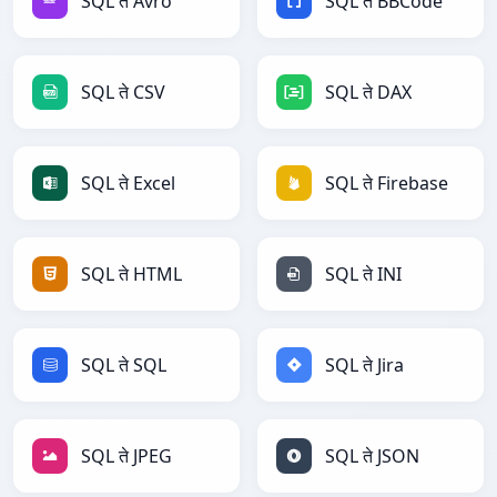
SQL ते Avro
SQL ते BBCode
SQL ते CSV
SQL ते DAX
SQL ते Excel
SQL ते Firebase
SQL ते HTML
SQL ते INI
SQL ते SQL
SQL ते Jira
SQL ते JPEG
SQL ते JSON