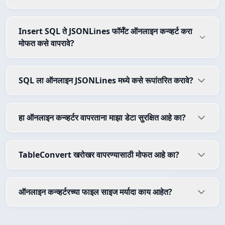
Insert SQL ते JSONLines फॉर्मॅट ऑनलाइन कन्व्हर्ट करा
मोफत कसे वापरावे?
SQL ला ऑनलाइन JSONLines मध्ये कसे रूपांतरित करावे?
हा ऑनलाइन कन्व्हर्टर वापरताना माझा डेटा सुरक्षित आहे का?
TableConvert खरोखर वापरण्यासाठी मोफत आहे का?
ऑनलाइन कन्व्हर्टरच्या फाइल साइज मर्यादा काय आहेत?