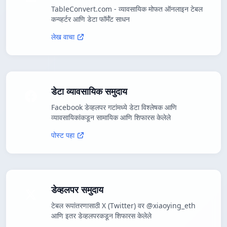
TableConvert.com - व्यावसायिक मोफत ऑनलाइन टेबल
कन्व्हर्टर आणि डेटा फॉर्मॅट साधन
लेख वाचा
डेटा व्यावसायिक समुदाय
Facebook डेव्हलपर गटांमध्ये डेटा विश्लेषक आणि
व्यावसायिकांकडून सामायिक आणि शिफारस केलेले
पोस्ट पहा
डेव्हलपर समुदाय
टेबल रूपांतरणासाठी X (Twitter) वर @xiaoying_eth
आणि इतर डेव्हलपरकडून शिफारस केलेले