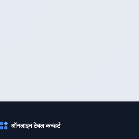
ऑनलाइन टेबल कन्व्हर्ट