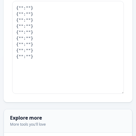
Explore more
More tools you'll love