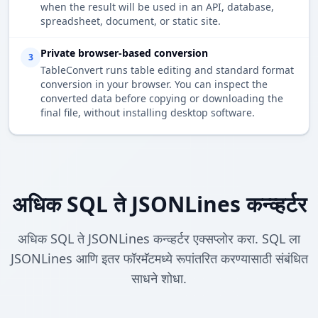
when the result will be used in an API, database,
spreadsheet, document, or static site.
Private browser-based conversion
3
TableConvert runs table editing and standard format
conversion in your browser. You can inspect the
converted data before copying or downloading the
final file, without installing desktop software.
अधिक SQL ते JSONLines कन्व्हर्टर
अधिक SQL ते JSONLines कन्व्हर्टर एक्सप्लोर करा. SQL ला
JSONLines आणि इतर फॉरमॅटमध्ये रूपांतरित करण्यासाठी संबंधित
साधने शोधा.