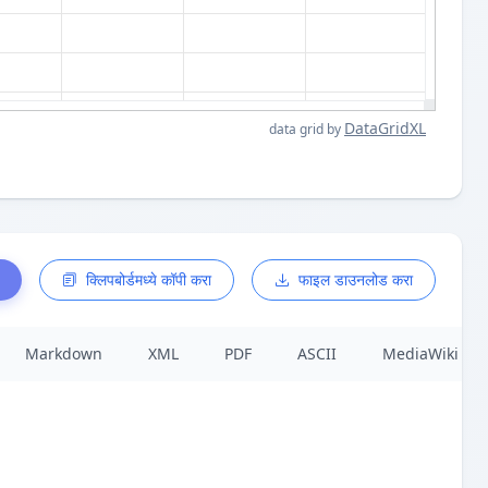
DataGridXL
data grid by
क्लिपबोर्डमध्ये कॉपी करा
फाइल डाउनलोड करा
Markdown
XML
PDF
ASCII
MediaWiki