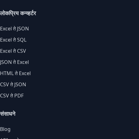
लोकप्रिय कन्व्हर्टर
Excel ते JSON
Excel ते SQL
Excel ते CSV
JSON ते Excel
HTML ते Excel
CSV ते JSON
CSV ते PDF
संसाधने
Blog