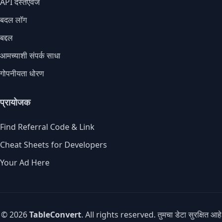
API दस्तऐवज
बदल लॉग
बद्दल
आमच्याशी संपर्क साधा
गोपनीयता धोरण
प्रायोजक
Find Referral Code & Link
Cheat Sheets for Developers
Your Ad Here
© 2026
TableConvert
. All rights reserved. तुमचा डेटा सुरक्षित आहे