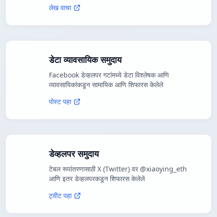
लेख वाचा
डेटा व्यावसायिक समुदाय
Facebook डेव्हलपर गटांमध्ये डेटा विश्लेषक आणि
व्यावसायिकांकडून सामायिक आणि शिफारस केलेले
पोस्ट पहा
डेव्हलपर समुदाय
टेबल रूपांतरणासाठी X (Twitter) वर @xiaoying_eth
आणि इतर डेव्हलपरकडून शिफारस केलेले
ट्वीट पहा