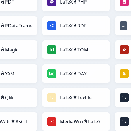
 ते PDF
LaTeX ते PHP
 ते RDataFrame
LaTeX ते RDF
 ते Magic
LaTeX ते TOML
 ते YAML
LaTeX ते DAX
ते Qlik
LaTeX ते Textile
Wiki ते ASCII
MediaWiki ते LaTeX