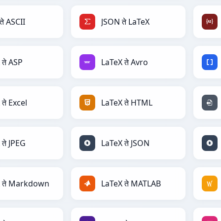
ते ASCII
JSON ते LaTeX
 ते ASP
LaTeX ते Avro
ते Excel
LaTeX ते HTML
 ते JPEG
LaTeX ते JSON
 ते Markdown
LaTeX ते MATLAB