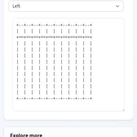
Explore more