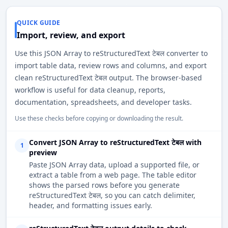
QUICK GUIDE
Import, review, and export
Use this JSON Array to reStructuredText टेबल converter to
import table data, review rows and columns, and export
clean reStructuredText टेबल output. The browser-based
workflow is useful for data cleanup, reports,
documentation, spreadsheets, and developer tasks.
Use these checks before copying or downloading the result.
Convert JSON Array to reStructuredText टेबल with
1
preview
Paste JSON Array data, upload a supported file, or
extract a table from a web page. The table editor
shows the parsed rows before you generate
reStructuredText टेबल, so you can catch delimiter,
header, and formatting issues early.