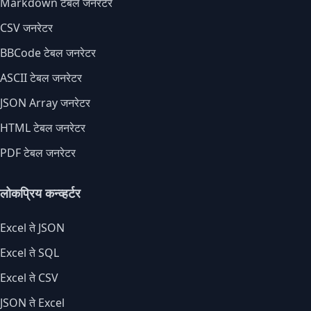
Markdown टेबल जनरेटर
CSV जनरेटर
BBCode टेबल जनरेटर
ASCII टेबल जनरेटर
JSON Array जनरेटर
HTML टेबल जनरेटर
PDF टेबल जनरेटर
लोकप्रिय कन्व्हर्टर
Excel ते JSON
Excel ते SQL
Excel ते CSV
JSON ते Excel