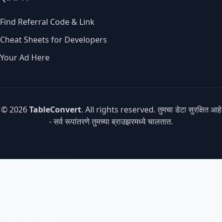
Find Referral Code & Link
Cheat Sheets for Developers
Your Ad Here
© 2026
TableConvert
. All rights reserved. तुमचा डेटा सुरक्षित आहे
- सर्व रूपांतरणे तुमच्या ब्राउझरमध्ये चालतात.