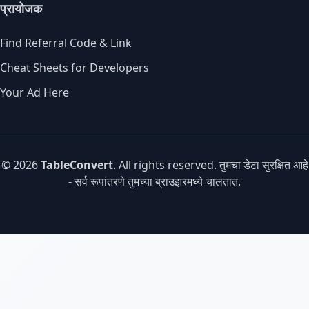
प्रायोजक
Find Referral Code & Link
Cheat Sheets for Developers
Your Ad Here
© 2026
TableConvert
. All rights reserved. तुमचा डेटा सुरक्षित आहे
- सर्व रूपांतरणे तुमच्या ब्राउझरमध्ये चालतात.