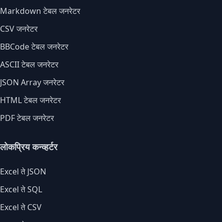
Markdown टेबल जनरेटर
CSV जनरेटर
BBCode टेबल जनरेटर
ASCII टेबल जनरेटर
JSON Array जनरेटर
HTML टेबल जनरेटर
PDF टेबल जनरेटर
लोकप्रिय कन्व्हर्टर
Excel ते JSON
Excel ते SQL
Excel ते CSV