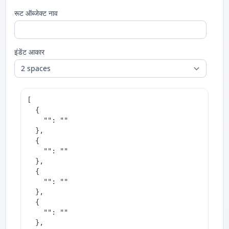
रूट ऑब्जेक्ट नाव
इंडेंट आकार