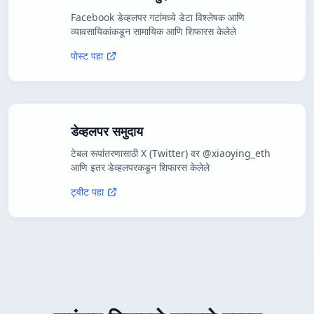
Facebook डेव्हलपर गटांमध्ये डेटा विश्लेषक आणि
व्यावसायिकांकडून सामायिक आणि शिफारस केलेले
पोस्ट पहा
डेव्हलपर समुदाय
टेबल रूपांतरणासाठी X (Twitter) वर @xiaoying_eth
आणि इतर डेव्हलपरकडून शिफारस केलेले
ट्वीट पहा