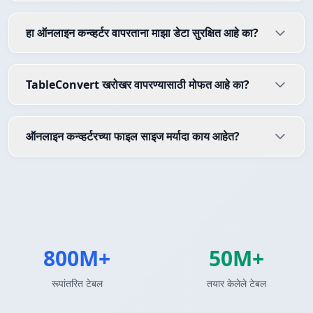
हा ऑनलाइन कन्व्हर्टर वापरताना माझा डेटा सुरक्षित आहे का?
TableConvert खरोखर वापरण्यासाठी मोफत आहे का?
ऑनलाइन कन्व्हर्टरच्या फाइल साइज मर्यादा काय आहेत?
800M+
50M+
रूपांतरित टेबल
तयार केलेले टेबल