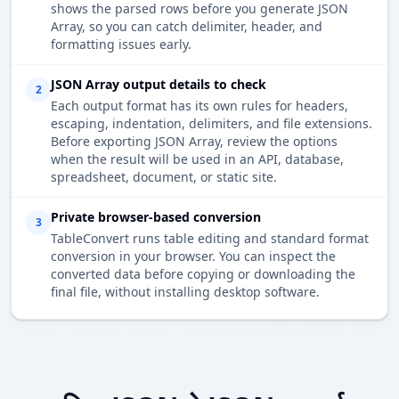
shows the parsed rows before you generate JSON
Array, so you can catch delimiter, header, and
formatting issues early.
JSON Array output details to check
2
Each output format has its own rules for headers,
escaping, indentation, delimiters, and file extensions.
Before exporting JSON Array, review the options
when the result will be used in an API, database,
spreadsheet, document, or static site.
Private browser-based conversion
3
TableConvert runs table editing and standard format
conversion in your browser. You can inspect the
converted data before copying or downloading the
final file, without installing desktop software.