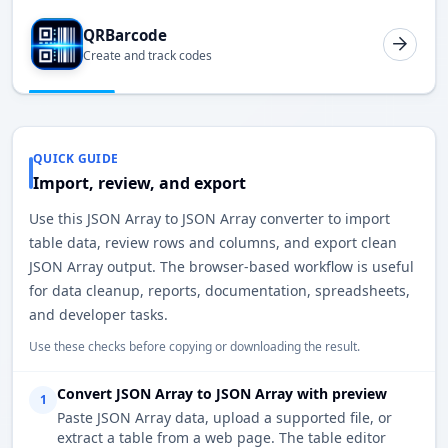
QRBarcode
Create and track codes
QUICK GUIDE
Import, review, and export
Use this JSON Array to JSON Array converter to import
table data, review rows and columns, and export clean
JSON Array output. The browser-based workflow is useful
for data cleanup, reports, documentation, spreadsheets,
and developer tasks.
Use these checks before copying or downloading the result.
Convert JSON Array to JSON Array with preview
1
Paste JSON Array data, upload a supported file, or
extract a table from a web page. The table editor