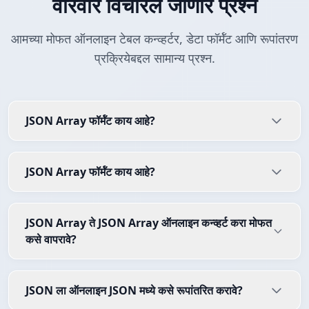
वारंवार विचारले जाणारे प्रश्न
आमच्या मोफत ऑनलाइन टेबल कन्व्हर्टर, डेटा फॉर्मॅट आणि रूपांतरण
प्रक्रियेबद्दल सामान्य प्रश्न.
JSON Array फॉर्मॅट काय आहे?
JSON Array फॉर्मॅट काय आहे?
JSON Array ते JSON Array ऑनलाइन कन्व्हर्ट करा मोफत
कसे वापरावे?
JSON ला ऑनलाइन JSON मध्ये कसे रूपांतरित करावे?