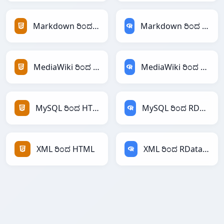
Markdown ರಿಂದ HTML
Markdown ರಿಂದ RDataFrame
MediaWiki ರಿಂದ HTML
MediaWiki ರಿಂದ RDataFrame
MySQL ರಿಂದ HTML
MySQL ರಿಂದ RDataFrame
XML ರಿಂದ HTML
XML ರಿಂದ RDataFrame