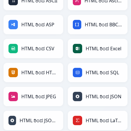
HTML ರಿಂದ ASCII
HTML ರಿಂದ AsciiDoc
HTML ರಿಂದ ASP
HTML ರಿಂದ BBCode
HTML ರಿಂದ CSV
HTML ರಿಂದ Excel
HTML ರಿಂದ HTML
HTML ರಿಂದ SQL
HTML ರಿಂದ JPEG
HTML ರಿಂದ JSON
HTML ರಿಂದ JSONLines
HTML ರಿಂದ LaTeX