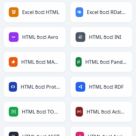
Excel ರಿಂದ HTML
Excel ರಿಂದ RDataFrame
HTML ರಿಂದ Avro
HTML ರಿಂದ INI
HTML ರಿಂದ MATLAB
HTML ರಿಂದ PandasDataFrame
HTML ರಿಂದ Protobuf
HTML ರಿಂದ RDF
HTML ರಿಂದ TOML
HTML ರಿಂದ ActionScript