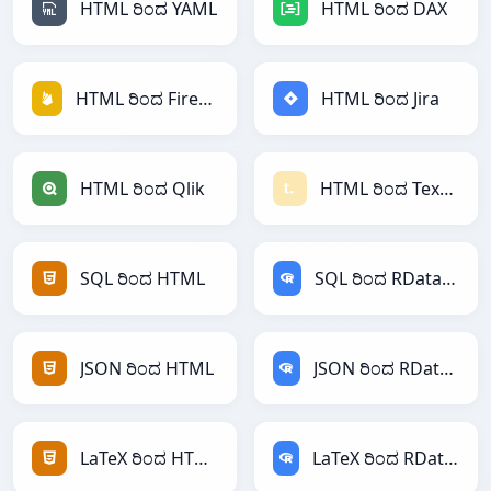
HTML ರಿಂದ YAML
HTML ರಿಂದ DAX
HTML ರಿಂದ Firebase
HTML ರಿಂದ Jira
HTML ರಿಂದ Qlik
HTML ರಿಂದ Textile
SQL ರಿಂದ HTML
SQL ರಿಂದ RDataFrame
JSON ರಿಂದ HTML
JSON ರಿಂದ RDataFrame
LaTeX ರಿಂದ HTML
LaTeX ರಿಂದ RDataFrame