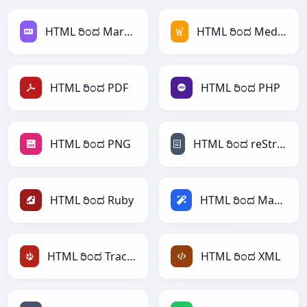
HTML ರಿಂದ Markdown
HTML ರಿಂದ MediaWiki
HTML ರಿಂದ PDF
HTML ರಿಂದ PHP
HTML ರಿಂದ PNG
HTML ರಿಂದ reStructuredText
HTML ರಿಂದ Ruby
HTML ರಿಂದ Magic
HTML ರಿಂದ TracWiki
HTML ರಿಂದ XML