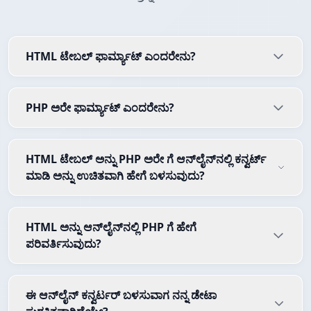
HTML ಟೇಬಲ್ ಫಾರ್ಮ್ಯಾಟ್ ಎಂದರೇನು?
PHP ಅರೇ ಫಾರ್ಮ್ಯಾಟ್ ಎಂದರೇನು?
HTML ಟೇಬಲ್ ಅನ್ನು PHP ಅರೇ ಗೆ ಆನ್‌ಲೈನ್‌ನಲ್ಲಿ ಕನ್ವರ್ಟ್
ಮಾಡಿ ಅನ್ನು ಉಚಿತವಾಗಿ ಹೇಗೆ ಬಳಸುವುದು?
HTML ಅನ್ನು ಆನ್‌ಲೈನ್‌ನಲ್ಲಿ PHP ಗೆ ಹೇಗೆ
ಪರಿವರ್ತಿಸುವುದು?
ಈ ಆನ್‌ಲೈನ್ ಕನ್ವರ್ಟರ್ ಬಳಸುವಾಗ ನನ್ನ ಡೇಟಾ