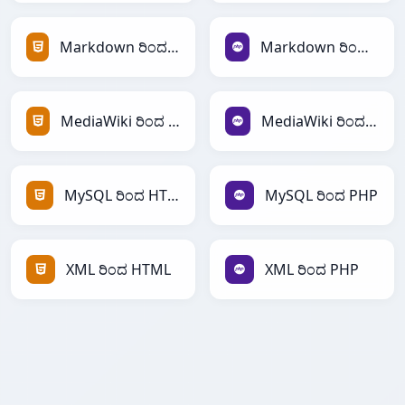
Markdown ರಿಂದ HTML
Markdown ರಿಂದ PHP
MediaWiki ರಿಂದ HTML
MediaWiki ರಿಂದ PHP
MySQL ರಿಂದ HTML
MySQL ರಿಂದ PHP
XML ರಿಂದ HTML
XML ರಿಂದ PHP