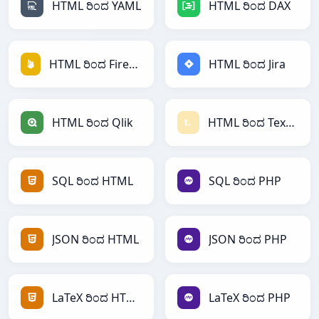
HTML ರಿಂದ YAML
HTML ರಿಂದ DAX
HTML ರಿಂದ Firebase
HTML ರಿಂದ Jira
HTML ರಿಂದ Qlik
HTML ರಿಂದ Textile
SQL ರಿಂದ HTML
SQL ರಿಂದ PHP
JSON ರಿಂದ HTML
JSON ರಿಂದ PHP
LaTeX ರಿಂದ HTML
LaTeX ರಿಂದ PHP