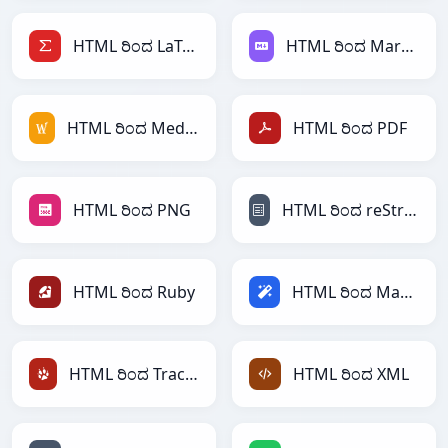
HTML ರಿಂದ LaTeX
HTML ರಿಂದ Markdown
HTML ರಿಂದ MediaWiki
HTML ರಿಂದ PDF
HTML ರಿಂದ PNG
HTML ರಿಂದ reStructuredText
HTML ರಿಂದ Ruby
HTML ರಿಂದ Magic
HTML ರಿಂದ TracWiki
HTML ರಿಂದ XML