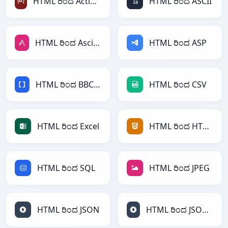
HTML ರಿಂದ ActionScript
HTML ರಿಂದ ASCII
HTML ರಿಂದ AsciiDoc
HTML ರಿಂದ ASP
HTML ರಿಂದ BBCode
HTML ರಿಂದ CSV
HTML ರಿಂದ Excel
HTML ರಿಂದ HTML
HTML ರಿಂದ SQL
HTML ರಿಂದ JPEG
HTML ರಿಂದ JSON
HTML ರಿಂದ JSONLines