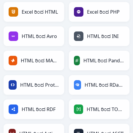
Excel ರಿಂದ HTML
Excel ರಿಂದ PHP
HTML ರಿಂದ Avro
HTML ರಿಂದ INI
HTML ರಿಂದ MATLAB
HTML ರಿಂದ PandasDataFrame
HTML ರಿಂದ Protobuf
HTML ರಿಂದ RDataFrame
HTML ರಿಂದ RDF
HTML ರಿಂದ TOML