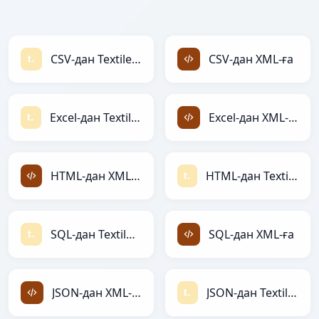
CSV-дан Textile-ға
CSV-дан XML-ға
Excel-дан Textile-ға
Excel-дан XML-ға
HTML-дан XML-ға
HTML-дан Textile-ға
SQL-дан Textile-ға
SQL-дан XML-ға
JSON-дан XML-ға
JSON-дан Textile-ға