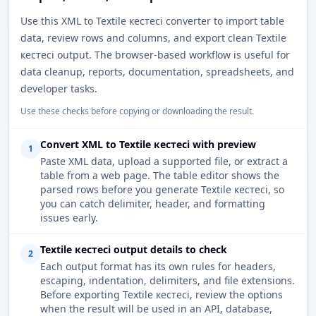
Use this XML to Textile кестесі converter to import table
data, review rows and columns, and export clean Textile
кестесі output. The browser-based workflow is useful for
data cleanup, reports, documentation, spreadsheets, and
developer tasks.
Use these checks before copying or downloading the result.
Convert XML to Textile кестесі with preview
1
Paste XML data, upload a supported file, or extract a
table from a web page. The table editor shows the
parsed rows before you generate Textile кестесі, so
you can catch delimiter, header, and formatting
issues early.
Textile кестесі output details to check
2
Each output format has its own rules for headers,
escaping, indentation, delimiters, and file extensions.
Before exporting Textile кестесі, review the options
when the result will be used in an API, database,