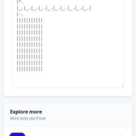
Explore more
More tools you'll love