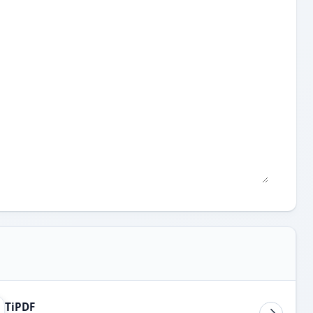
TiPDF