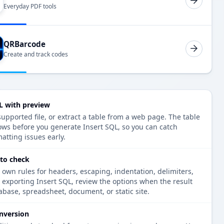
Everyday PDF tools
QRBarcode
Create and track codes
L with preview
upported file, or extract a table from a web page. The table
ows before you generate Insert SQL, so you can catch
atting issues early.
 to check
 own rules for headers, escaping, indentation, delimiters,
e exporting Insert SQL, review the options when the result
tabase, spreadsheet, document, or static site.
nversion