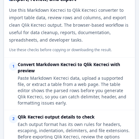
Use this Markdown Кестесі to Qlik Кестесі converter to
import table data, review rows and columns, and export
clean Qlik Кестесі output. The browser-based workflow is
useful for data cleanup, reports, documentation,
spreadsheets, and developer tasks.
Use these checks before copying or downloading the result.
Convert Markdown Кестесі to Qlik Кестесі with
1
preview
Paste Markdown Кестесі data, upload a supported
file, or extract a table from a web page. The table
editor shows the parsed rows before you generate
Qlik Кестесі, so you can catch delimiter, header, and
formatting issues early.
Qlik Кестесі output details to check
2
Each output format has its own rules for headers,
escaping, indentation, delimiters, and file extensions.
Before exporting Qlik Кестесі, review the options