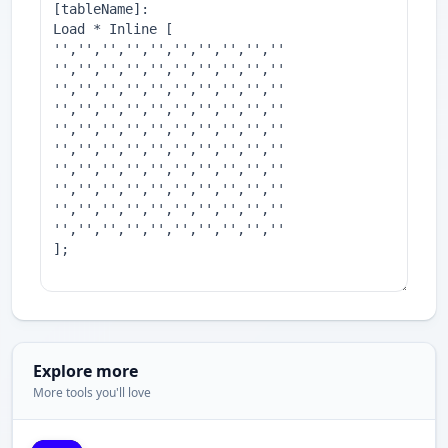
Explore more
More tools you'll love